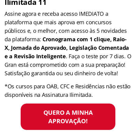
Ilimitada 11
Assine agora e receba acesso IMEDIATO a
plataforma que mais aprova em concursos
públicos e, o melhor, com acesso às 5 novidades
da plataforma:
Cronograma com 1 clique, Raio-
X, Jornada do Aprovado, Legislação Comentada
e a Revisão Inteligente
. Faça o teste por 7 dias. O
Gran está comprometido com a sua preparação!
Satisfação garantida ou seu dinheiro de volta!
*Os cursos para OAB, CFC e Residências não estão
disponíveis na Assinatura Ilimitada.
QUERO A MINHA
APROVAÇÃO!