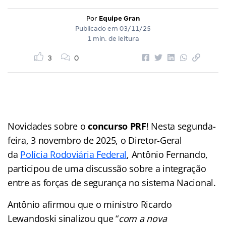
Por
Equipe Gran
Publicado em
03/11/25
1 min. de leitura
3
0
Novidades sobre o
concurso PRF
! Nesta segunda-
feira, 3 novembro de 2025, o Diretor-Geral
da
Polícia Rodoviária Federal
, Antônio Fernando,
participou de uma discussão sobre a integração
entre as forças de segurança no sistema Nacional.
Antônio afirmou que o ministro Ricardo
Lewandoski sinalizou que “
com a nova