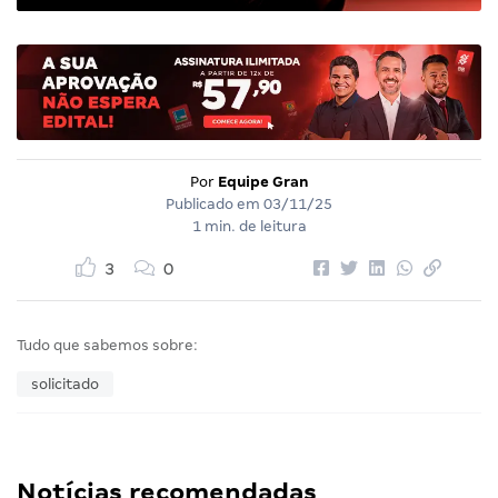
Por
Equipe Gran
Publicado em
03/11/25
1 min. de leitura
3
0
Tudo que sabemos sobre:
solicitado
Notícias recomendadas