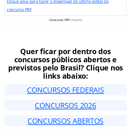
Clique aqui para fazer o download do último edital do
concurso PRF
Concurso PRF:
resumo
Quer ficar por dentro dos
concursos públicos abertos e
previstos pelo Brasil? Clique nos
links abaixo:
CONCURSOS FEDERAIS
CONCURSOS 2026
CONCURSOS ABERTOS