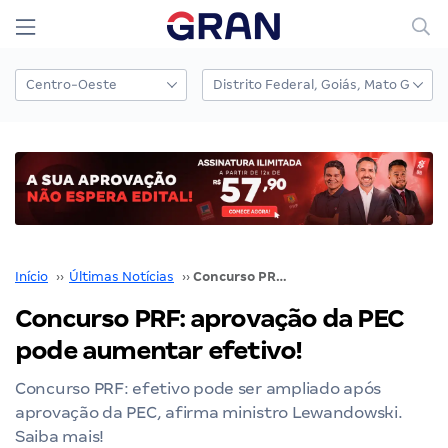
Início
››
Últimas Notícias
››
Concurso PRF: aprovação da PEC pode aumentar efetivo!
Concurso PRF: aprovação da PEC
pode aumentar efetivo!
Concurso PRF: efetivo pode ser ampliado após
aprovação da PEC, afirma ministro Lewandowski.
Saiba mais!