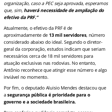
organização, caso a PEC seja aprovada, esperamos
que, sim,
haverá necessidade de ampliação do
efetivo da PRF.”
Atualmente, o efetivo da PRF é de
aproximadamente de
13 mil servidores
, número
considerado abaixo do ideal. Segundo o diretor-
geral da corporação, estudos indicam que seriam
necessários cerca de 18 mil servidores para
atuação exclusivas nas rodovias. No entanto,
Antônio reconhece que atingir esse número e algo
inviável no momento.
Por fim, o deputado Aluisio Mendes destacou que
a
segurança pública é prioridade para o
governo e a sociedade brasileira.