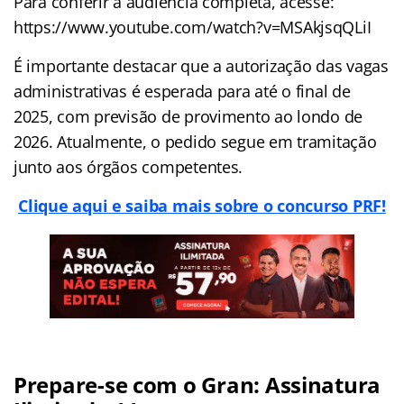
Para conferir a audiência completa, acesse:
https://www.youtube.com/watch?v=MSAkjsqQLiI
É importante destacar que a autorização das vagas
administrativas é esperada para até o final de
2025, com previsão de provimento ao londo de
2026. Atualmente, o pedido segue em tramitação
junto aos órgãos competentes.
Clique aqui e saiba mais sobre o concurso PRF!
Prepare-se com o Gran: Assinatura