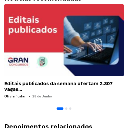
Editais publicados da semana ofertam 2.307
vagas…
Olivia Furlan
•
28 de Junho
Depoimentos relacionados