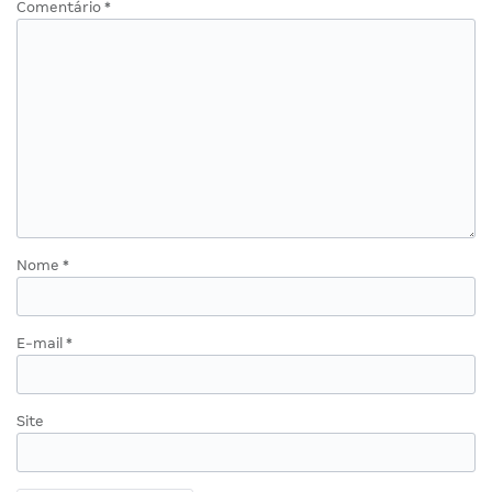
Comentário
*
Nome
*
E-mail
*
Site