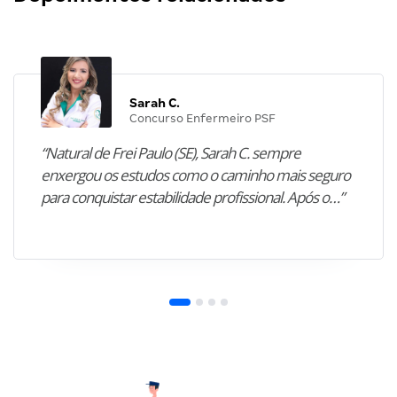
Sarah C.
Concurso Enfermeiro PSF
“Natural de Frei Paulo (SE), Sarah C. sempre
enxergou os estudos como o caminho mais seguro
para conquistar estabilidade profissional. Após o…”