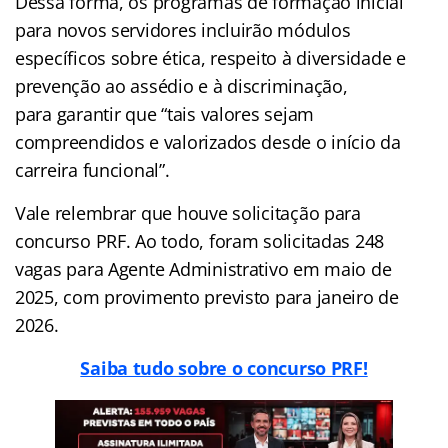
Dessa forma, os programas de formação inicial
para novos servidores incluirão módulos
específicos sobre ética, respeito à diversidade e
prevenção ao assédio e à discriminação,
para garantir que “tais valores sejam
compreendidos e valorizados desde o início da
carreira funcional”.
Vale relembrar que houve solicitação para
concurso PRF. Ao todo, foram solicitadas 248
vagas para Agente Administrativo em maio de
2025, com provimento previsto para janeiro de
2026.
Saiba tudo sobre o concurso PRF!