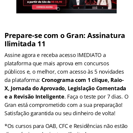
Prepare-se com o Gran: Assinatura
Ilimitada 11
Assine agora e receba acesso IMEDIATO a
plataforma que mais aprova em concursos
públicos e, o melhor, com acesso às 5 novidades
da plataforma:
Cronograma com 1 clique, Raio-
X, Jornada do Aprovado, Legislação Comentada
e a Revisão Inteligente
. Faça o teste por 7 dias. O
Gran está comprometido com a sua preparação!
Satisfação garantida ou seu dinheiro de volta!
*Os cursos para OAB, CFC e Residências não estão