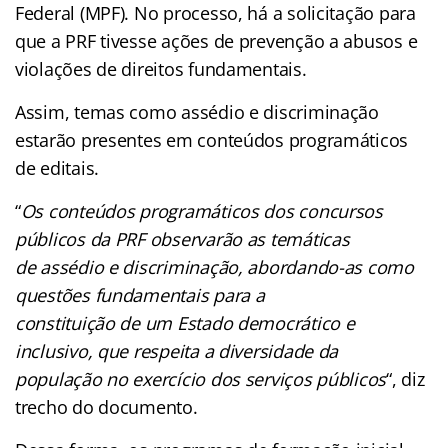
Federal (MPF). No processo, há a solicitação para
que a PRF tivesse ações de prevenção a abusos e
violações de direitos fundamentais.
Assim, temas como assédio e discriminação
estarão presentes em conteúdos programáticos
de editais.
“
Os conteúdos programáticos dos concursos
públicos da PRF observarão as temáticas
de assédio e discriminação, abordando-as como
questões fundamentais para a
constituição de um Estado democrático e
inclusivo, que respeita a diversidade da
população no exercício dos serviços públicos
“, diz
trecho do documento.