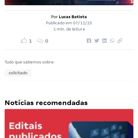
Por
Lucas Batista
Publicado em
07/11/25
1 min. de leitura
1
0
Tudo que sabemos sobre:
solicitado
Notícias recomendadas