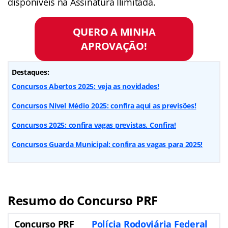
disponíveis na Assinatura Ilimitada.
QUERO A MINHA
APROVAÇÃO!
Destaques:
Concursos Abertos 2025: veja as novidades!
Concursos Nível Médio 2025: confira aqui as previsões!
Concursos 2025: confira vagas previstas. Confira!
Concursos Guarda Municipal: confira as vagas para 2025!
Resumo do Concurso PRF
Concurso PRF
Polícia Rodoviária Federal