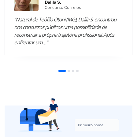
Dalila S.
Concurso Correios
“Natural de Teófilo Otoni (MG), Dalila S. encontrou
nos concursos públicos uma possibilidade de
reconstruir a própria trajetória profissional. Após
enfrentar um…”