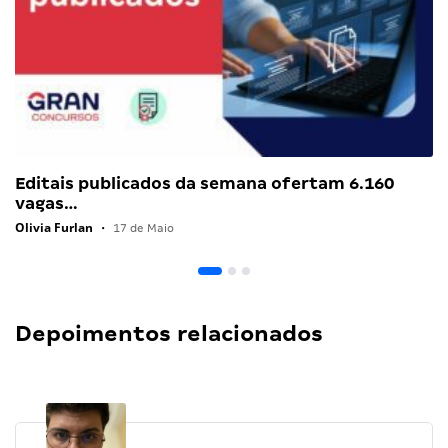
Editais publicados da semana ofertam 6.160
vagas…
Olivia Furlan
•
17 de Maio
Depoimentos relacionados