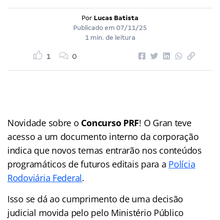
Por
Lucas Batista
Publicado em
07/11/25
1 min. de leitura
1
0
Novidade sobre o
Concurso PRF
! O Gran teve
acesso a um documento interno da corporação
indica que novos temas entrarão nos conteúdos
programáticos de futuros editais para a
Polícia
Rodoviária Federal
.
Isso se dá ao cumprimento de uma decisão
judicial movida pelo pelo Ministério Público