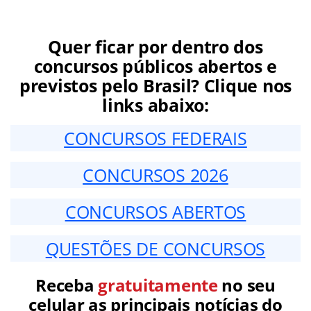
Quer ficar por dentro dos
concursos públicos abertos e
previstos pelo Brasil? Clique nos
links abaixo:
CONCURSOS FEDERAIS
CONCURSOS 2026
CONCURSOS ABERTOS
QUESTÕES DE CONCURSOS
Receba
gratuitamente
no seu
celular as principais notícias do