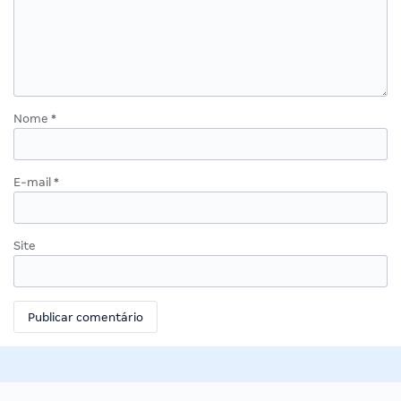
Nome
*
E-mail
*
Site