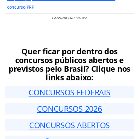
concurso PRF
Concurso PRF:
resumo
Quer ficar por dentro dos
concursos públicos abertos e
previstos pelo Brasil? Clique nos
links abaixo:
CONCURSOS FEDERAIS
CONCURSOS 2026
CONCURSOS ABERTOS