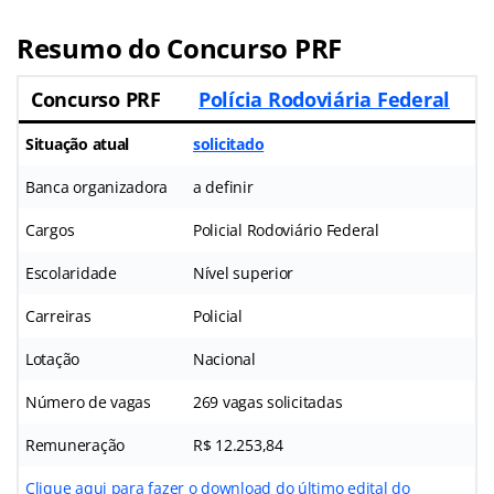
Resumo do Concurso PRF
Concurso PRF
Polícia Rodoviária Federal
Situação atual
solicitado
Banca organizadora
a definir
Cargos
Policial Rodoviário Federal
Escolaridade
Nível superior
Carreiras
Policial
Lotação
Nacional
Número de vagas
269 vagas solicitadas
Remuneração
R$ 12.253,84
Clique aqui para fazer o download do último edital do