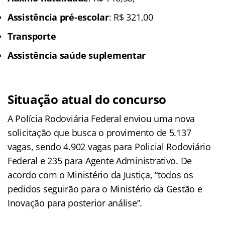
Assistência pré-escolar
: R$ 321,00
Transporte
Assistência saúde suplementar
Situação atual do concurso
A Polícia Rodoviária Federal enviou uma nova
solicitação que busca o provimento de 5.137
vagas, sendo 4.902 vagas para Policial Rodoviário
Federal e 235 para Agente Administrativo. De
acordo com o Ministério da Justiça, “todos os
pedidos seguirão para o Ministério da Gestão e
Inovação para posterior análise”.