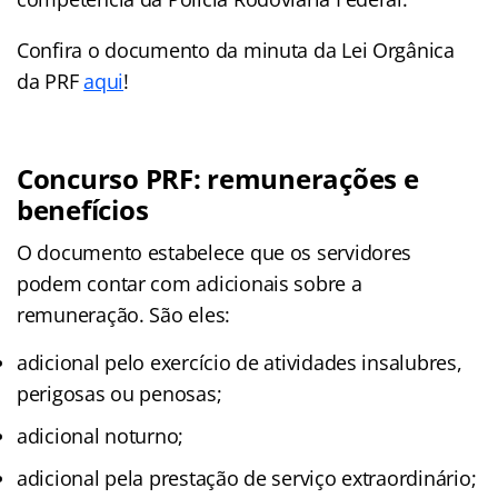
Confira o documento da minuta da Lei Orgânica
da PRF
aqui
!
Concurso PRF: remunerações e
benefícios
O documento estabelece que os servidores
podem contar com adicionais sobre a
remuneração. São eles:
adicional pelo exercício de atividades insalubres,
perigosas ou penosas;
adicional noturno;
adicional pela prestação de serviço extraordinário;