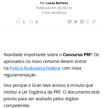
Por
Lucas Batista
Publicado em
20/06/24
2 min. de leitura
1
0
Novidade importante sobre o
Concurso PRF
! Os
aprovados no novo certame devem entrar
na
Polícia Rodoviária Federal
com nova
regulamentação.
Isso porque o Gran teve acesso à minuta que
institui a Lei Orgânica da PRF. O documento está
pronto para ser avaliado pelos órgãos
competentes.