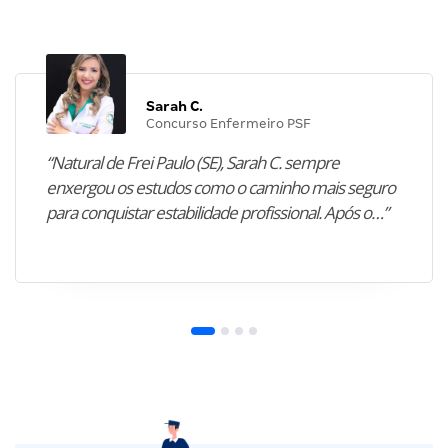
Sarah C.
Concurso Enfermeiro PSF
“Natural de Frei Paulo (SE), Sarah C. sempre
enxergou os estudos como o caminho mais seguro
para conquistar estabilidade profissional. Após o…”