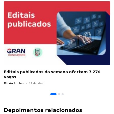
Editais publicados da semana ofertam 7.276
vagas…
Olivia Furlan
•
31 de Maio
Depoimentos relacionados