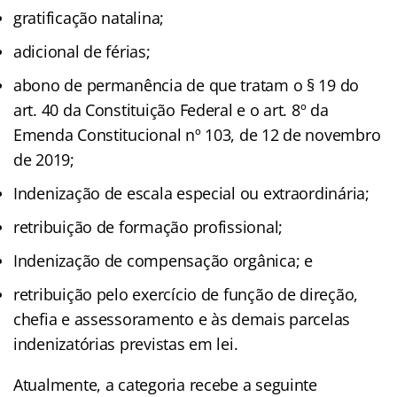
gratificação natalina;
adicional de férias;
abono de permanência de que tratam o § 19 do
art. 40 da Constituição Federal e o art. 8º da
Emenda Constitucional nº 103, de 12 de novembro
de 2019;
Indenização de escala especial ou extraordinária;
retribuição de formação profissional;
Indenização de compensação orgânica; e
retribuição pelo exercício de função de direção,
chefia e assessoramento e às demais parcelas
indenizatórias previstas em lei.
Atualmente, a categoria recebe a seguinte