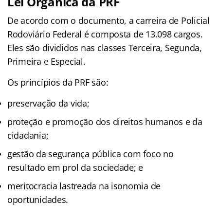
Lei Orgânica da PRF
De acordo com o documento, a carreira de Policial
Rodoviário Federal é composta de 13.098 cargos.
Eles são divididos nas classes Terceira, Segunda,
Primeira e Especial.
Os princípios da PRF são:
preservação da vida;
proteção e promoção dos direitos humanos e da
cidadania;
gestão da segurança pública com foco no
resultado em prol da sociedade; e
meritocracia lastreada na isonomia de
oportunidades.