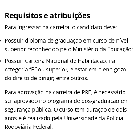
Requisitos e atribuições
Para ingressar na carreira, o candidato deve:
Possuir diploma de graduação em curso de nível
superior reconhecido pelo Ministério da Educação;
Possuir Carteira Nacional de Habilitação, na
categoria “B” ou superior, e estar em pleno gozo
do direito de dirigir; entre outros.
Para aprovação na carreira de PRF, é necessário
ser aprovado no programa de pós-graduação em
segurança pública. O curso tem duração de dois
anos e é realizado pela Universidade da Polícia
Rodoviária Federal.