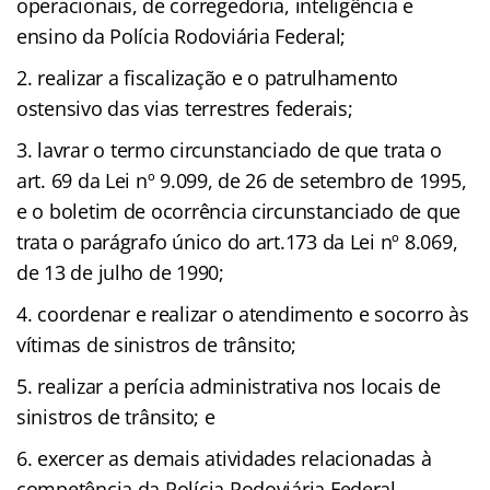
operacionais, de corregedoria, inteligência e
ensino da Polícia Rodoviária Federal;
realizar a fiscalização e o patrulhamento
ostensivo das vias terrestres federais;
lavrar o termo circunstanciado de que trata o
art. 69 da Lei nº 9.099, de 26 de setembro de 1995,
e o boletim de ocorrência circunstanciado de que
trata o parágrafo único do art.173 da Lei nº 8.069,
de 13 de julho de 1990;
coordenar e realizar o atendimento e socorro às
vítimas de sinistros de trânsito;
realizar a perícia administrativa nos locais de
sinistros de trânsito; e
exercer as demais atividades relacionadas à
competência da Polícia Rodoviária Federal.