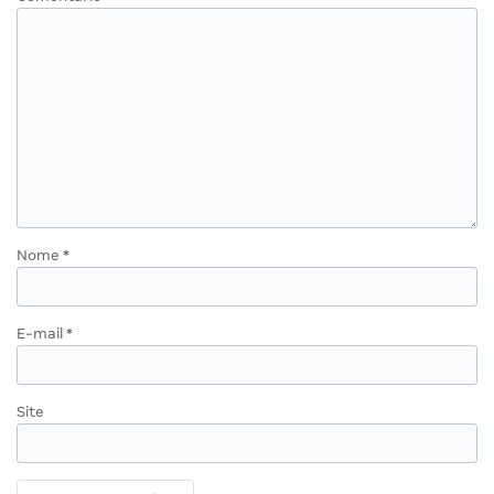
Nome
*
E-mail
*
Site