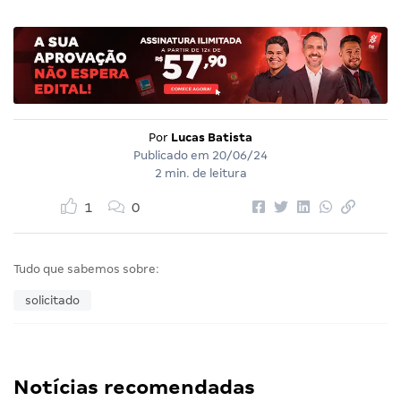
Por
Lucas Batista
Publicado em
20/06/24
2 min. de leitura
1
0
Tudo que sabemos sobre:
solicitado
Notícias recomendadas