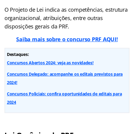
O Projeto de Lei indica as competências, estrutura
organizacional, atribuições, entre outras
disposições gerais da PRF.
Saiba mais sobre o concurso PRF AQUI!
Destaques:
Concursos Abertos 2024: veja as novidades!
Concursos Delegado: acompanhe os editais previstos para
2024!
Concursos Policiais: confira oportunidades de editais para
2024