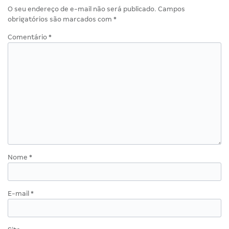
O seu endereço de e-mail não será publicado.
Campos
obrigatórios são marcados com
*
Comentário
*
Nome
*
E-mail
*