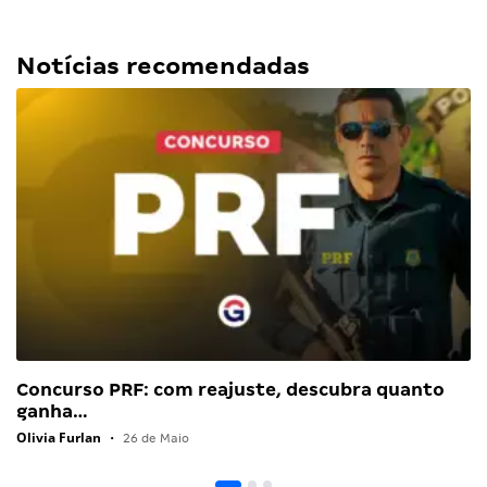
Notícias recomendadas
Concurso PRF: com reajuste, descubra quanto
ganha…
Olivia Furlan
•
26 de Maio