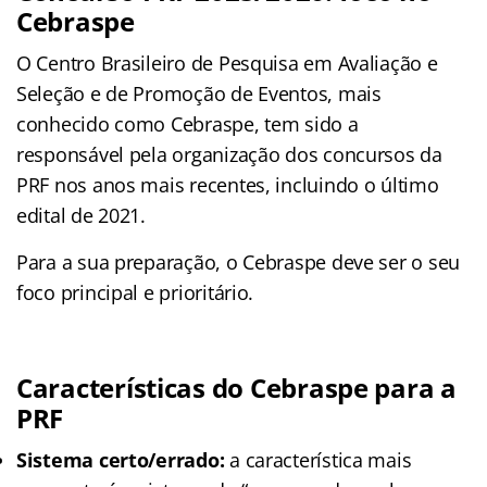
Cebraspe
O Centro Brasileiro de Pesquisa em Avaliação e
Seleção e de Promoção de Eventos, mais
conhecido como Cebraspe, tem sido a
responsável pela organização dos concursos da
PRF nos anos mais recentes, incluindo o último
edital de 2021.
Para a sua preparação, o Cebraspe deve ser o seu
foco principal e prioritário.
Características do Cebraspe para a
PRF
Sistema certo/errado:
a característica mais