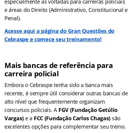
especialmente as voltadas para carreiras policiais
e áreas do Direito (Administrativo, Constitucional e
Penal).
Acesse aqui a página do Gran Questões do
Cebraspe e comece seu treinamento!
Mais bancas de referência para
carreira policial
Embora o Cebraspe tenha sido a banca mais
recente, é sempre útil considerar outras bancas de
alto nível que frequentemente organizam
concursos policiais. A
FGV (Fundação Getúlio
Vargas)
e a
FCC (Fundação Carlos Chagas)
são
excelentes opções para complementar seu treino.