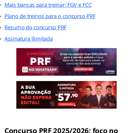
Mais bancas para treinar: FGV e FCC
Plano de treinos para o concurso PRF
Resumo do concurso PRF
Assinatura Ilimitada
Concurso PRF 2025/2026: foco no