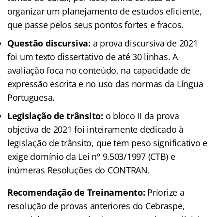
organizar um planejamento de estudos eficiente,
que passe pelos seus pontos fortes e fracos.
Questão discursiva:
a prova discursiva de 2021
foi um texto dissertativo de até 30 linhas. A
avaliação foca no conteúdo, na capacidade de
expressão escrita e no uso das normas da Língua
Portuguesa.
Legislação de trânsito:
o bloco II da prova
objetiva de 2021 foi inteiramente dedicado à
legislação de trânsito, que tem peso significativo e
exige domínio da Lei nº 9.503/1997 (CTB) e
inúmeras Resoluções do CONTRAN.
Recomendação de Treinamento:
Priorize a
resolução de provas anteriores do Cebraspe,