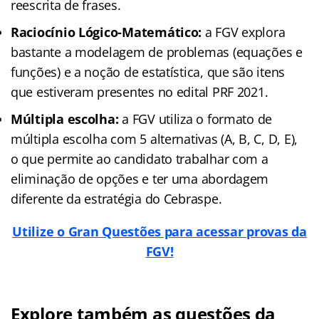
reescrita de frases.
Raciocínio Lógico-Matemático:
a FGV explora
bastante a modelagem de problemas (equações e
funções) e a noção de estatística, que são itens
que estiveram presentes no edital PRF 2021.
Múltipla escolha:
a FGV utiliza o formato de
múltipla escolha com 5 alternativas (A, B, C, D, E),
o que permite ao candidato trabalhar com a
eliminação de opções e ter uma abordagem
diferente da estratégia do Cebraspe.
Utilize o Gran Questões para acessar provas da
FGV!
Explore também as questões da