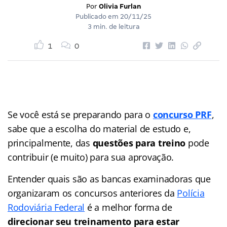
Por
Olivia Furlan
Publicado em
20/11/25
3 min. de leitura
1
0
Se você está se preparando para o
concurso PRF
,
sabe que a escolha do material de estudo e,
principalmente, das
questões para treino
pode
contribuir (e muito) para sua aprovação.
Entender quais são as bancas examinadoras que
organizaram os concursos anteriores da
Polícia
Rodoviária Federal
é a melhor forma de
direcionar seu treinamento para estar