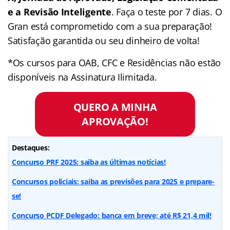
e a Revisão Inteligente
. Faça o teste por 7 dias. O
Gran está comprometido com a sua preparação!
Satisfação garantida ou seu dinheiro de volta!
*Os cursos para OAB, CFC e Residências não estão
disponíveis na Assinatura Ilimitada.
QUERO A MINHA
APROVAÇÃO!
Destaques:
Concurso PRF 2025: saiba as últimas notícias!
Concursos policiais: saiba as previsões para 2025 e prepare-
se!
Concurso PCDF Delegado: banca em breve; até R$ 21,4 mil!