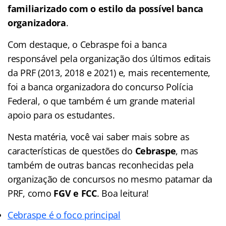
familiarizado com o estilo da possível banca
organizadora
.
Com destaque, o Cebraspe foi a banca
responsável pela organização dos últimos editais
da PRF (2013, 2018 e 2021) e, mais recentemente,
foi a banca organizadora do concurso Polícia
Federal, o que também é um grande material
apoio para os estudantes.
Nesta matéria, você vai saber mais sobre as
características de questões do
Cebraspe
, mas
também de outras bancas reconhecidas pela
organização de concursos no mesmo patamar da
PRF, como
FGV e FCC
. Boa leitura!
Cebraspe é o foco principal