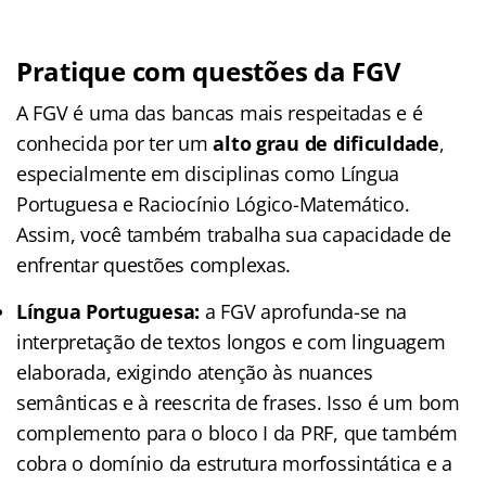
Pratique com questões da FGV
A FGV é uma das bancas mais respeitadas e é
conhecida por ter um
alto grau de dificuldade
,
especialmente em disciplinas como Língua
Portuguesa e Raciocínio Lógico-Matemático.
Assim, você também trabalha sua capacidade de
enfrentar questões complexas.
Língua Portuguesa:
a FGV aprofunda-se na
interpretação de textos longos e com linguagem
elaborada, exigindo atenção às nuances
semânticas e à reescrita de frases. Isso é um bom
complemento para o bloco I da PRF, que também
cobra o domínio da estrutura morfossintática e a