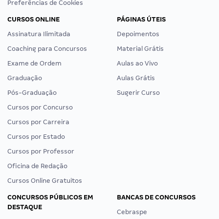
Preferências de Cookies
CURSOS ONLINE
PÁGINAS ÚTEIS
Assinatura Ilimitada
Depoimentos
Coaching para Concursos
Material Grátis
Exame de Ordem
Aulas ao Vivo
Graduação
Aulas Grátis
Pós-Graduação
Sugerir Curso
Cursos por Concurso
Cursos por Carreira
Cursos por Estado
Cursos por Professor
Oficina de Redação
Cursos Online Gratuitos
CONCURSOS PÚBLICOS EM
BANCAS DE CONCURSOS
DESTAQUE
Cebraspe