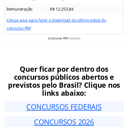
Remuneração
R$ 12.253,84
Clique aqui para fazer o download do último edital do
concurso PRF
Concurso PRF:
resumo
Quer ficar por dentro dos
concursos públicos abertos e
previstos pelo Brasil? Clique nos
links abaixo:
CONCURSOS FEDERAIS
CONCURSOS 2026