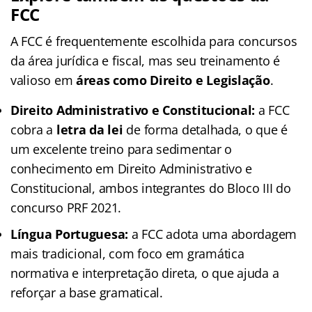
FCC
A FCC é frequentemente escolhida para concursos
da área jurídica e fiscal, mas seu treinamento é
valioso em
áreas como Direito e Legislação
.
Direito Administrativo e Constitucional:
a FCC
cobra a
letra da lei
de forma detalhada, o que é
um excelente treino para sedimentar o
conhecimento em Direito Administrativo e
Constitucional, ambos integrantes do Bloco III do
concurso PRF 2021.
Língua Portuguesa:
a FCC adota uma abordagem
mais tradicional, com foco em gramática
normativa e interpretação direta, o que ajuda a
reforçar a base gramatical.