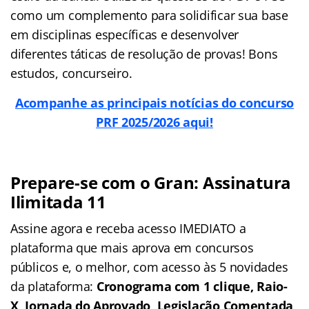
como um complemento para solidificar sua base
em disciplinas específicas e desenvolver
diferentes táticas de resolução de provas! Bons
estudos, concurseiro.
Acompanhe as principais notícias do concurso
PRF 2025/2026 aqui!
Prepare-se com o Gran: Assinatura
Ilimitada 11
Assine agora e receba acesso IMEDIATO a
plataforma que mais aprova em concursos
públicos e, o melhor, com acesso às 5 novidades
da plataforma:
Cronograma com 1 clique, Raio-
X, Jornada do Aprovado, Legislação Comentada