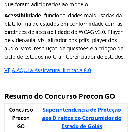
que foram adicionados ao modelo
Acessibilidade:
funcionalidades mais usadas da
plataforma de estudos em conformidade com as
diretrizes de acessibilidade do WCAG v3.0. Player
de videoaula, visualizador dos pdfs, player dos
audiolivros, resolução de questões e a criação de
ciclo de estudos no Gran Gerenciador de Estudos.
VEJA AQUI a Assinatura Ilimitada 8.0
Resumo do Concurso Procon GO
Concurso
Superintendência de Proteção
Procon
aos Direitos do Consumidor do
GO
Estado de Goiás