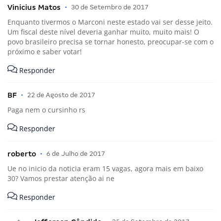
Vinicius Matos
•
30 de Setembro de 2017
Enquanto tivermos o Marconi neste estado vai ser desse jeito.
Um fiscal deste nível deveria ganhar muito, muito mais! O
povo brasileiro precisa se tornar honesto, preocupar-se com o
próximo e saber votar!
Responder
BF
•
22 de Agosto de 2017
Paga nem o cursinho rs
Responder
roberto
•
6 de Julho de 2017
Ue no inicio da noticia eram 15 vagas, agora mais em baixo
30? Vamos prestar atenção ai ne
Responder