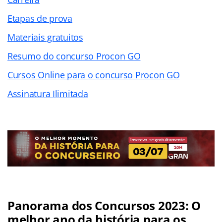
Etapas de prova
Materiais gratuitos
Resumo do concurso Procon GO
Cursos Online para o concurso Procon GO
Assinatura Ilimitada
Panorama dos Concursos 2023: O
melhor ano da história para os