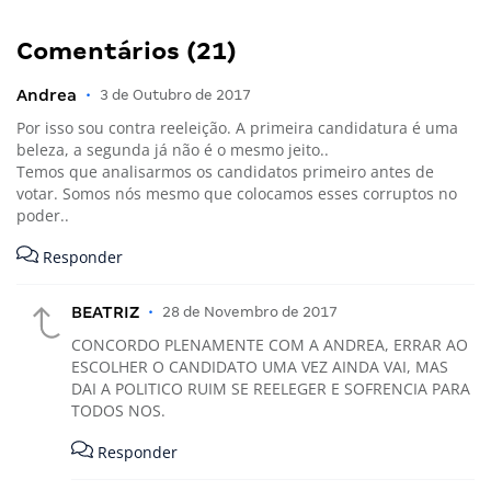
Comentários (21)
Andrea
•
3 de Outubro de 2017
Por isso sou contra reeleição. A primeira candidatura é uma
beleza, a segunda já não é o mesmo jeito..
Temos que analisarmos os candidatos primeiro antes de
votar. Somos nós mesmo que colocamos esses corruptos no
poder..
Responder
BEATRIZ
•
28 de Novembro de 2017
CONCORDO PLENAMENTE COM A ANDREA, ERRAR AO
ESCOLHER O CANDIDATO UMA VEZ AINDA VAI, MAS
DAI A POLITICO RUIM SE REELEGER E SOFRENCIA PARA
TODOS NOS.
Responder