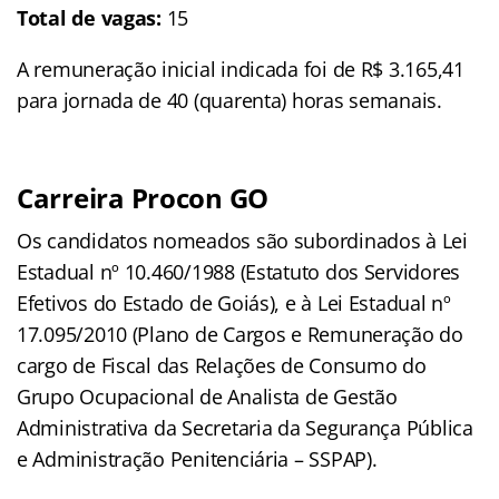
Total de vagas:
15
A remuneração inicial indicada foi de R$ 3.165,41
para jornada de 40 (quarenta) horas semanais.
Carreira Procon GO
Os candidatos nomeados são subordinados à Lei
Estadual nº 10.460/1988 (Estatuto dos Servidores
Efetivos do Estado de Goiás), e à Lei Estadual nº
17.095/2010 (Plano de Cargos e Remuneração do
cargo de Fiscal das Relações de Consumo do
Grupo Ocupacional de Analista de Gestão
Administrativa da Secretaria da Segurança Pública
e Administração Penitenciária – SSPAP).