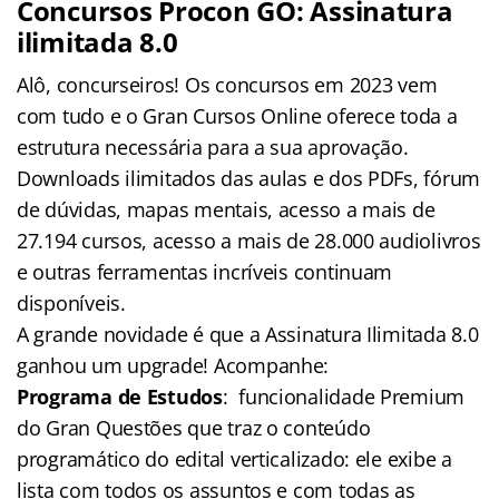
Concursos Procon GO: Assinatura
ilimitada 8.0
Alô, concurseiros! Os concursos em 2023 vem
com tudo e o Gran Cursos Online oferece toda a
estrutura necessária para a sua aprovação.
Downloads ilimitados das aulas e dos PDFs, fórum
de dúvidas, mapas mentais, acesso a mais de
27.194 cursos, acesso a mais de 28.000 audiolivros
e outras ferramentas incríveis continuam
disponíveis.
A grande novidade é que a Assinatura Ilimitada 8.0
ganhou um upgrade! Acompanhe:
Programa de Estudos
: funcionalidade Premium
do Gran Questões que traz o conteúdo
programático do edital verticalizado: ele exibe a
lista com todos os assuntos e com todas as