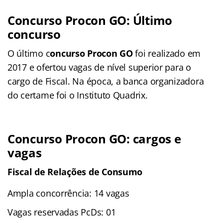
Concurso Procon GO: Último
concurso
O último c
oncurso Procon GO
foi realizado em
2017 e ofertou vagas de nível superior para o
cargo de Fiscal. Na época, a banca organizadora
do certame foi o Instituto Quadrix.
Concurso Procon GO: cargos e
vagas
Fiscal de Relações de Consumo
Ampla concorrência: 14 vagas
Vagas reservadas PcDs: 01