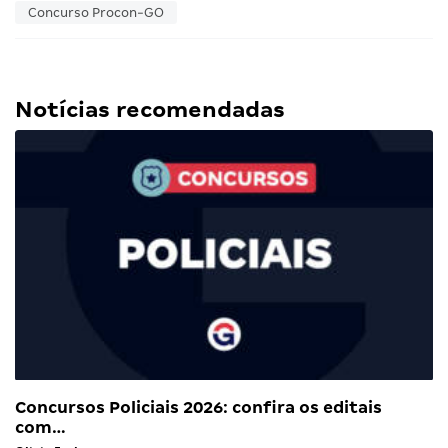
Concurso Procon-GO
Notícias recomendadas
Concursos Policiais 2026: confira os editais
com…