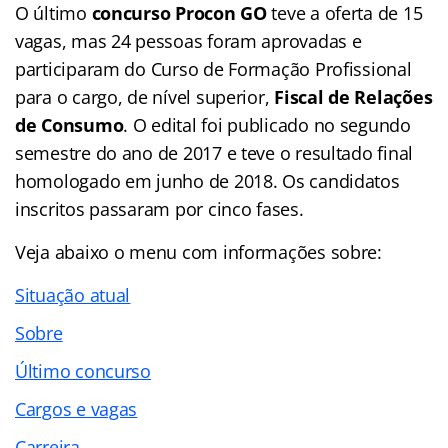
O último
concurso Procon GO
teve a oferta de 15
vagas, mas 24 pessoas foram aprovadas e
participaram do Curso de Formação Profissional
para o cargo, de nível superior,
Fiscal de Relações
de Consumo
. O edital foi publicado no segundo
semestre do ano de 2017 e teve o resultado final
homologado em junho de 2018. Os candidatos
inscritos passaram por cinco fases.
Veja abaixo o menu com informações sobre:
Situação atual
Sobre
Último concurso
Cargos e vagas
Carreira