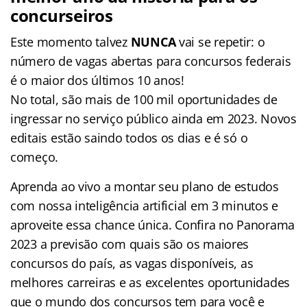
concurseiros
Este momento talvez
NUNCA
vai se repetir: o
número de vagas abertas para concursos federais
é o maior dos últimos 10 anos!
No total, são mais de 100 mil oportunidades de
ingressar no serviço público ainda em 2023. Novos
editais estão saindo todos os dias e é só o
começo.
Aprenda ao vivo a montar seu plano de estudos
com nossa inteligência artificial em 3 minutos e
aproveite essa chance única. Confira no Panorama
2023 a previsão com quais são os maiores
concursos do país, as vagas disponíveis, as
melhores carreiras e as excelentes oportunidades
que o mundo dos concursos tem para você e