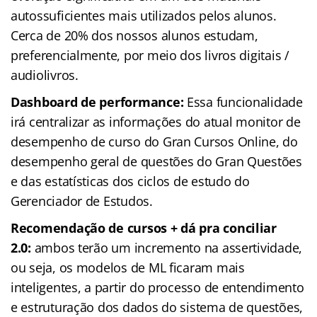
autossuficientes mais utilizados pelos alunos.
Cerca de 20% dos nossos alunos estudam,
preferencialmente, por meio dos livros digitais /
audiolivros.
Dashboard de performance:
Essa funcionalidade
irá centralizar as informações do atual monitor de
desempenho de curso do Gran Cursos Online, do
desempenho geral de questões do Gran Questões
e das estatísticas dos ciclos de estudo do
Gerenciador de Estudos.
Recomendação de cursos + dá pra conciliar
2.0:
ambos terão um incremento na assertividade,
ou seja, os modelos de ML ficaram mais
inteligentes, a partir do processo de entendimento
e estruturação dos dados do sistema de questões,