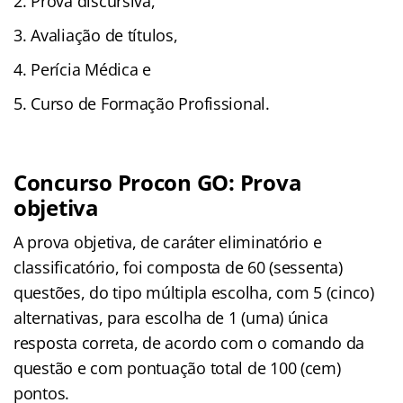
Prova discursiva,
Avaliação de títulos,
Perícia Médica e
Curso de Formação Profissional.
Concurso Procon GO: Prova
objetiva
A prova objetiva, de caráter eliminatório e
classificatório, foi composta de 60 (sessenta)
questões, do tipo múltipla escolha, com 5 (cinco)
alternativas, para escolha de 1 (uma) única
resposta correta, de acordo com o comando da
questão e com pontuação total de 100 (cem)
pontos.