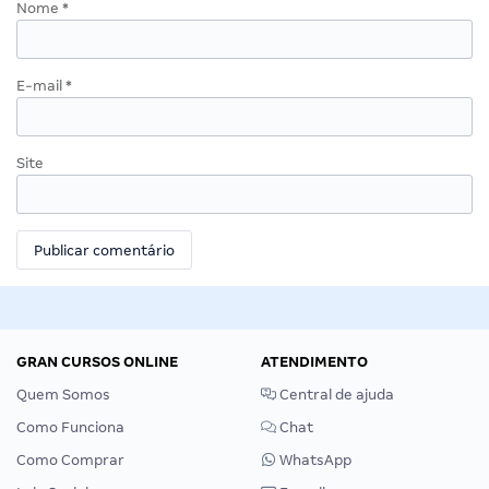
Nome
*
E-mail
*
Site
GRAN CURSOS ONLINE
ATENDIMENTO
Quem Somos
Central de ajuda
Como Funciona
Chat
Como Comprar
WhatsApp