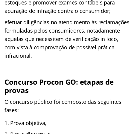
estoques e promover exames contábeis para
apuração de infração contra o consumidor;
efetuar diligências no atendimento às reclamações
formuladas pelos consumidores, notadamente
aquelas que necessitem de verificação in loco,
com vista à comprovação de possível prática
infracional.
Concurso Procon GO: etapas de
provas
O concurso público foi composto das seguintes
fases:
Prova objetiva,