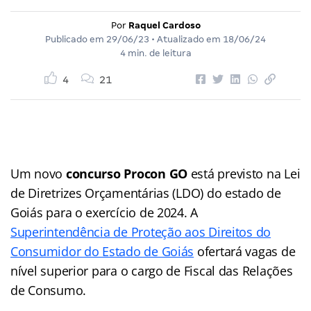
Por
Raquel Cardoso
Publicado em
29/06/23
• Atualizado em
18/06/24
4 min. de leitura
4
21
Um novo
concurso Procon GO
está previsto na Lei
de Diretrizes Orçamentárias (LDO) do estado de
Goiás para o exercício de 2024. A
Superintendência de Proteção aos Direitos do
Consumidor do Estado de Goiás
ofertará vagas de
nível superior para o cargo de Fiscal das Relações
de Consumo.