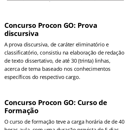
Concurso Procon GO: Prova
discursiva
A prova discursiva, de caráter eliminatório e
classificatório, consistiu na elaboração de redação
de texto dissertativo, de até 30 (trinta) linhas,
acerca de tema baseado nos conhecimentos
específicos do respectivo cargo.
Concurso Procon GO: Curso de
Formação
O curso de formação teve a carga horária de de 40
horas‐aula, com uma duração prevista de 5 dias.