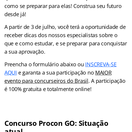
como se preparar para elas! Construa seu futuro
desde já!
A partir de 3 de julho, você terá a oportunidade de
receber dicas dos nossos especialistas sobre o
que e como estudar, e se preparar para conquistar
a sua aprovação.
Preencha o formulário abaixo ou
INSCREVA-SE
AQUI
e garanta a sua participação no
MAIOR
evento para concurseiros do Brasil
. A participação
é 100% gratuita e totalmente online!
Concurso Procon GO: Situação
atual