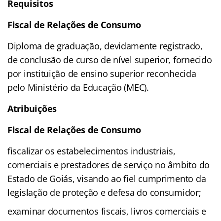
Requisitos
Fiscal de Relações de Consumo
Diploma de graduação, devidamente registrado,
de conclusão de curso de nível superior, fornecido
por instituição de ensino superior reconhecida
pelo Ministério da Educação (MEC).
Atribuições
Fiscal de Relações de Consumo
fiscalizar os estabelecimentos industriais,
comerciais e prestadores de serviço no âmbito do
Estado de Goiás, visando ao fiel cumprimento da
legislação de proteção e defesa do consumidor;
examinar documentos fiscais, livros comerciais e