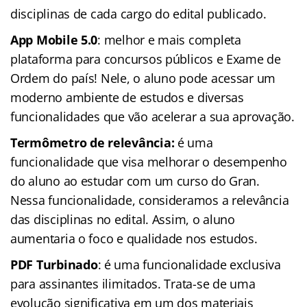
disciplinas de cada cargo do edital publicado.
App Mobile 5.0
: melhor e mais completa
plataforma para concursos públicos e Exame de
Ordem do país! Nele, o aluno pode acessar um
moderno ambiente de estudos e diversas
funcionalidades que vão acelerar a sua aprovação.
Termômetro de relevância:
é uma
funcionalidade que visa melhorar o desempenho
do aluno ao estudar com um curso do Gran.
Nessa funcionalidade, consideramos a relevância
das disciplinas no edital. Assim, o aluno
aumentaria o foco e qualidade nos estudos.
PDF Turbinado
: é uma funcionalidade exclusiva
para assinantes ilimitados. Trata-se de uma
evolução significativa em um dos materiais