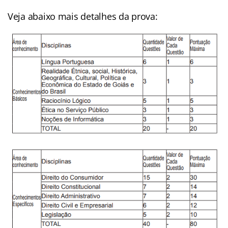
Veja abaixo mais detalhes da prova: