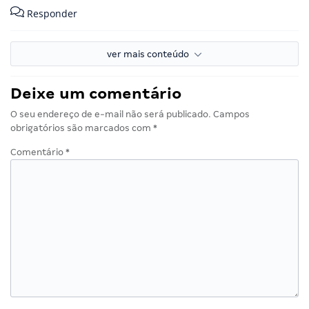
Responder
ver mais conteúdo
Deixe um comentário
O seu endereço de e-mail não será publicado.
Campos
obrigatórios são marcados com
*
Comentário
*