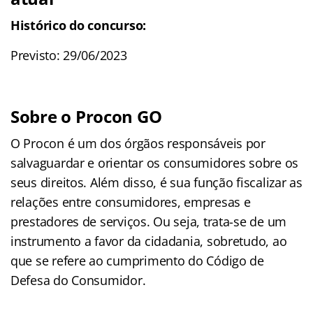
Histórico do concurso:
Previsto: 29/06/2023
Sobre o Procon GO
O Procon é um dos órgãos responsáveis por
salvaguardar e orientar os consumidores sobre os
seus direitos. Além disso, é sua função fiscalizar as
relações entre consumidores, empresas e
prestadores de serviços. Ou seja, trata-se de um
instrumento a favor da cidadania, sobretudo, ao
que se refere ao cumprimento do Código de
Defesa do Consumidor.