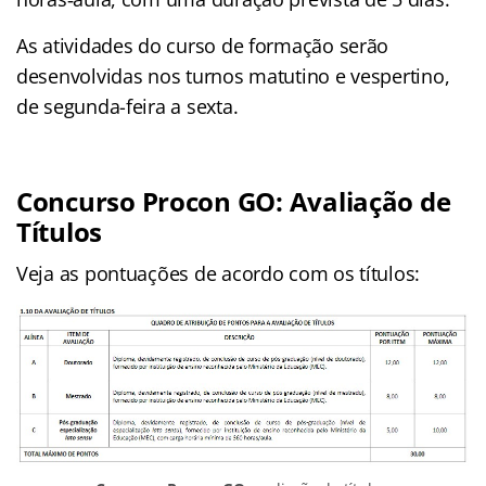
As atividades do curso de formação serão
desenvolvidas nos turnos matutino e vespertino,
de segunda-feira a sexta.
Concurso Procon GO: Avaliação de
Títulos
Veja as pontuações de acordo com os títulos: