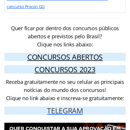
concurso Procon GO
Quer ficar por dentro dos concursos públicos
abertos e previstos pelo Brasil?
Clique nos links abaixo:
CONCURSOS ABERTOS
CONCURSOS 2023
Receba gratuitamente no seu celular as principais
notícias do mundo dos concursos!
Clique no link abaixo e inscreva-se gratuitamente:
TELEGRAM
QUER CONQUISTAR A SUA APROVAÇÃO EM