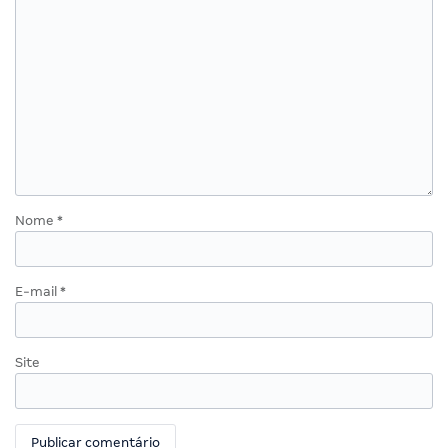
Nome
*
E-mail
*
Site