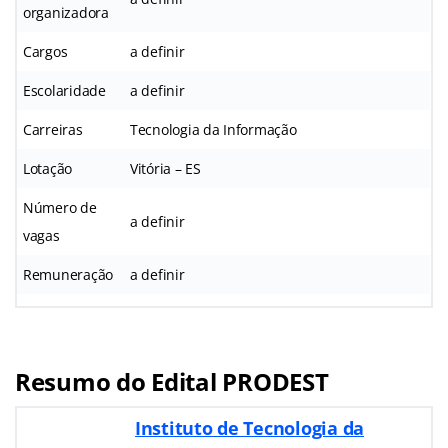
organizadora
Cargos
a definir
Escolaridade
a definir
Carreiras
Tecnologia da Informação
Lotação
Vitória – ES
Número de
a definir
vagas
Remuneração
a definir
Resumo do Edital PRODEST
Instituto de Tecnologia da