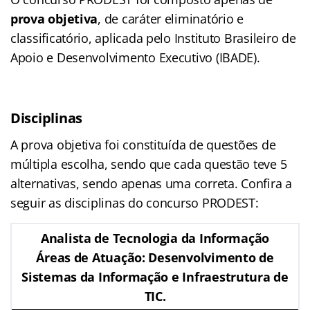
prova objetiva
, de caráter eliminatório e
classificatório, aplicada pelo Instituto Brasileiro de
Apoio e Desenvolvimento Executivo (IBADE).
Disciplinas
A prova objetiva foi constituída de questões de
múltipla escolha, sendo que cada questão teve 5
alternativas, sendo apenas uma correta. Confira a
seguir as disciplinas do concurso PRODEST:
Analista de Tecnologia da Informação
Áreas de Atuação: Desenvolvimento de
Sistemas da Informação e Infraestrutura de
TIC.