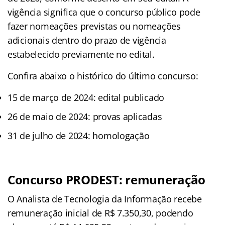
vigência significa que o concurso público pode
fazer nomeações previstas ou nomeações
adicionais dentro do prazo de vigência
estabelecido previamente no edital.
Confira abaixo o histórico do último concurso:
15 de março de 2024: edital publicado
26 de maio de 2024: provas aplicadas
31 de julho de 2024: homologação
Concurso PRODEST: remuneração
O Analista de Tecnologia da Informação recebe
remuneração inicial de R$ 7.350,30, podendo