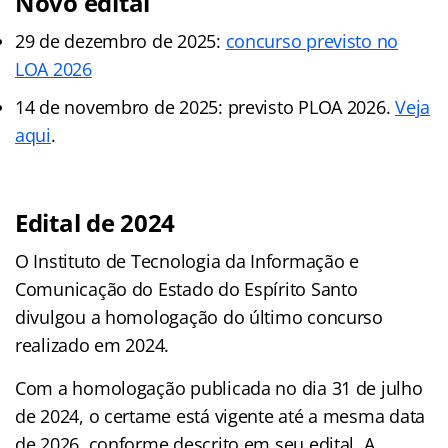
Novo edital
29 de dezembro de 2025:
concurso previsto no
LOA 2026
14 de novembro de 2025: previsto PLOA 2026.
Veja
aqui
.
Edital de 2024
O Instituto de Tecnologia da Informação e
Comunicação do Estado do Espírito Santo
divulgou a homologação do último concurso
realizado em 2024.
Com a homologação publicada no dia 31 de julho
de 2024, o certame está vigente até a mesma data
de 2026, conforme descrito em seu edital. A