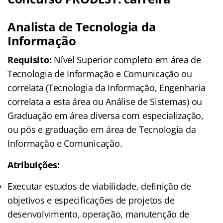
Analista de Tecnologia da
Informação
Requisito:
Nível Superior completo em área de
Tecnologia de Informação e Comunicação ou
correlata (Tecnologia da Informação, Engenharia
correlata a esta área ou Análise de Sistemas) ou
Graduação em área diversa com especialização,
ou pós e graduação em área de Tecnologia da
Informação e Comunicação.
Atribuições:
Executar estudos de viabilidade, definição de
objetivos e especificações de projetos de
desenvolvimento, operação, manutenção de