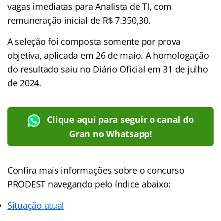
vagas imediatas para Analista de TI, com
remuneração inicial de R$ 7.350,30.
A seleção foi composta somente por prova
objetiva, aplicada em 26 de maio. A homologação
do resultado saiu no Diário Oficial em 31 de julho
de 2024.
Clique aqui para seguir o canal do
Gran no Whatsapp!
Confira mais informações sobre o concurso
PRODEST
navegando pel
o índice abaixo:
Situação atual