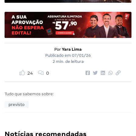
Por
Yara Lima
Publicado em
07/01/26
2 min. de leitura
24
0
Tudo que sabemos sobre:
previsto
Notícias recomendadas