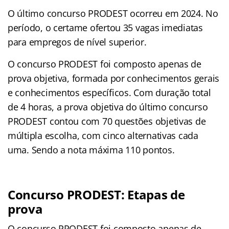
O último concurso PRODEST ocorreu em 2024. No
período, o certame ofertou 35 vagas imediatas
para empregos de nível superior.
O concurso PRODEST foi composto apenas de
prova objetiva, formada por conhecimentos gerais
e conhecimentos específicos. Com duração total
de 4 horas, a prova objetiva do último concurso
PRODEST contou com 70 questões objetivas de
múltipla escolha, com cinco alternativas cada
uma. Sendo a nota máxima 110 pontos.
Concurso PRODEST: Etapas de
prova
O concurso PRODEST foi composto apenas de