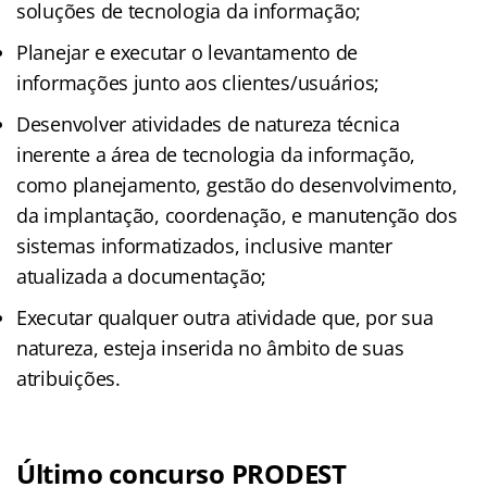
soluções de tecnologia da informação;
Planejar e executar o levantamento de
informações junto aos clientes/usuários;
Desenvolver atividades de natureza técnica
inerente a área de tecnologia da informação,
como planejamento, gestão do desenvolvimento,
da implantação, coordenação, e manutenção dos
sistemas informatizados, inclusive manter
atualizada a documentação;
Executar qualquer outra atividade que, por sua
natureza, esteja inserida no âmbito de suas
atribuições.
Último concurso PRODEST