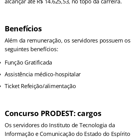
alcançar até R$ 14.625,53, no topo da carreira.
Benefícios
Além da remuneração, os servidores possuem os
seguintes benefícios:
Função Gratificada
Assistência médico-hospitalar
Ticket Refeição/alimentação
Concurso PRODEST: cargos
Os servidores do Instituto de Tecnologia da
Informação e Comunicação do Estado do Espírito