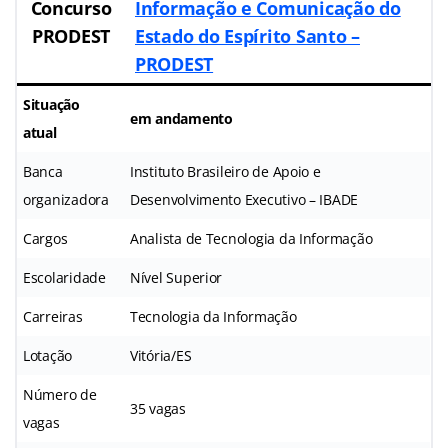
Concurso
Informação e Comunicação do
PRODEST
Estado do Espírito Santo –
PRODEST
Situação
em andamento
atual
Banca
Instituto Brasileiro de Apoio e
organizadora
Desenvolvimento Executivo – IBADE
Cargos
Analista de Tecnologia da Informação
Escolaridade
Nível Superior
Carreiras
Tecnologia da Informação
Lotação
Vitória/ES
Número de
35 vagas
vagas