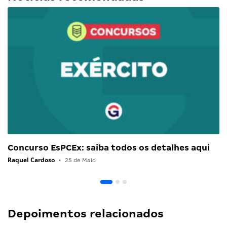
Concurso EsPCEx: saiba todos os detalhes aqui
Raquel Cardoso
•
25 de Maio
Depoimentos relacionados