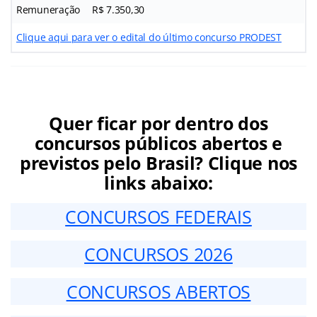
Remuneração
R$ 7.350,30
Clique aqui para ver o edital do último concurso PRODEST
Quer ficar por dentro dos
concursos públicos abertos e
previstos pelo Brasil? Clique nos
links abaixo:
CONCURSOS FEDERAIS
CONCURSOS 2026
CONCURSOS ABERTOS