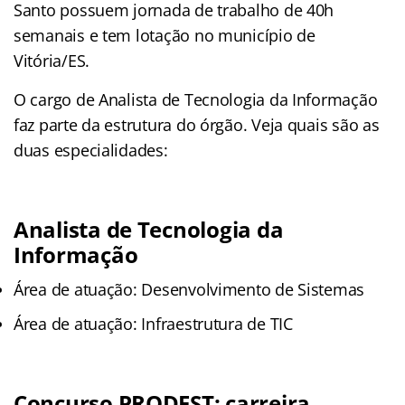
Santo possuem jornada de trabalho de 40h
semanais e tem lotação no município de
Vitória/ES.
O cargo de Analista de Tecnologia da Informação
faz parte da estrutura do órgão. Veja quais são as
duas especialidades:
Analista de Tecnologia da
Informação
Área de atuação: Desenvolvimento de Sistemas
Área de atuação: Infraestrutura de TIC
Concurso PRODEST: carreira