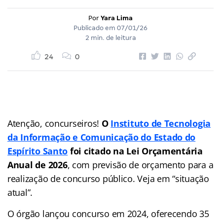
Por
Yara Lima
Publicado em
07/01/26
2 min. de leitura
24
0
Atenção, concurseiros!
O
Instituto de Tecnologia
da Informação e Comunicação do Estado do
Espírito Santo
foi citado na Lei Orçamentária
Anual de 2026
, com previsão de orçamento para a
realização de concurso público. Veja em “situação
atual”.
O órgão lançou concurso em 2024, oferecendo 35