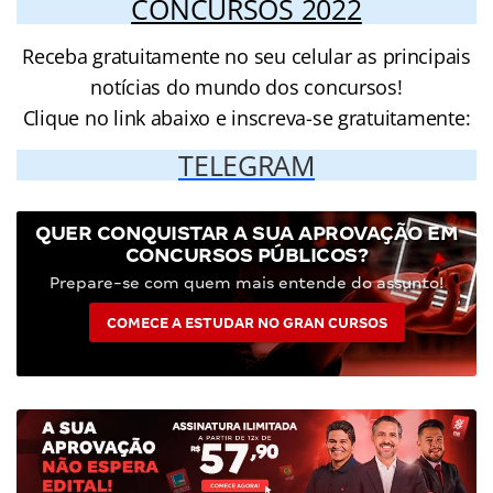
CONCURSOS 2022
Receba gratuitamente no seu celular as principais
notícias do mundo dos concursos!
Clique no link abaixo e inscreva-se gratuitamente:
TELEGRAM
QUER CONQUISTAR A SUA APROVAÇÃO EM
CONCURSOS PÚBLICOS?
Prepare-se com quem mais entende do assunto!
COMECE A ESTUDAR NO GRAN CURSOS