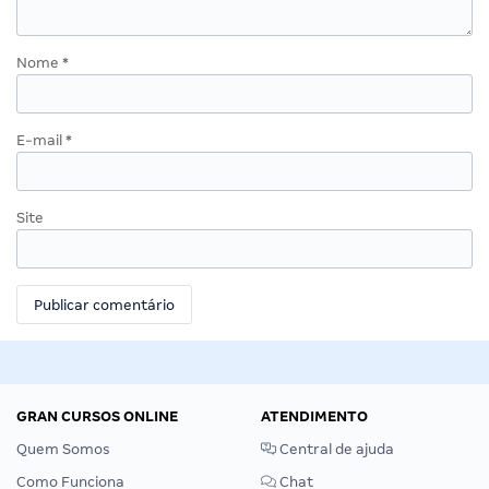
Nome
*
E-mail
*
Site
GRAN CURSOS ONLINE
ATENDIMENTO
Quem Somos
Central de ajuda
Como Funciona
Chat