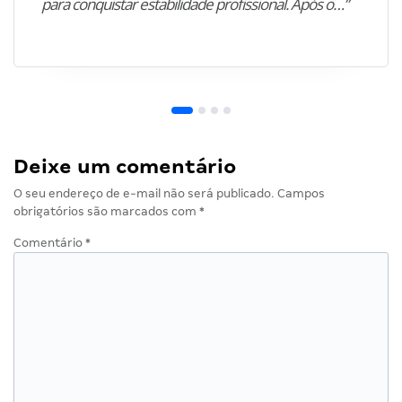
para conquistar estabilidade profissional. Após o…”
Deixe um comentário
O seu endereço de e-mail não será publicado.
Campos
obrigatórios são marcados com
*
Comentário
*