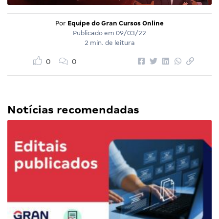
Por
Equipe do Gran Cursos Online
Publicado em
09/03/22
2 min. de leitura
0
0
Notícias recomendadas