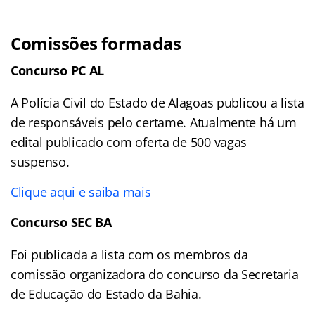
Comissões formadas
Concurso PC AL
A Polícia Civil do Estado de Alagoas publicou a lista
de responsáveis pelo certame. Atualmente há um
edital publicado com oferta de 500 vagas
suspenso.
Clique aqui e saiba mais
Concurso SEC BA
Foi publicada a lista com os membros da
comissão organizadora do concurso da Secretaria
de Educação do Estado da Bahia.