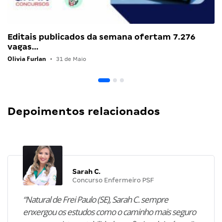
Editais publicados da semana ofertam 7.276
vagas…
Olivia Furlan
•
31 de Maio
Depoimentos relacionados
Sarah C.
Concurso Enfermeiro PSF
“Natural de Frei Paulo (SE), Sarah C. sempre
enxergou os estudos como o caminho mais seguro