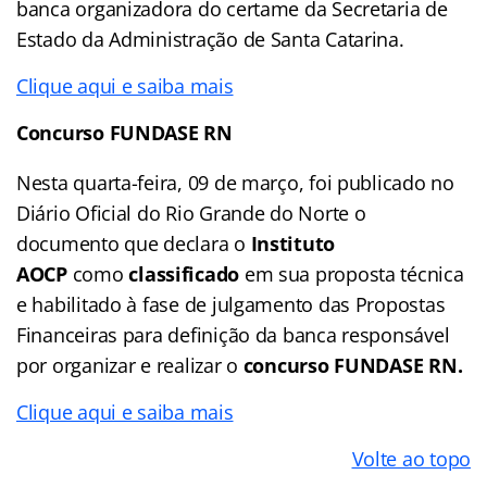
banca organizadora do certame da Secretaria de
Estado da Administração de Santa Catarina.
Clique aqui e saiba mais
Concurso FUNDASE RN
Nesta quarta-feira, 09 de março, foi publicado no
Diário Oficial do Rio Grande do Norte o
documento que declara o
Instituto
AOCP
como
classificado
em sua proposta técnica
e habilitado à fase de julgamento das Propostas
Financeiras para definição da banca responsável
por organizar e realizar o
concurso FUNDASE RN.
Clique aqui e saiba mais
Volte ao topo