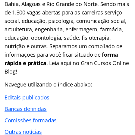
Bahia, Alagoas e Rio Grande do Norte. Sendo mais
de 1.300 vagas abertas para as carreiras serviço
social, educação, psicologia, comunicação social,
arquitetura, engenharia, enfermagem, farmácia,
educação, odontologia, saúde, fisioterapia,
nutrição e outras. Separamos um compilado de
informações para você ficar situado de
forma
rápida e prática
. Leia aqui no Gran Cursos Online
Blog!
Navegue utilizando o
índice
abaixo:
Editais publicados
Bancas definidas
Comissões formadas
Outras notícias