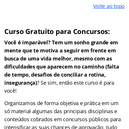
Volte ao topo
Curso Gratuito para Concursos:
Você é imparável? Tem um sonho grande em
mente que te motiva a seguir em frente em
busca de uma vida melhor, mesmo com as
dificuldades que aparecem no caminho (falta
de tempo, desafios de conciliar a rotina,
insegurança)
? Se sim, então este curso é para
você!
Organizamos de forma objetiva e prática em um
só material algumas das principais disciplinas e
conteúdos cobrados em concursos públicos para
intensificar as suas chances de aprovação, tudo