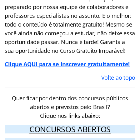
preparado por nossa equipe de colaboradores e
professores especialistas no assunto. E o melhor:
todo o conteúdo é totalmente gratuito! Mesmo se
você ainda não começou a estudar, não deixe essa
oportunidade passar. Nunca é tarde! Garanta a
sua oportunidade no Curso Gratuito Imparável!
Clique AQUI para se inscrever gratuitamente!
Volte ao topo
Quer ficar por dentro dos concursos públicos
abertos e previstos pelo Brasil?
Clique nos links abaixo:
CONCURSOS ABERTOS