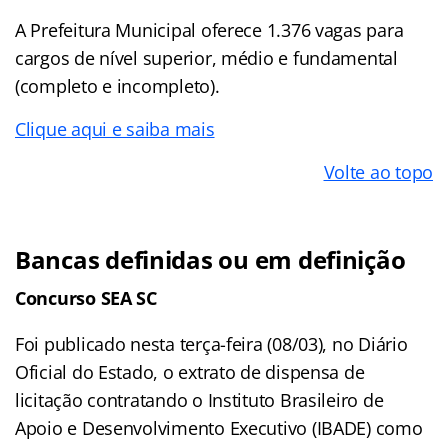
A Prefeitura Municipal oferece 1.376 vagas para
cargos de nível superior, médio e fundamental
(completo e incompleto).
Clique aqui e saiba mais
Volte ao topo
Bancas definidas ou em definição
Concurso SEA SC
Foi publicado nesta terça-feira (08/03), no Diário
Oficial do Estado, o extrato de dispensa de
licitação contratando o Instituto Brasileiro de
Apoio e Desenvolvimento Executivo (IBADE) como