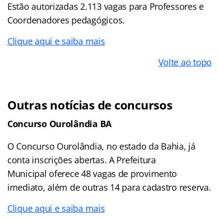
Estão autorizadas 2.113 vagas para Professores e
Coordenadores pedagógicos.
Clique aqui e saiba mais
Volte ao topo
Outras notícias de concursos
Concurso Ourolândia BA
O Concurso Ourolândia, no estado da Bahia, já
conta inscrições abertas. A Prefeitura
Municipal oferece 48 vagas de provimento
imediato, além de outras 14 para cadastro reserva.
Clique aqui e saiba mais