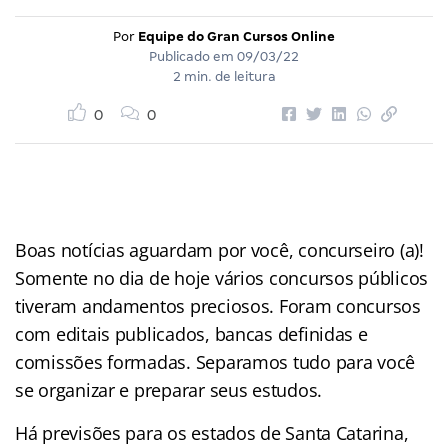
Por
Equipe do Gran Cursos Online
Publicado em
09/03/22
2 min. de leitura
0
0
Boas notícias aguardam por você, concurseiro (a)!
Somente no dia de hoje vários concursos públicos
tiveram andamentos preciosos. Foram concursos
com editais publicados, bancas definidas e
comissões formadas. Separamos tudo para você
se organizar e preparar seus estudos.
Há previsões para os estados de Santa Catarina,