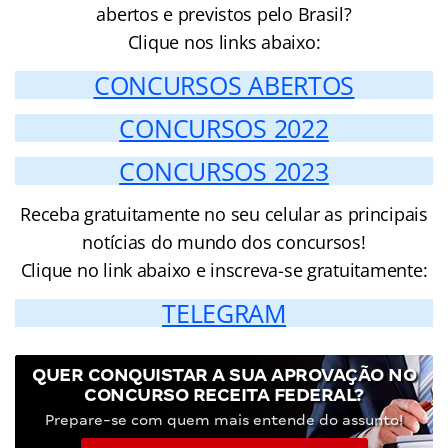
abertos e previstos pelo Brasil?
Clique nos links abaixo:
CONCURSOS ABERTOS
CONCURSOS 2022
CONCURSOS 2023
Receba gratuitamente no seu celular as principais
notícias do mundo dos concursos!
Clique no link abaixo e inscreva-se gratuitamente:
TELEGRAM
QUER CONQUISTAR A SUA APROVAÇÃO NO
CONCURSO RECEITA FEDERAL?
Prepare-se com quem mais entende do assunto!