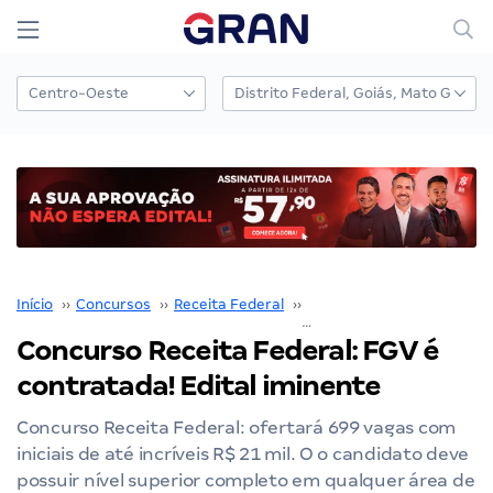
Início
››
Concursos
››
Receita Federal
››
Concurso Receita Federal
Concurso Receita Federal: FGV é
contratada! Edital iminente
Concurso Receita Federal: ofertará 699 vagas com
iniciais de até incríveis R$ 21 mil. O o candidato deve
possuir nível superior completo em qualquer área de