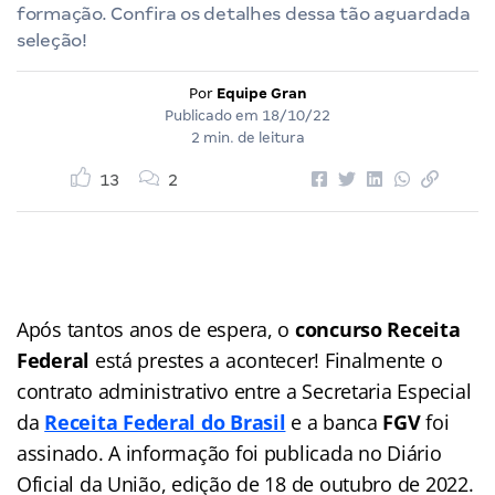
formação. Confira os detalhes dessa tão aguardada
seleção!
Por
Equipe Gran
Publicado em
18/10/22
2 min. de leitura
13
2
Após tantos anos de espera, o
concurso Receita
Federal
está prestes a acontecer! Finalmente o
contrato administrativo entre a Secretaria Especial
da
Receita Federal do Brasil
e a banca
FGV
foi
assinado. A informação foi publicada no Diário
Oficial da União, edição de 18 de outubro de 2022.