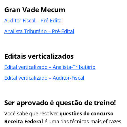
Gran Vade Mecum
Auditor Fiscal – Pré-Edital
Analista Tributário – Pré-Edital
Editais verticalizados
Edital verticalizado – Analista-Tributário
Edital verticalizado – Auditor-Fiscal
Ser aprovado é questão de treino!
Você sabe que resolver
questões do concurso
Receita Federal
é uma das técnicas mais eficazes