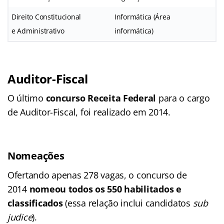
Direito Constitucional
Informática (Área
e Administrativo
informática)
Auditor-Fiscal
O último
concurso Receita Federal
para o cargo
de Auditor-Fiscal, foi realizado em 2014.
Nomeações
Ofertando apenas 278 vagas, o concurso de
2014
nomeou todos os 550 habilitados e
classificados
(essa relação inclui candidatos
sub
judice
).