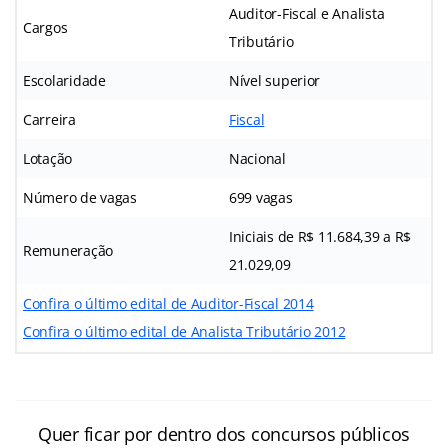
Auditor-Fiscal e Analista
Cargos
Tributário
Escolaridade
Nível superior
Carreira
Fiscal
Lotação
Nacional
Número de vagas
699 vagas
Iniciais de R$ 11.684,39 a R$
Remuneração
21.029,09
Confira o último edital de Auditor-Fiscal 2014
Confira o último edital de Analista Tributário 2012
Quer ficar por dentro dos concursos públicos