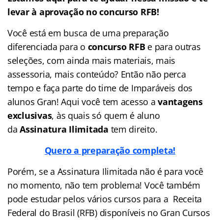
levar à aprovação no concurso RFB!
Você está em busca de uma preparação
diferenciada para o
concurso RFB
e para outras
seleções, com ainda mais materiais, mais
assessoria, mais conteúdo? Então não perca
tempo e faça parte do time de Imparáveis dos
alunos Gran! Aqui você tem acesso a
vantagens
exclusivas
, às quais só quem é aluno
da
Assinatura Ilimitada
tem direito.
Quero a preparação completa!
Porém, se a Assinatura Ilimitada não é para você
no momento, não tem problema! Você também
pode estudar pelos vários cursos para a Receita
Federal do Brasil (RFB) disponíveis no Gran Cursos