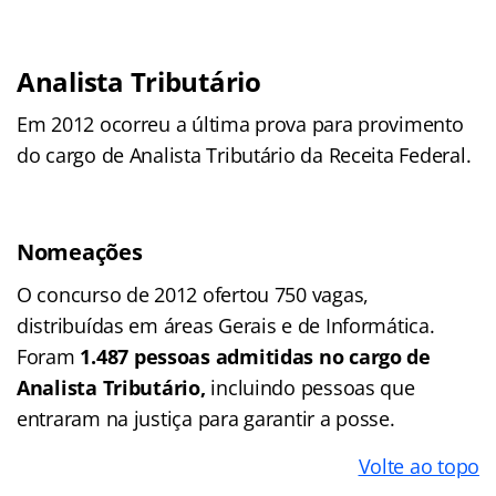
Analista Tributário
Em 2012 ocorreu a última prova para provimento
do cargo de Analista Tributário da Receita Federal.
Nomeações
O concurso de 2012 ofertou 750 vagas,
distribuídas em áreas Gerais e de Informática.
Foram
1.487 pessoas admitidas no cargo de
Analista Tributário,
incluindo pessoas que
entraram na justiça para garantir a posse.
Volte ao topo