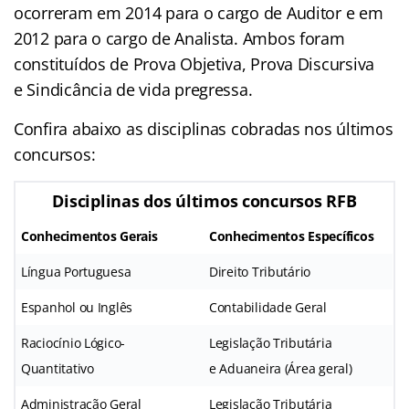
ocorreram em 2014 para o cargo de Auditor e em
2012 para o cargo de Analista. Ambos foram
constituídos de Prova Objetiva, Prova Discursiva
e Sindicância de vida pregressa.
Confira abaixo as disciplinas cobradas nos últimos
concursos:
Disciplinas dos últimos concursos RFB
Conhecimentos Gerais
Conhecimentos Específicos
Língua Portuguesa
Direito Tributário
Espanhol ou Inglês
Contabilidade Geral
Raciocínio Lógico-
Legislação Tributária
Quantitativo
e Aduaneira (Área geral)
Administração Geral
Legislação Tributária