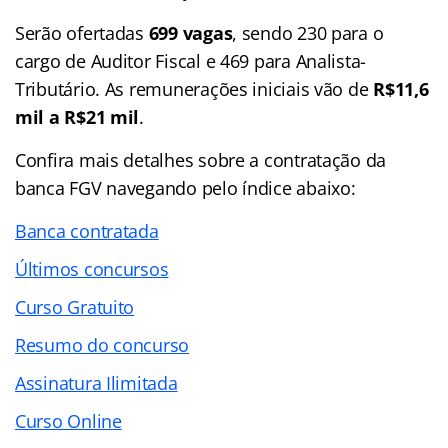
Serão ofertadas
699 vagas
, sendo 230 para o
cargo de Auditor Fiscal e 469 para Analista-
Tributário. As remunerações iniciais vão de
R$11,6
mil a R$21 mil
.
Confira mais detalhes sobre a contratação da
banca FGV navegando pelo
índice
abaixo:
Banca contratada
Últimos concursos
Curso Gratuito
Resumo do concurso
Assinatura Ilimitada
Curso Online