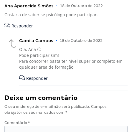
Ana Aparecida Simões
•
18 de Outubro de 2022
Gostaria de saber se psicólogo pode participar.
Responder
Camila Campos
•
18 de Outubro de 2022
Olá, Ana 🙂
Pode participar sim!
Para concorrer basta ter nível superior completo em
qualquer área de formação.
Responder
Deixe um comentário
O seu endereço de e-mail não será publicado.
Campos
obrigatórios são marcados com
*
Comentário
*