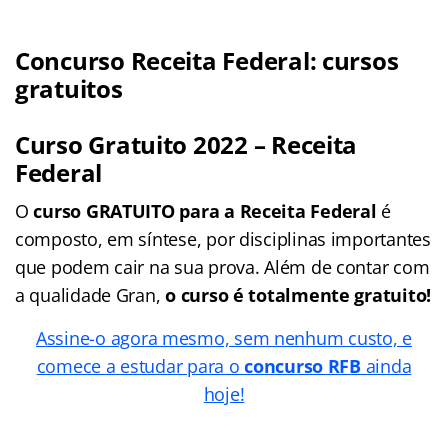
Concurso Receita Federal: cursos
gratuitos
Curso Gratuito 2022 – Receita
Federal
O
curso GRATUITO para a Receita Federal
é
composto, em síntese, por disciplinas importantes
que podem cair na sua prova. Além de contar com
a qualidade Gran,
o curso é totalmente gratuito!
Assine-o agora mesmo, sem nenhum custo, e
comece a estudar para o
concurso RFB
ainda
hoje!