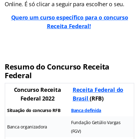
Online. É só clicar a seguir para escolher o seu.
Quero um curso específico para o concurso
Receita Federal!
Resumo do Concurso Receita
Federal
Concurso Receita
Receita Federal do
Federal 2022
Brasil
(RFB)
Situação do concurso RFB
Banca definida
Fundação Getúlio Vargas
Banca organizadora
(FGV)