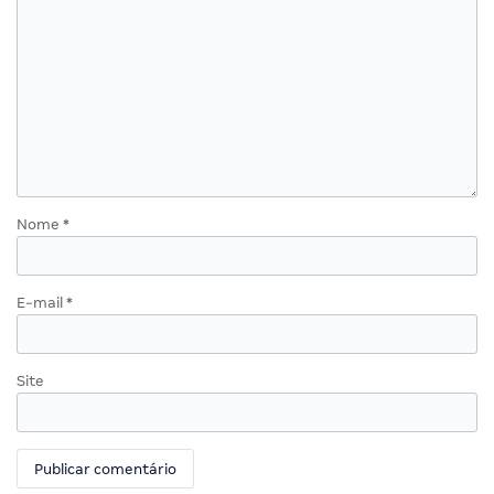
Nome
*
E-mail
*
Site