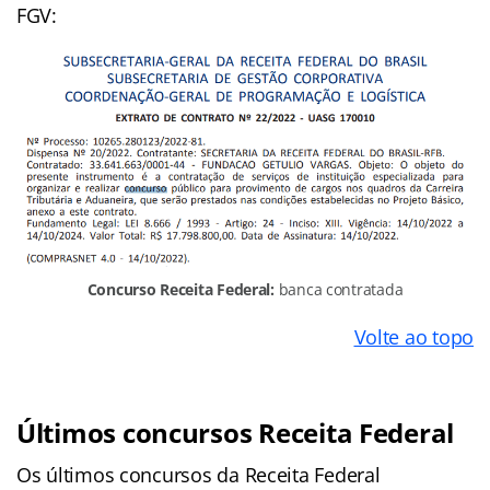
FGV:
Concurso Receita Federal:
banca contratada
Volt
e ao topo
Últimos concursos Receita Federal
Os últimos concursos da Receita Federal