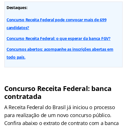
Destaques:
Concurso Receita Federal pode convocar mais de 699
candidatos?
Concurso Receita Federal: o que esperar da banca FGV?
Concursos abertos: acompanhe as inscrições abertas em
todo país.
Concurso Receita Federal: banca
contratada
A Receita Federal do Brasil já iniciou o processo
para realização de um novo concurso público.
Confira abaixo o extrato de contrato com a banca