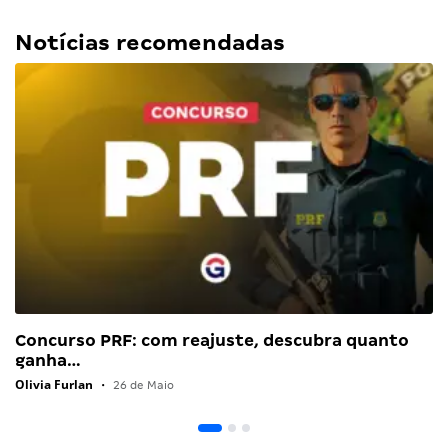
Notícias recomendadas
Concurso PRF: com reajuste, descubra quanto
ganha…
Olivia Furlan
•
26 de Maio