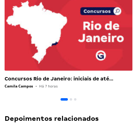
Concursos Rio de Janeiro: iniciais de até…
Camila Campos
•
Há 7 horas
Depoimentos relacionados