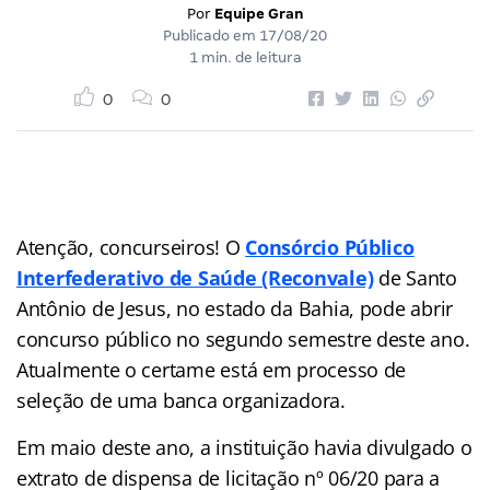
Por
Equipe Gran
Publicado em
17/08/20
1 min. de leitura
0
0
Atenção, concurseiros! O
Consórcio Público
Interfederativo de Saúde (Reconvale)
de Santo
Antônio de Jesus, no estado da Bahia, pode abrir
concurso público no segundo semestre deste ano.
Atualmente o certame está em processo de
seleção de uma banca organizadora.
Em maio deste ano, a instituição havia divulgado o
extrato de dispensa de licitação nº 06/20 para a