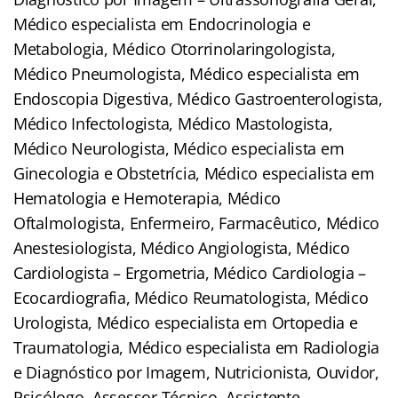
Médico especialista em Endocrinologia e
Metabologia, Médico Otorrinolaringologista,
Médico Pneumologista, Médico especialista em
Endoscopia Digestiva, Médico Gastroenterologista,
Médico Infectologista, Médico Mastologista,
Médico Neurologista, Médico especialista em
Ginecologia e Obstetrícia, Médico especialista em
Hematologia e Hemoterapia, Médico
Oftalmologista, Enfermeiro, Farmacêutico, Médico
Anestesiologista, Médico Angiologista, Médico
Cardiologista – Ergometria, Médico Cardiologia –
Ecocardiografia, Médico Reumatologista, Médico
Urologista, Médico especialista em Ortopedia e
Traumatologia, Médico especialista em Radiologia
e Diagnóstico por Imagem, Nutricionista, Ouvidor,
Psicólogo, Assessor Técnico, Assistente