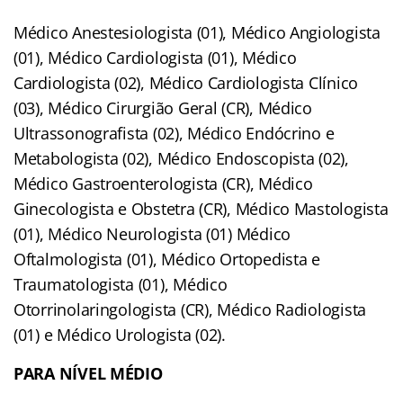
Médico Anestesiologista (01), Médico Angiologista
(01), Médico Cardiologista (01), Médico
Cardiologista (02), Médico Cardiologista Clínico
(03), Médico Cirurgião Geral (CR), Médico
Ultrassonografista (02), Médico Endócrino e
Metabologista (02), Médico Endoscopista (02),
Médico Gastroenterologista (CR), Médico
Ginecologista e Obstetra (CR), Médico Mastologista
(01), Médico Neurologista (01) Médico
Oftalmologista (01), Médico Ortopedista e
Traumatologista (01), Médico
Otorrinolaringologista (CR), Médico Radiologista
(01) e Médico Urologista (02).
PARA NÍVEL MÉDIO