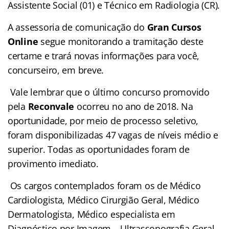
Assistente Social (01) e Técnico em Radiologia (CR).
A assessoria de comunicação do
Gran Cursos
Online
segue monitorando a tramitação deste
certame e trará novas informações para você,
concurseiro, em breve.
Vale lembrar que o último concurso promovido
pela
Reconvale
ocorreu no ano de 2018. Na
oportunidade, por meio de processo seletivo,
foram disponibilizadas 47 vagas de níveis médio e
superior. Todas as oportunidades foram de
provimento imediato.
Os cargos contemplados foram os de Médico
Cardiologista, Médico Cirurgião Geral, Médico
Dermatologista, Médico especialista em
Diagnóstico por Imagem – Ultrassonografia Geral,