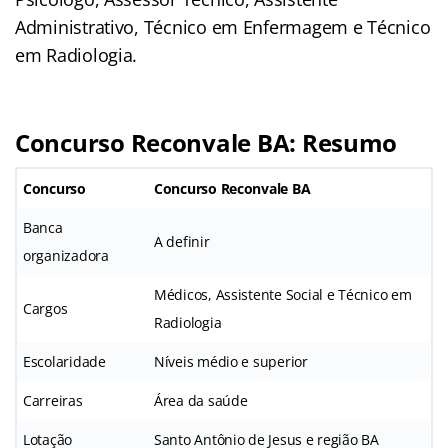
Administrativo, Técnico em Enfermagem e Técnico
em Radiologia.
Concurso Reconvale BA: Resumo
Concurso
Concurso Reconvale BA
Banca
A definir
organizadora
Médicos, Assistente Social e Técnico em
Cargos
Radiologia
Escolaridade
Níveis médio e superior
Carreiras
Área da saúde
Lotação
Santo Antônio de Jesus e região BA