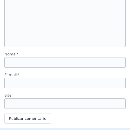
Nome
*
E-mail
*
Site