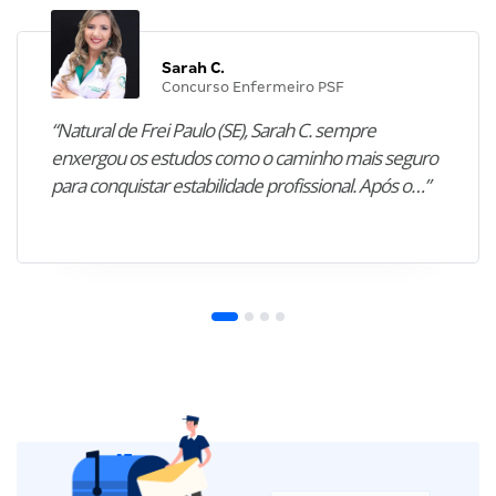
Sarah C.
Concurso Enfermeiro PSF
“Natural de Frei Paulo (SE), Sarah C. sempre
enxergou os estudos como o caminho mais seguro
para conquistar estabilidade profissional. Após o…”