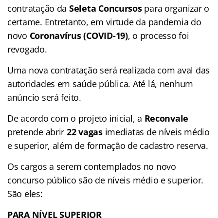
contratação da
Seleta Concursos
para organizar o
certame. Entretanto, em virtude da pandemia do
novo
Coronavírus (COVID-19)
, o processo foi
revogado.
Uma nova contratação será realizada com aval das
autoridades em saúde pública. Até lá, nenhum
anúncio será feito.
De acordo com o projeto inicial, a
Reconvale
pretende abrir
22 vagas
imediatas de níveis médio
e superior, além de formação de cadastro reserva.
Os cargos a serem contemplados no novo
concurso público são de níveis médio e superior.
São eles:
PARA NÍVEL SUPERIOR