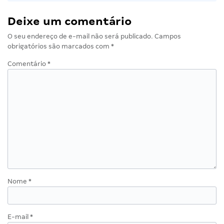
Deixe um comentário
O seu endereço de e-mail não será publicado.
Campos
obrigatórios são marcados com
*
Comentário
*
Nome
*
E-mail
*