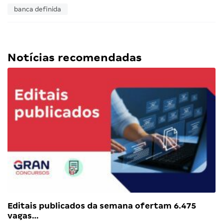
banca definida
Notícias recomendadas
Editais publicados da semana ofertam 6.475
vagas…