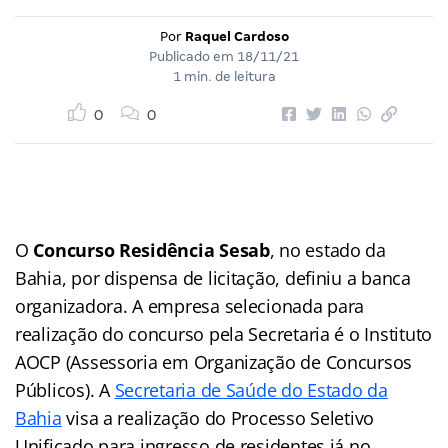
Por
Raquel Cardoso
Publicado em
18/11/21
1 min. de leitura
0
0
O
Concurso Residência Sesab
, no estado da
Bahia, por dispensa de licitação, definiu a banca
organizadora. A empresa selecionada para
realização do concurso pela Secretaria é o Instituto
AOCP (Assessoria em Organização de Concursos
Públicos). A
Secretaria de Saúde do Estado da
Bahia
visa a realização do Processo Seletivo
Unificado para ingresso de residentes já no