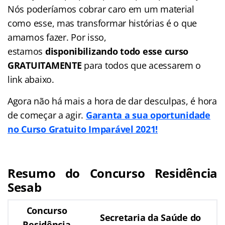
Nós poderíamos cobrar caro em um material
como esse, mas transformar histórias é o que
amamos fazer. Por isso,
estamos
disponibilizando todo esse curso
GRATUITAMENTE
para todos que acessarem o
link abaixo.
Agora não há mais a hora de dar desculpas, é hora
de começar a agir.
Garanta a sua oportunidade
no Curso Gratuito Imparável 2021!
Resumo do Concurso Residência
Sesab
Concurso
Secretaria da Saúde do
Residência