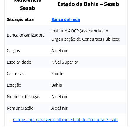
Estado da Bahia – Sesab
Sesab
Situação atual
Banca definida
Instituto AOCP (Assessoria em
Banca organizadora
Organização de Concursos Públicos)
Cargos
A definir
Escolaridade
Nível Superior
Carreiras
Saúde
Lotação
Bahia
Número de vagas
A definir
Remuneração
A definir
Clique aqui para ver o último edital do Concurso Sesab