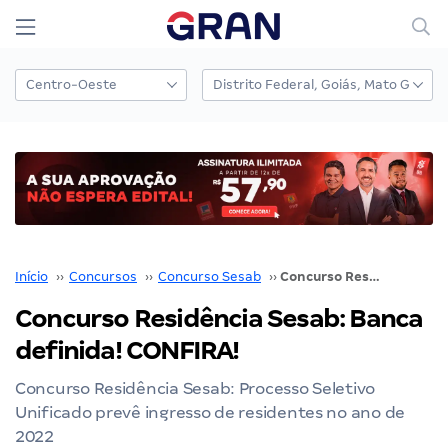
Início
››
Concursos
››
Concurso Sesab
››
Concurso Residência Sesab: Banca definida! CONFIRA!
Concurso Residência Sesab: Banca
definida! CONFIRA!
Concurso Residência Sesab: Processo Seletivo
Unificado prevê ingresso de residentes no ano de
2022