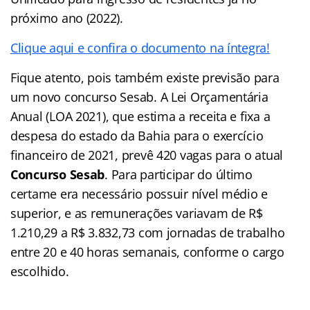
próximo ano (2022).
Clique aqui e confira o documento na íntegra!
Fique atento, pois também existe previsão para
um novo concurso Sesab. A Lei Orçamentária
Anual (LOA 2021), que estima a receita e fixa a
despesa do estado da Bahia para o exercício
financeiro de 2021, prevê 420 vagas para o atual
Concurso Sesab
. Para participar do último
certame era necessário possuir nível médio e
superior, e as remunerações variavam de R$
1.210,29 a R$ 3.832,73 com jornadas de trabalho
entre 20 e 40 horas semanais, conforme o cargo
escolhido.