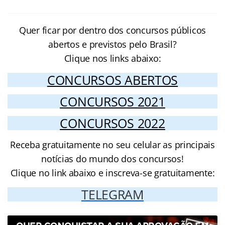
Quer ficar por dentro dos concursos públicos
abertos e previstos pelo Brasil?
Clique nos links abaixo:
CONCURSOS ABERTOS
CONCURSOS 2021
CONCURSOS 2022
Receba gratuitamente no seu celular as principais
notícias do mundo dos concursos!
Clique no link abaixo e inscreva-se gratuitamente:
TELEGRAM