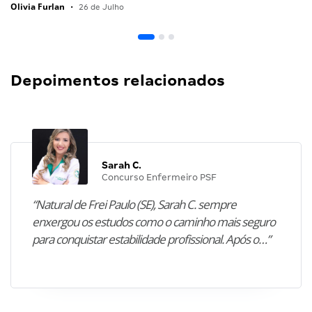
Olivia Furlan
•
26 de Julho
Depoimentos relacionados
Sarah C.
Concurso Enfermeiro PSF
“Natural de Frei Paulo (SE), Sarah C. sempre
enxergou os estudos como o caminho mais seguro
para conquistar estabilidade profissional. Após o…”