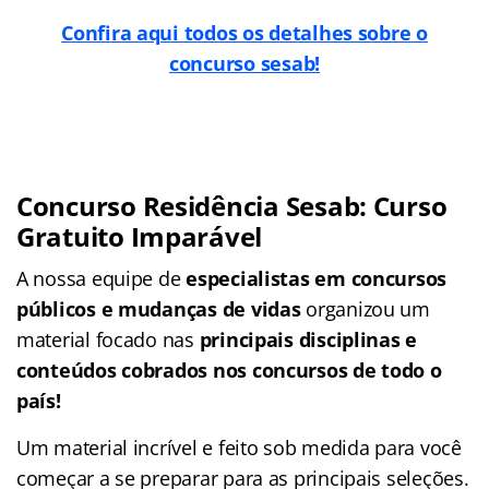
Confira aqui todos os detalhes sobre o
concurso sesab!
Concurso Residência Sesab: Curso
Gratuito Imparável
A nossa equipe de
especialistas em concursos
públicos e mudanças de vidas
organizou um
material focado nas
principais disciplinas e
conteúdos cobrados nos concursos de todo o
país!
Um material incrível e feito sob medida para você
começar a se preparar para as principais seleções.