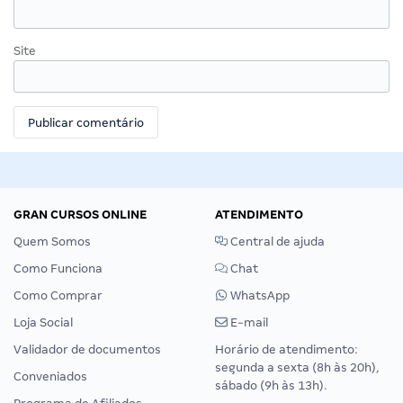
Site
GRAN CURSOS ONLINE
ATENDIMENTO
Quem Somos
Central de ajuda
Como Funciona
Chat
Como Comprar
WhatsApp
Loja Social
E-mail
Validador de documentos
Horário de atendimento:
segunda a sexta (8h às 20h),
Conveniados
sábado (9h às 13h).