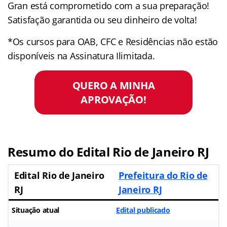
Gran está comprometido com a sua preparação!
Satisfação garantida ou seu dinheiro de volta!
*Os cursos para OAB, CFC e Residências não estão
disponíveis na Assinatura Ilimitada.
QUERO A MINHA
APROVAÇÃO!
Resumo do
Edital Rio de Janeiro RJ
Edital Rio de Janeiro
Prefeitura do Rio de
RJ
Janeiro RJ
Situação atual
Edital publicado