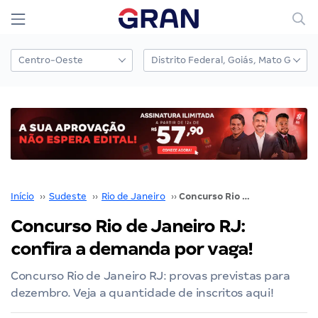
Início
››
Sudeste
››
Rio de Janeiro
››
Concurso Rio de Janeiro RJ: confira a demanda por vaga!
Concurso Rio de Janeiro RJ:
confira a demanda por vaga!
Concurso Rio de Janeiro RJ: provas previstas para
dezembro. Veja a quantidade de inscritos aqui!