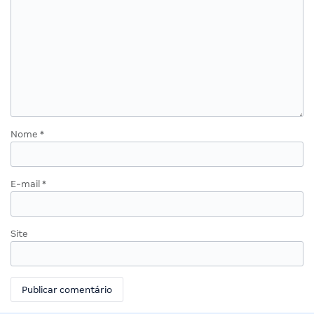
Nome
*
E-mail
*
Site