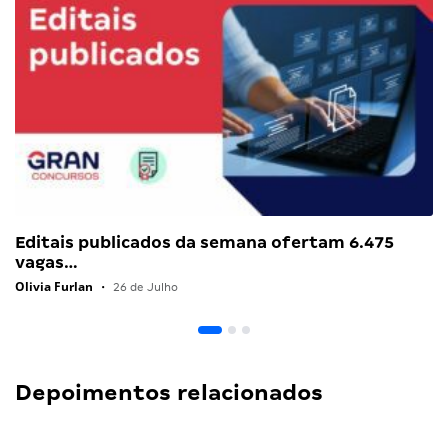
Editais publicados da semana ofertam 6.475
vagas…
Olivia Furlan
•
26 de Julho
Depoimentos relacionados