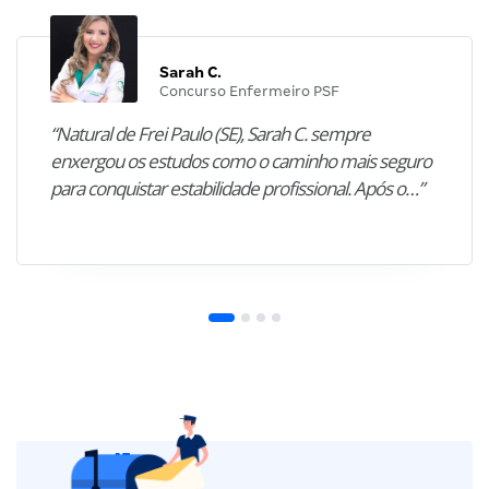
Sarah C.
Concurso Enfermeiro PSF
“Natural de Frei Paulo (SE), Sarah C. sempre
enxergou os estudos como o caminho mais seguro
para conquistar estabilidade profissional. Após o…”