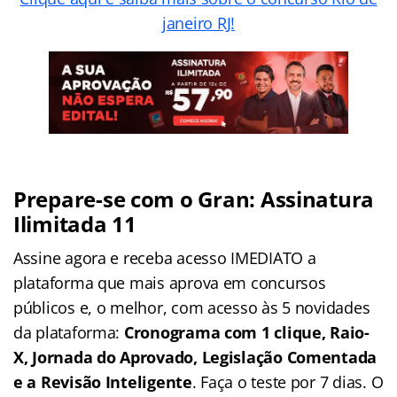
janeiro RJ!
Prepare-se com o Gran: Assinatura
Ilimitada 11
Assine agora e receba acesso IMEDIATO a
plataforma que mais aprova em concursos
públicos e, o melhor, com acesso às 5 novidades
da plataforma:
Cronograma com 1 clique, Raio-
X, Jornada do Aprovado, Legislação Comentada
e a Revisão Inteligente
. Faça o teste por 7 dias. O