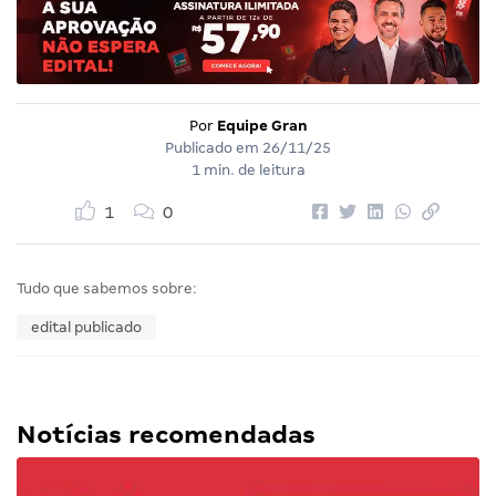
Por
Equipe Gran
Publicado em
26/11/25
1 min. de leitura
1
0
Tudo que sabemos sobre:
edital publicado
Notícias recomendadas