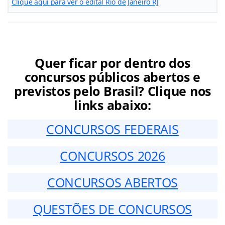
Clique aqui para ver o edital Rio de Janeiro RJ
Quer ficar por dentro dos
concursos públicos abertos e
previstos pelo Brasil? Clique nos
links abaixo:
CONCURSOS FEDERAIS
CONCURSOS 2026
CONCURSOS ABERTOS
QUESTÕES DE CONCURSOS