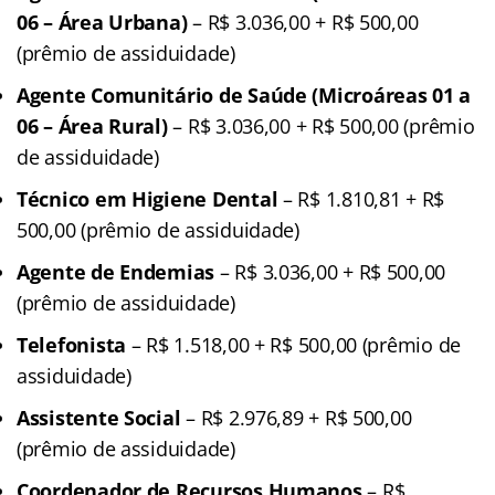
06 – Área Urbana)
– R$ 3.036,00 + R$ 500,00
(prêmio de assiduidade)
Agente Comunitário de Saúde (Microáreas 01 a
06 – Área Rural)
– R$ 3.036,00 + R$ 500,00 (prêmio
de assiduidade)
Técnico em Higiene Dental
– R$ 1.810,81 + R$
500,00 (prêmio de assiduidade)
Agente de Endemias
– R$ 3.036,00 + R$ 500,00
(prêmio de assiduidade)
Telefonista
– R$ 1.518,00 + R$ 500,00 (prêmio de
assiduidade)
Assistente Social
– R$ 2.976,89 + R$ 500,00
(prêmio de assiduidade)
Coordenador de Recursos Humanos
– R$