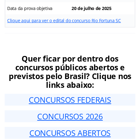
Data da prova objetiva
20 de julho de 2025
Clique aqui para ver o edital do concurso Rio Fortuna SC
Quer ficar por dentro dos
concursos públicos abertos e
previstos pelo Brasil? Clique nos
links abaixo:
CONCURSOS FEDERAIS
CONCURSOS 2026
CONCURSOS ABERTOS