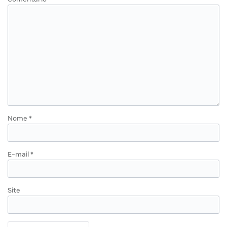
Nome
*
E-mail
*
Site