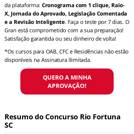
da plataforma:
Cronograma com 1 clique, Raio-
X, Jornada do Aprovado, Legislação Comentada
e a Revisão Inteligente
. Faça o teste por 7 dias. O
Gran está comprometido com a sua preparação!
Satisfação garantida ou seu dinheiro de volta!
*Os cursos para OAB, CFC e Residências não estão
disponíveis na Assinatura Ilimitada.
QUERO A MINHA
APROVAÇÃO!
Resumo do Concurso Rio Fortuna
SC