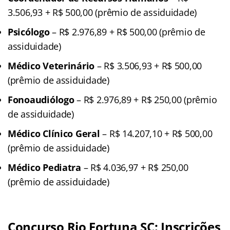
3.506,93 + R$ 500,00 (prêmio de assiduidade)
Psicólogo
– R$ 2.976,89 + R$ 500,00 (prêmio de
assiduidade)
Médico Veterinário
– R$ 3.506,93 + R$ 500,00
(prêmio de assiduidade)
Fonoaudiólogo
– R$ 2.976,89 + R$ 250,00 (prêmio
de assiduidade)
Médico Clínico Geral
– R$ 14.207,10 + R$ 500,00
(prêmio de assiduidade)
Médico Pediatra
– R$ 4.036,97 + R$ 250,00
(prêmio de assiduidade)
Concurso Rio Fortuna SC: Inscrições