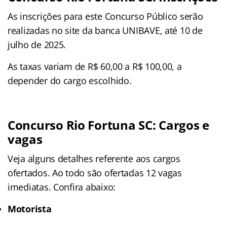
As inscrições para este Concurso Público serão
realizadas no site da banca UNIBAVE, até 10 de
julho de 2025.
As taxas variam de R$ 60,00 a R$ 100,00, a
depender do cargo escolhido.
Concurso Rio Fortuna SC: Cargos e
vagas
Veja alguns detalhes referente aos cargos
ofertados. Ao todo são ofertadas 12 vagas
imediatas. Confira abaixo:
Motorista