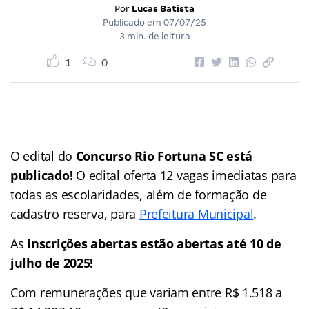
Por
Lucas Batista
Publicado em
07/07/25
3 min. de leitura
1
0
O edital do
Concurso Rio Fortuna SC está
publicado!
O edital oferta 12 vagas imediatas para
todas as escolaridades, além de formação de
cadastro reserva, para
Prefeitura Municipal
.
As
inscrições abertas estão abertas até 10 de
julho de 2025!
Com remunerações que variam entre R$ 1.518 a