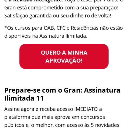
Gran está comprometido com a sua preparação!
Satisfação garantida ou seu dinheiro de volta!
*Os cursos para OAB, CFC e Residências não estão
disponíveis na Assinatura Ilimitada.
QUERO A MINHA
APROVAÇÃO!
Prepare-se com o Gran: Assinatura
Ilimitada 11
Assine agora e receba acesso IMEDIATO a
plataforma que mais aprova em concursos
públicos e, o melhor, com acesso às 5 novidades