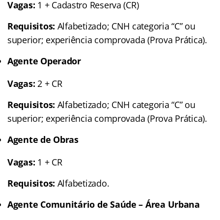
Vagas:
1 + Cadastro Reserva (CR)
Requisitos:
Alfabetizado; CNH categoria “C” ou
superior; experiência comprovada (Prova Prática).
Agente Operador
Vagas:
2 + CR
Requisitos:
Alfabetizado; CNH categoria “C” ou
superior; experiência comprovada (Prova Prática).
Agente de Obras
Vagas:
1 + CR
Requisitos:
Alfabetizado.
Agente Comunitário de Saúde – Área Urbana