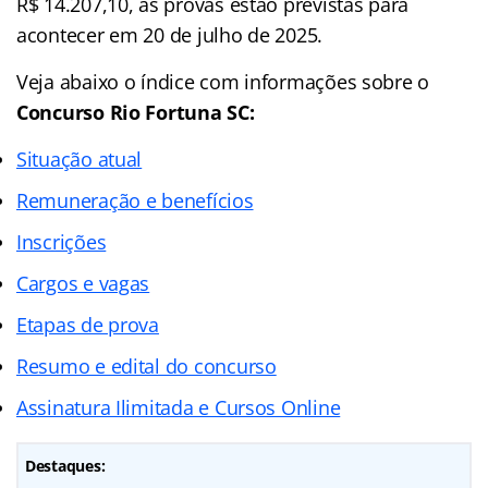
R$ 14.207,10, as provas estão previstas para
acontecer em 20 de julho de 2025.
Veja abaixo o
índice
com informações sobre o
Concurso Rio Fortuna SC:
Situação atual
Remuneração e benefícios
Inscrições
Cargos e vagas
Etapas de prova
Resumo e edital do concurso
Assinatura Ilimitada e Cursos Online
Destaques: