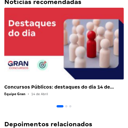
Notícias recomendadas
Concursos Públicos: destaques do dia 14 de…
Equipe Gran
•
14 de Abril
Depoimentos relacionados