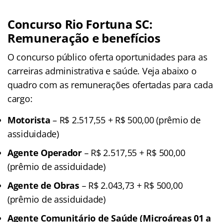
Concurso Rio Fortuna SC:
Remuneração e benefícios
O concurso público oferta oportunidades para as
carreiras administrativa e saúde. Veja abaixo o
quadro com as remunerações ofertadas para cada
cargo:
Motorista
– R$ 2.517,55 + R$ 500,00 (prêmio de
assiduidade)
Agente Operador
– R$ 2.517,55 + R$ 500,00
(prêmio de assiduidade)
Agente de Obras
– R$ 2.043,73 + R$ 500,00
(prêmio de assiduidade)
Agente Comunitário de Saúde (Microáreas 01 a