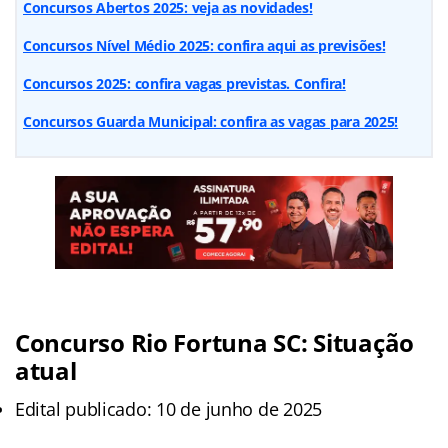
Concursos Abertos 2025: veja as novidades!
Concursos Nível Médio 2025: confira aqui as previsões!
Concursos 2025: confira vagas previstas. Confira!
Concursos Guarda Municipal: confira as vagas para 2025!
Concurso Rio Fortuna SC: Situação
atual
Edital publicado: 10 de junho de 2025