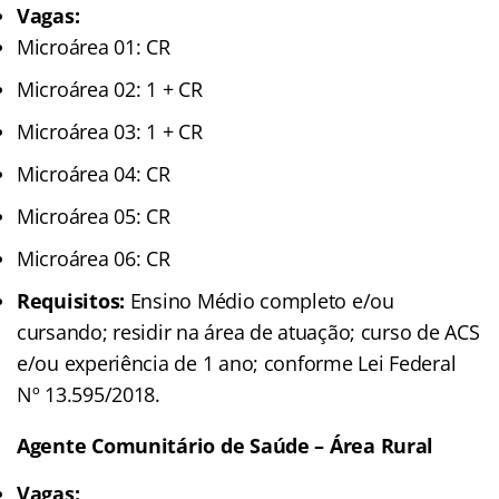
Vagas:
Microárea 01: CR
Microárea 02: 1 + CR
Microárea 03: 1 + CR
Microárea 04: CR
Microárea 05: CR
Microárea 06: CR
Requisitos:
Ensino Médio completo e/ou
cursando; residir na área de atuação; curso de ACS
e/ou experiência de 1 ano; conforme Lei Federal
Nº 13.595/2018.
Agente Comunitário de Saúde – Área Rural
Vagas: