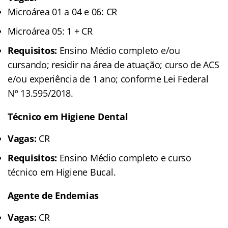
Microárea 01 a 04 e 06: CR
Microárea 05: 1 + CR
Requisitos:
Ensino Médio completo e/ou
cursando; residir na área de atuação; curso de ACS
e/ou experiência de 1 ano; conforme Lei Federal
Nº 13.595/2018.
Técnico em Higiene Dental
Vagas:
CR
Requisitos:
Ensino Médio completo e curso
técnico em Higiene Bucal.
Agente de Endemias
Vagas:
CR