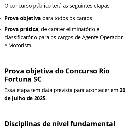
O concurso público terá as seguintes etapas:
Prova objetiva
para todos os cargos
Prova prática
, de caráter eliminatório e
classificatório para os cargos de Agente Operador
e Motorista
Prova objetiva do Concurso Rio
Fortuna SC
Essa etapa tem data prevista para acontecer em
20
de julho de 2025
.
Disciplinas
de nível fundamental