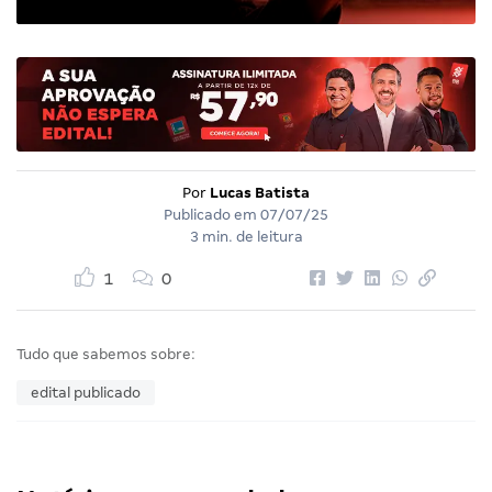
Por
Lucas Batista
Publicado em
07/07/25
3 min. de leitura
1
0
Tudo que sabemos sobre:
edital publicado