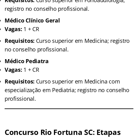
registro no conselho profissional.
Médico Clínico Geral
Vagas:
1 + CR
Requisitos:
Curso superior em Medicina; registro
no conselho profissional.
Médico Pediatra
Vagas:
1 + CR
Requisitos:
Curso superior em Medicina com
especialização em Pediatria; registro no conselho
profissional.
Concurso Rio Fortuna SC: Etapas