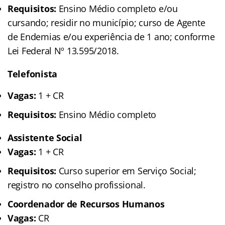
Requisitos:
Ensino Médio completo e/ou
cursando; residir no município; curso de Agente
de Endemias e/ou experiência de 1 ano; conforme
Lei Federal Nº 13.595/2018.
Telefonista
Vagas:
1 + CR
Requisitos:
Ensino Médio completo
Assistente Social
Vagas:
1 + CR
Requisitos:
Curso superior em Serviço Social;
registro no conselho profissional.
Coordenador de Recursos Humanos
Vagas:
CR