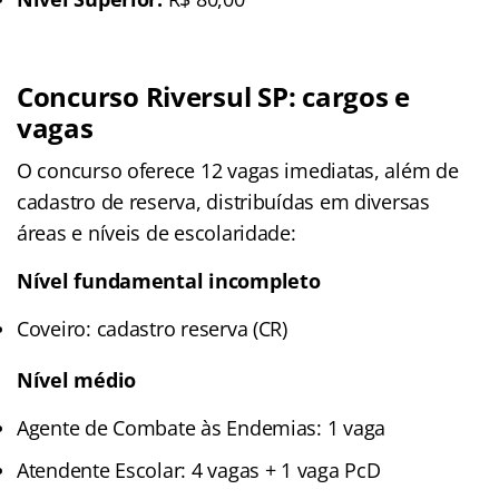
Concurso Riversul SP: cargos e
vagas
O concurso oferece 12 vagas imediatas, além de
cadastro de reserva, distribuídas em diversas
áreas e níveis de escolaridade:
Nível fundamental incompleto
Coveiro: cadastro reserva (CR)
Nível médio
Agente de Combate às Endemias: 1 vaga
Atendente Escolar: 4 vagas + 1 vaga PcD