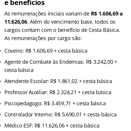
e benefícios
As remunerações iniciais variam de
R$ 1.606,69 a
11.626,06
. Além do vencimento base, todos os
cargos contam com o benefício de Cesta Básica.
As remunerações por cargo são:
Coveiro: R$ 1.606,69 + cesta básica
Agente de Combate às Endemias: R$ 3.242,00 +
cesta básica
Atendente Escolar: R$ 1.861,02 + cesta básica
Professor Auxiliar: R$ 2.324,21 + cesta básica
Psicopedagogo: R$ 3.459,71 + cesta básica
Controlador Interno: R$ 5.690,01 + cesta básica
Médico ESF: R$ 11.626,06 + cesta básica