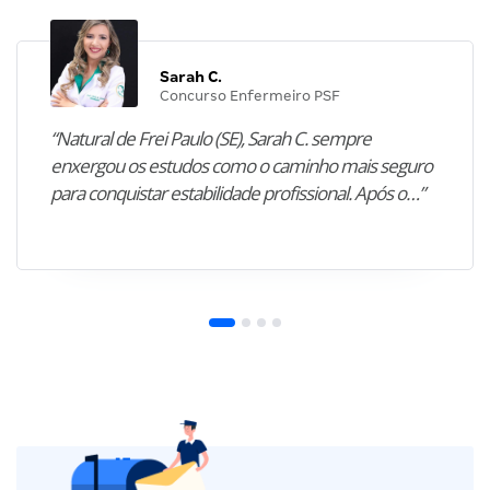
Sarah C.
Concurso Enfermeiro PSF
“Natural de Frei Paulo (SE), Sarah C. sempre
enxergou os estudos como o caminho mais seguro
para conquistar estabilidade profissional. Após o…”