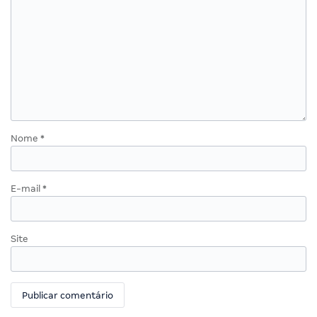
Nome
*
E-mail
*
Site