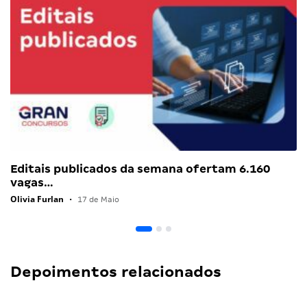
Editais publicados da semana ofertam 6.160
vagas…
Olivia Furlan
•
17 de Maio
Depoimentos relacionados