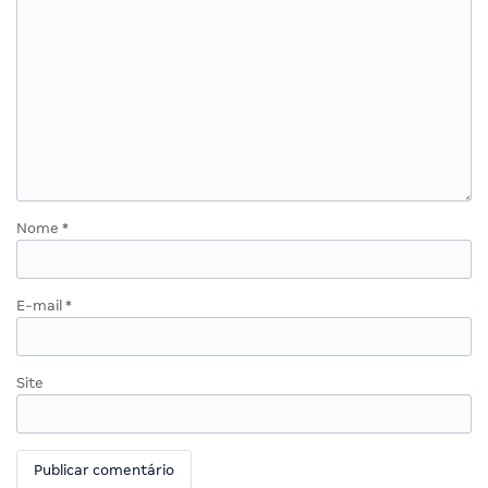
Nome
*
E-mail
*
Site