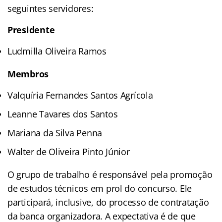
seguintes servidores:
Presidente
Ludmilla Oliveira Ramos
Membros
Valquíria Fernandes Santos Agrícola
Leanne Tavares dos Santos
Mariana da Silva Penna
Walter de Oliveira Pinto Júnior
O grupo de trabalho é responsável pela promoção
de estudos técnicos em prol do concurso. Ele
participará, inclusive, do processo de contratação
da banca organizadora. A expectativa é de que