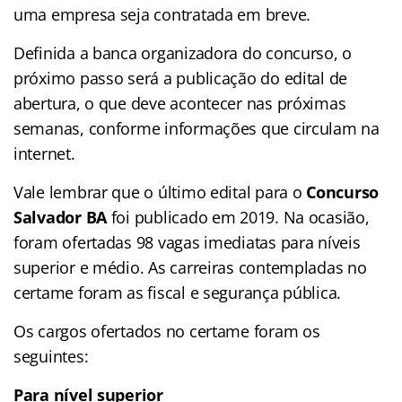
uma empresa seja contratada em breve.
Definida a banca organizadora do concurso, o
próximo passo será a publicação do edital de
abertura, o que deve acontecer nas próximas
semanas, conforme informações que circulam na
internet.
Vale lembrar que o último edital para o
Concurso
Salvador BA
foi publicado em 2019. Na ocasião,
foram ofertadas 98 vagas imediatas para níveis
superior e médio. As carreiras contempladas no
certame foram as fiscal e segurança pública.
Os cargos ofertados no certame foram os
seguintes:
Para nível superior