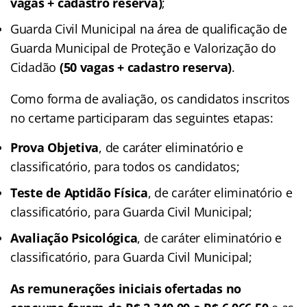
vagas + cadastro reserva)
;
Guarda Civil Municipal na área de qualificação de
Guarda Municipal de Proteção e Valorização do
Cidadão
(50 vagas + cadastro reserva)
.
Como forma de avaliação, os candidatos inscritos
no certame participaram das seguintes etapas:
Prova Objetiva
, de caráter eliminatório e
classificatório, para todos os candidatos;
Teste de Aptidão Física
, de caráter eliminatório e
classificatório, para Guarda Civil Municipal;
Avaliação Psicológica
, de caráter eliminatório e
classificatório, para Guarda Civil Municipal;
As remunerações iniciais ofertadas no