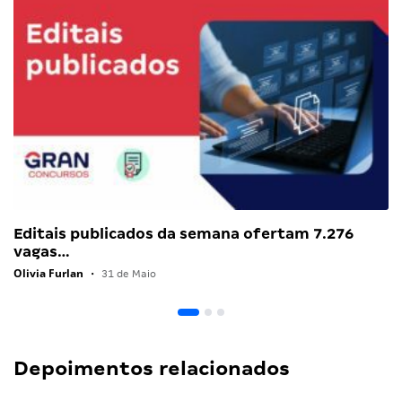
Editais publicados da semana ofertam 7.276
vagas…
Olivia Furlan
•
31 de Maio
Depoimentos relacionados