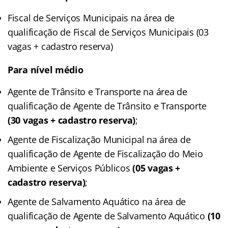
Fiscal de Serviços Municipais na área de
qualificação de Fiscal de Serviços Municipais (03
vagas + cadastro reserva)
Para nível médio
Agente de Trânsito e Transporte na área de
qualificação de Agente de Trânsito e Transporte
(30 vagas + cadastro reserva)
;
Agente de Fiscalização Municipal na área de
qualificação de Agente de Fiscalização do Meio
Ambiente e Serviços Públicos
(05 vagas +
cadastro reserva)
;
Agente de Salvamento Aquático na área de
qualificação de Agente de Salvamento Aquático
(10