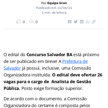
Por
Equipe Gran
Publicado em
14/06/24
1 min. de leitura
0
0
O edital do
Concurso Salvador BA
está próximo
de ser publicado em breve! A
Prefeitura de
Salvador
já possui, inclusive, uma Comissão
Organizadora instituída.
O edital deve ofertar 26
vagas para o cargo de Analista de Gestão
Pública.
Posto exige formação superior.
De acordo com o documento, a Comissão
Organizadora do certame é composta pelos