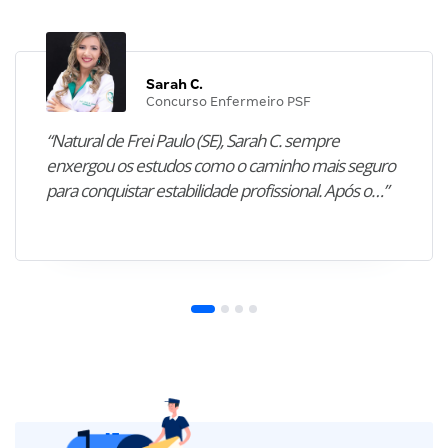
Sarah C.
Concurso Enfermeiro PSF
“Natural de Frei Paulo (SE), Sarah C. sempre
enxergou os estudos como o caminho mais seguro
para conquistar estabilidade profissional. Após o…”