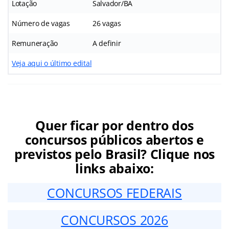
Lotação
Salvador/BA
Número de vagas
26 vagas
Remuneração
A definir
Veja aqui o último edital
Quer ficar por dentro dos
concursos públicos abertos e
previstos pelo Brasil? Clique nos
links abaixo:
CONCURSOS FEDERAIS
CONCURSOS 2026