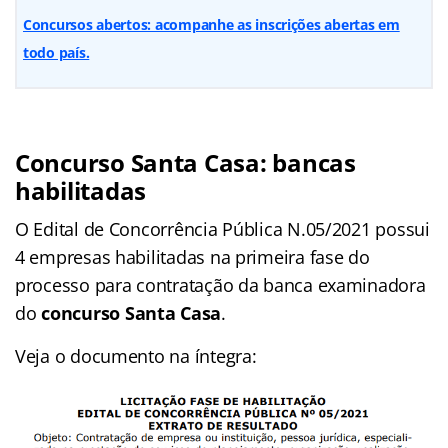
Concursos abertos: acompanhe as inscrições abertas em
todo país.
Concurso Santa Casa: bancas
habilitadas
O Edital de Concorrência Pública N.05/2021 possui
4 empresas habilitadas na primeira fase do
processo para contratação da banca examinadora
do
concurso Santa Casa
.
Veja o documento na íntegra: