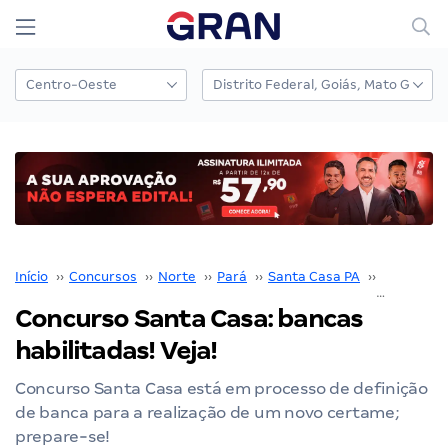
Início
››
Concursos
››
Norte
››
Pará
››
Santa Casa PA
››
Concurso 
Concurso Santa Casa: bancas
habilitadas! Veja!
Concurso Santa Casa está em processo de definição
de banca para a realização de um novo certame;
prepare-se!