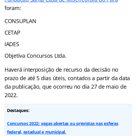
foram:
CONSUPLAN
CETAP
IADES
Objetiva Concursos Ltda.
Haverá interposição de recurso da decisão no
prazo de até 5 dias úteis, contados a partir da data
da publicação, que ocorreu no dia 27 de maio de
2022.
Destaques:
Concursos 2022: vagas abertas ou previstas nas esferas
federal, estadual e municipal.