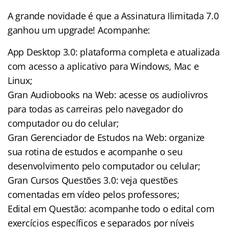
A grande novidade é que a Assinatura Ilimitada 7.0
ganhou um upgrade! Acompanhe:
App Desktop 3.0: plataforma completa e atualizada
com acesso a aplicativo para Windows, Mac e
Linux;
Gran Audiobooks na Web: acesse os audiolivros
para todas as carreiras pelo navegador do
computador ou do celular;
Gran Gerenciador de Estudos na Web: organize
sua rotina de estudos e acompanhe o seu
desenvolvimento pelo computador ou celular;
Gran Cursos Questões 3.0: veja questões
comentadas em vídeo pelos professores;
Edital em Questão: acompanhe todo o edital com
exercícios específicos e separados por níveis