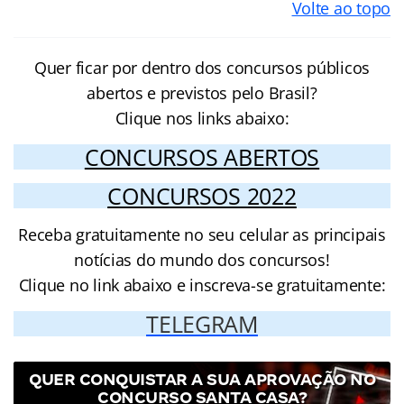
Volte ao topo
Quer ficar por dentro dos concursos públicos
abertos e previstos pelo Brasil?
Clique nos links abaixo:
CONCURSOS ABERTOS
CONCURSOS 2022
Receba gratuitamente no seu celular as principais
notícias do mundo dos concursos!
Clique no link abaixo e inscreva-se gratuitamente:
TELEGRAM
QUER CONQUISTAR A SUA APROVAÇÃO NO
CONCURSO SANTA CASA?