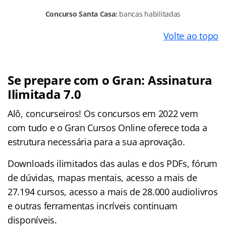
Concurso Santa Casa:
bancas habilitadas
Volte ao topo
Se prepare com o Gran: Assinatura
Ilimitada 7.0
Alô, concurseiros! Os concursos em 2022 vem
com tudo e o Gran Cursos Online oferece toda a
estrutura necessária para a sua aprovação.
Downloads ilimitados das aulas e dos PDFs, fórum
de dúvidas, mapas mentais, acesso a mais de
27.194 cursos, acesso a mais de 28.000 audiolivros
e outras ferramentas incríveis continuam
disponíveis.