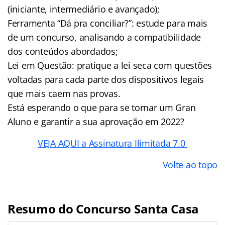
(iniciante, intermediário e avançado);
Ferramenta “Dá pra conciliar?”: estude para mais
de um concurso, analisando a compatibilidade
dos conteúdos abordados;
Lei em Questão: pratique a lei seca com questões
voltadas para cada parte dos dispositivos legais
que mais caem nas provas.
Está esperando o que para se tornar um Gran
Aluno e garantir a sua aprovação em 2022?
VEJA AQUI a Assinatura Ilimitada 7.0
Volte ao topo
Resumo do Concurso Santa Casa