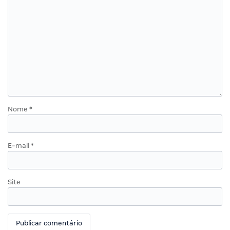
Nome
*
E-mail
*
Site