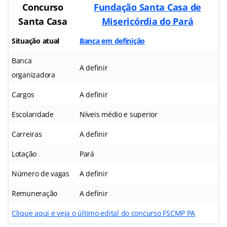
Concurso
Fundação Santa Casa de
Santa Casa
Misericórdia do Pará
Situação atual
Banca em definição
Banca
A definir
organizadora
Cargos
A definir
Escolaridade
Níveis médio e superior
Carreiras
A definir
Lotação
Pará
Número de vagas
A definir
Remuneração
A definir
Clique aqui e veja o último edital do concurso FSCMP PA