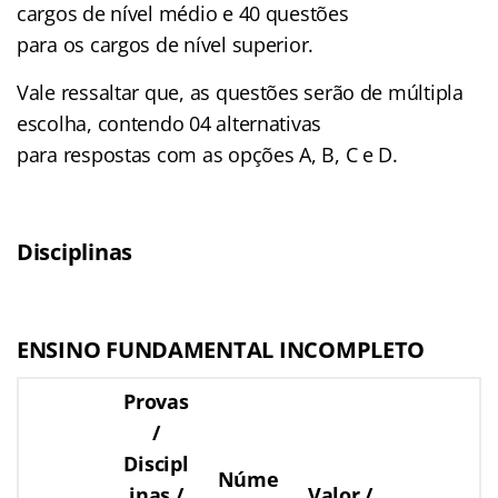
cargos de nível médio e 40 questões
para os cargos de nível superior.
Vale ressaltar que, as questões serão de múltipla
escolha, contendo 04 alternativas
para respostas com as opções A, B, C e D.
Disciplinas
ENSINO FUNDAMENTAL INCOMPLETO
Provas
/
Discipl
Núme
inas /
Valor /