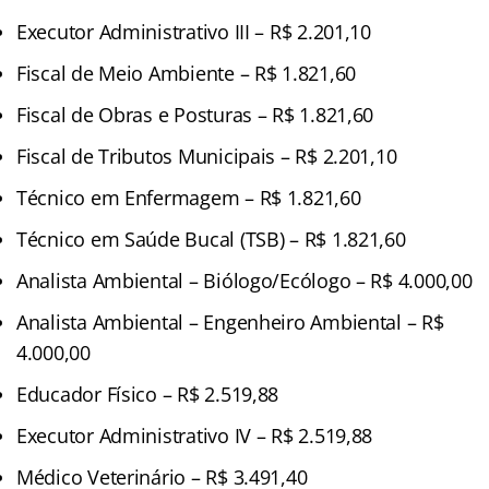
Executor Administrativo III – R$ 2.201,10
Fiscal de Meio Ambiente – R$ 1.821,60
Fiscal de Obras e Posturas – R$ 1.821,60
Fiscal de Tributos Municipais – R$ 2.201,10
Técnico em Enfermagem – R$ 1.821,60
Técnico em Saúde Bucal (TSB) – R$ 1.821,60
Analista Ambiental – Biólogo/Ecólogo – R$ 4.000,00
Analista Ambiental – Engenheiro Ambiental – R$
4.000,00
Educador Físico – R$ 2.519,88
Executor Administrativo IV – R$ 2.519,88
Médico Veterinário – R$ 3.491,40