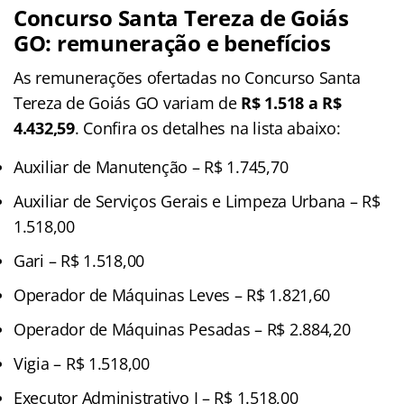
Concurso Santa Tereza de Goiás
GO: remuneração e benefícios
As remunerações ofertadas no Concurso Santa
Tereza de Goiás GO variam de
R$ 1.518 a R$
4.432,59
. Confira os detalhes na lista abaixo:
Auxiliar de Manutenção – R$ 1.745,70
Auxiliar de Serviços Gerais e Limpeza Urbana – R$
1.518,00
Gari – R$ 1.518,00
Operador de Máquinas Leves – R$ 1.821,60
Operador de Máquinas Pesadas – R$ 2.884,20
Vigia – R$ 1.518,00
Executor Administrativo I – R$ 1.518,00