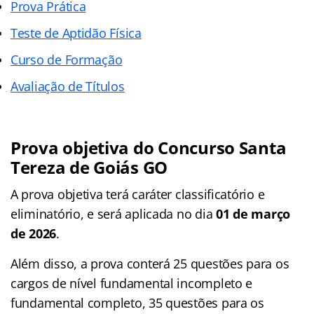
Prova Prática
Teste de Aptidão Física
Curso de Formação
Avaliação de Títulos
Prova objetiva do Concurso Santa
Tereza de Goiás GO
A prova objetiva terá caráter classificatório e
eliminatório, e será aplicada no dia
01 de março
de 2026
.
Além disso, a prova conterá 25 questões para os
cargos de nível fundamental incompleto e
fundamental completo, 35 questões para os