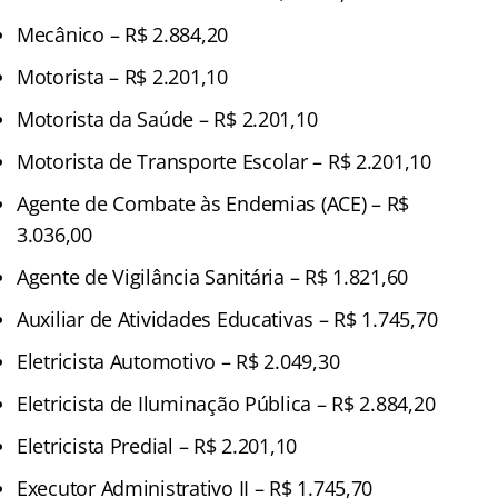
Mecânico – R$ 2.884,20
Motorista – R$ 2.201,10
Motorista da Saúde – R$ 2.201,10
Motorista de Transporte Escolar – R$ 2.201,10
Agente de Combate às Endemias (ACE) – R$
3.036,00
Agente de Vigilância Sanitária – R$ 1.821,60
Auxiliar de Atividades Educativas – R$ 1.745,70
Eletricista Automotivo – R$ 2.049,30
Eletricista de Iluminação Pública – R$ 2.884,20
Eletricista Predial – R$ 2.201,10
Executor Administrativo II – R$ 1.745,70