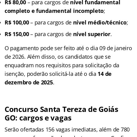
R$ 80,00
– para cargos de
nível fundamental
completo e fundamental incompleto
;
R$ 100,00
– para cargos de
nível médio/técnico
;
R$ 150,00
– para cargos de
nível superior
.
O pagamento pode ser feito até o dia 09 de janeiro
de 2026. Além disso, os candidatos que se
enquadram nos requisitos para solicitação da
isenção, poderão solicitá-la até o dia
14 de
dezembro de 2025
.
Concurso Santa Tereza de Goiás
GO: cargos e vagas
Serão ofertadas 156 vagas imediatas, além de 780