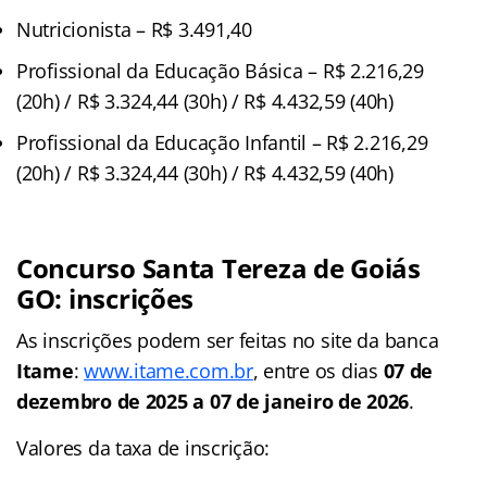
Nutricionista – R$ 3.491,40
Profissional da Educação Básica – R$ 2.216,29
(20h) / R$ 3.324,44 (30h) / R$ 4.432,59 (40h)
Profissional da Educação Infantil – R$ 2.216,29
(20h) / R$ 3.324,44 (30h) / R$ 4.432,59 (40h)
Concurso Santa Tereza de Goiás
GO: inscrições
As inscrições podem ser feitas no site da banca
Itame
:
www.itame.com.br
, entre os dias
07 de
dezembro de 2025 a 07 de janeiro de 2026
.
Valores da taxa de inscrição: