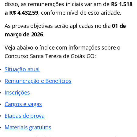
disso, as remunerações iniciais variam de
R$ 1.518
a R$ 4.432,59
, conforme nível de escolaridade.
As provas objetivas serão aplicadas no dia
01 de
março de 2026
.
Veja abaixo o
índice
com informações sobre o
Concurso Santa Tereza de Goiás GO:
Situação atual
Remuneração e Benefícios
Inscrições
Cargos e vagas
Etapas de prova
Materiais gratuitos