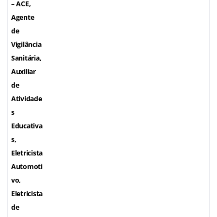
– ACE,
Agente
de
Vigilância
Sanitária,
Auxiliar
de
Atividade
s
Educativa
s,
Eletricista
Automoti
vo,
Eletricista
de