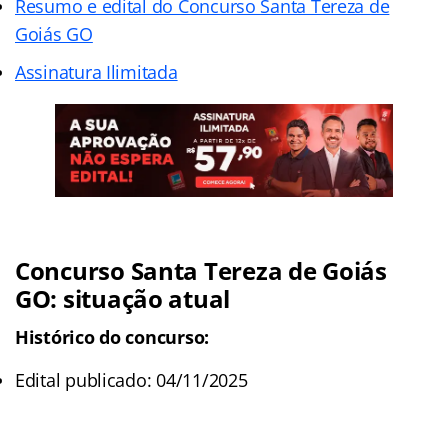
Resumo e edital do Concurso Santa Tereza de
Goiás GO
Assinatura Ilimitada
Concurso Santa Tereza de Goiás
GO: situação atual
Histórico do concurso:
Edital publicado: 04/11/2025