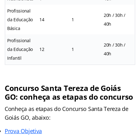
Profissional
20h / 30h /
da Educação
14
1
40h
Básica
Profissional
20h / 30h /
da Educação
12
1
40h
Infantil
Concurso Santa Tereza de Goiás
GO: conheça as etapas do concurso
Conheça as
etapas
do Concurso Santa Tereza de
Goiás GO, abaixo:
Prova Objetiva