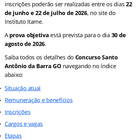
inscrições poderão ser realizadas entre os dias
22
de junho e 22 de julho de 2026
, no site do
Instituto Itame.
A
prova objetiva
está prevista para o dia
30 de
agosto de 2026
.
Saiba todos os detalhes do
Concurso Santo
Antônio da Barra GO
navegando no índice
abaixo:
Situação atual
Remuneração e benefícios
Inscrições
Cargos e vagas
Etapas