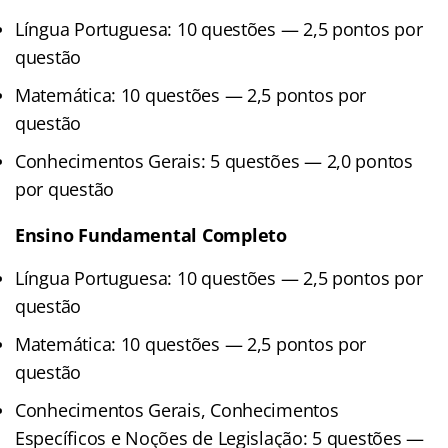
Língua Portuguesa: 10 questões — 2,5 pontos por
questão
Matemática: 10 questões — 2,5 pontos por
questão
Conhecimentos Gerais: 5 questões — 2,0 pontos
por questão
Ensino Fundamental Completo
Língua Portuguesa: 10 questões — 2,5 pontos por
questão
Matemática: 10 questões — 2,5 pontos por
questão
Conhecimentos Gerais, Conhecimentos
Específicos e Noções de Legislação: 5 questões —