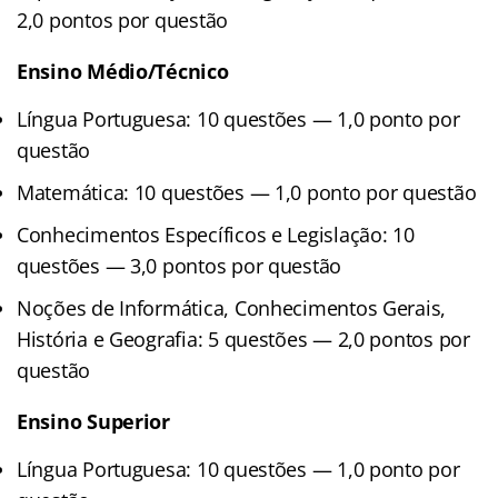
2,0 pontos por questão
Ensino Médio/Técnico
Língua Portuguesa: 10 questões — 1,0 ponto por
questão
Matemática: 10 questões — 1,0 ponto por questão
Conhecimentos Específicos e Legislação: 10
questões — 3,0 pontos por questão
Noções de Informática, Conhecimentos Gerais,
História e Geografia: 5 questões — 2,0 pontos por
questão
Ensino Superior
Língua Portuguesa: 10 questões — 1,0 ponto por