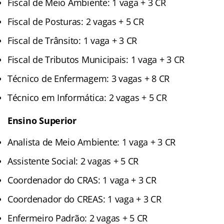
Fiscal de Meio Ambiente: 1 vaga + 3 CR
Fiscal de Posturas: 2 vagas + 5 CR
Fiscal de Trânsito: 1 vaga + 3 CR
Fiscal de Tributos Municipais: 1 vaga + 3 CR
Técnico de Enfermagem: 3 vagas + 8 CR
Técnico em Informática: 2 vagas + 5 CR
Ensino Superior
Analista de Meio Ambiente: 1 vaga + 3 CR
Assistente Social: 2 vagas + 5 CR
Coordenador do CRAS: 1 vaga + 3 CR
Coordenador do CREAS: 1 vaga + 3 CR
Enfermeiro Padrão: 2 vagas + 5 CR