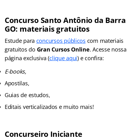
Concurso Santo Antônio da Barra
GO: materiais gratuitos
Estude para
concursos públicos
com materiais
gratuitos do
Gran Cursos Online
. Acesse nossa
página exclusiva (
clique aqui
) e confira:
E-books,
Apostilas,
Guias de estudos,
Editais verticalizados e muito mais!
Concurseiro Iniciante