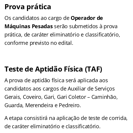
Prova prática
Os candidatos ao cargo de
Operador de
Máquinas Pesadas
serão submetidos à prova
prática, de caráter eliminatório e classificatório,
conforme previsto no edital.
Teste de Aptidão Física (TAF)
A prova de aptidão física será aplicada aos
candidatos aos cargos de Auxiliar de Serviços
Gerais, Coveiro, Gari, Gari Coletor – Caminhão,
Guarda, Merendeira e Pedreiro.
A etapa consistirá na aplicação de teste de corrida,
de caráter eliminatório e classificatório.