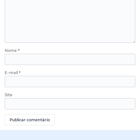
Nome
*
E-mail
*
Site