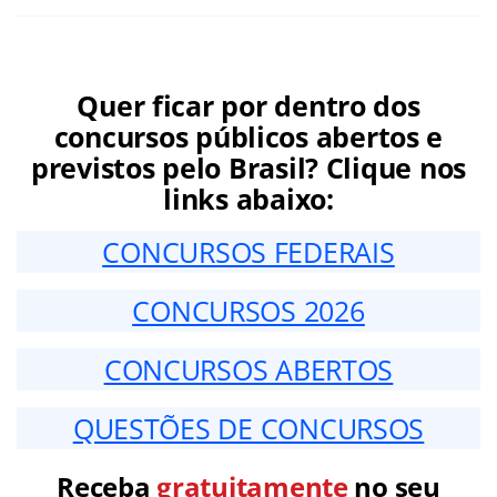
Quer ficar por dentro dos
concursos públicos abertos e
previstos pelo Brasil? Clique nos
links abaixo:
CONCURSOS FEDERAIS
CONCURSOS 2026
CONCURSOS ABERTOS
QUESTÕES DE CONCURSOS
Receba
gratuitamente
no seu