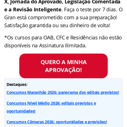
X, Jornada do Aprovado, Legislação Comentada
e a Revisão Inteligente
. Faça o teste por 7 dias. O
Gran está comprometido com a sua preparação!
Satisfação garantida ou seu dinheiro de volta!
*Os cursos para OAB, CFC e Residências não estão
disponíveis na Assinatura Ilimitada.
QUERO A MINHA
APROVAÇÃO!
Destaques:
Concursos Maranhão 2026: panorama dos editais previstos!
Concursos Nível Médio 2026: editais previstos e
oportunidades!
Concursos Câmaras 2026: oportunidades e previsões!