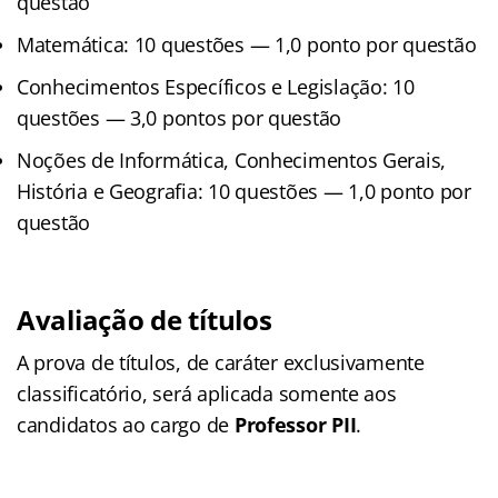
questão
Matemática: 10 questões — 1,0 ponto por questão
Conhecimentos Específicos e Legislação: 10
questões — 3,0 pontos por questão
Noções de Informática, Conhecimentos Gerais,
História e Geografia: 10 questões — 1,0 ponto por
questão
Avaliação de títulos
A prova de títulos, de caráter exclusivamente
classificatório, será aplicada somente aos
candidatos ao cargo de
Professor PII
.