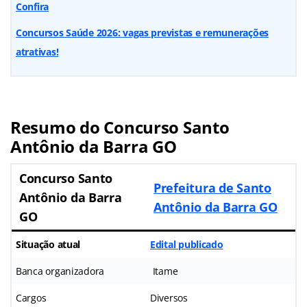
Confira
Concursos Saúde 2026: vagas previstas e remunerações
atrativas!
Resumo do
Concurso Santo
Antônio da Barra GO
Concurso Santo
Prefeitura de Santo
Antônio da Barra
Antônio da Barra GO
GO
Situação atual
Edital publicado
Banca organizadora
Itame
Cargos
Diversos