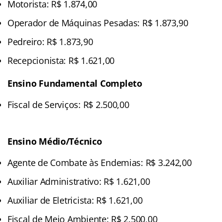
Motorista: R$ 1.874,00
Operador de Máquinas Pesadas: R$ 1.873,90
Pedreiro: R$ 1.873,90
Recepcionista: R$ 1.621,00
Ensino Fundamental Completo
Fiscal de Serviços: R$ 2.500,00
Ensino Médio/Técnico
Agente de Combate às Endemias: R$ 3.242,00
Auxiliar Administrativo: R$ 1.621,00
Auxiliar de Eletricista: R$ 1.621,00
Fiscal de Meio Ambiente: R$ 2.500,00