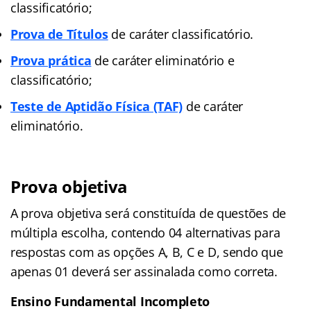
classificatório;
Prova de Títulos
de caráter classificatório.
Prova prática
de caráter eliminatório e
classificatório;
Teste de Aptidão Físi
ca (TAF)
de caráter
eliminatório.
Prova objetiva
A prova objetiva será constituída de questões de
múltipla escolha, contendo 04 alternativas para
respostas com as opções A, B, C e D, sendo que
apenas 01 deverá ser assinalada como correta.
Ensino Fundamental Incompleto