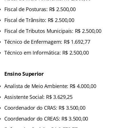
Fiscal de Posturas: R$ 2.500,00
Fiscal de Trânsito: R$ 2.500,00
Fiscal de Tributos Municipais: R$ 2.500,00
Técnico de Enfermagem: R$ 1.692,77
Técnico em Informática: R$ 2.500,00
Ensino Superior
Analista de Meio Ambiente: R$ 4.000,00
Assistente Social: R$ 3.629,25
Coordenador do CRAS: R$ 3.500,00
Coordenador do CREAS: R$ 3.500,00