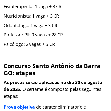
Fisioterapeuta: 1 vaga + 3 CR
Nutricionista: 1 vaga + 3 CR
Odontólogo: 1 vaga + 3 CR
Professor PII: 9 vagas + 28 CR
Psicólogo: 2 vagas + 5 CR
Concurso Santo Antônio da Barra
GO: etapas
As provas serão aplicadas no dia 30 de agosto
de 2026.
O certame é composto pelas seguintes
etapas:
Prova objetiva
de caráter eliminatório e