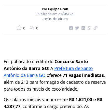
Por
Equipe Gran
Publicado em
21/05/26
3 min. de leitura
0
0
Foi publicado o edital do
Concurso Santo
Antônio da Barra GO
! A
Prefeitura de Santo
Antônio da Barra GO
oferece
71 vagas imediatas
,
além de 213 para formação de cadastro de reserva
para todos os níveis de escolaridade.
Os salários iniciais variam entre
R$ 1.621,00 e R$
4.287,77
, conforme o cargo pretendido. As