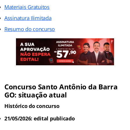
Materiais Gratuitos
Assinatura Ilimitada
Resumo do concurso
Concurso Santo Antônio da Barra
GO: situação atual
Histórico do concurso
21/05/2026: edital publicado