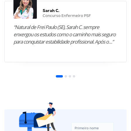
Sarah C.
Concurso Enfermeiro PSF
“Natural de Frei Paulo (SE), Sarah C. sempre
enxergou os estudos como o caminho mais seguro
para conquistar estabilidade profissional. Após o…”