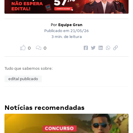
Por
Equipe Gran
Publicado em
21/05/26
3 min. de leitura
0
0
Tudo que sabemos sobre:
edital publicado
Notícias recomendadas