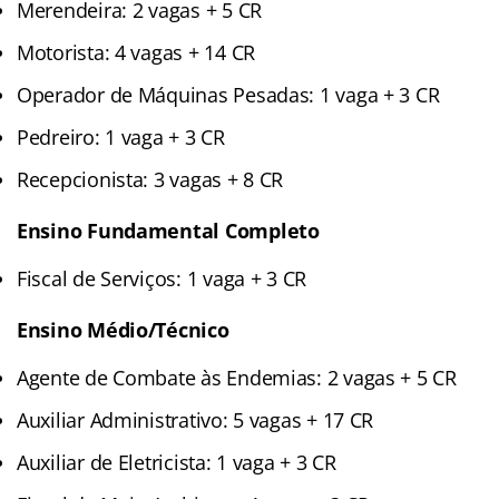
Merendeira: 2 vagas + 5 CR
Motorista: 4 vagas + 14 CR
Operador de Máquinas Pesadas: 1 vaga + 3 CR
Pedreiro: 1 vaga + 3 CR
Recepcionista: 3 vagas + 8 CR
Ensino Fundamental Completo
Fiscal de Serviços: 1 vaga + 3 CR
Ensino Médio/Técnico
Agente de Combate às Endemias: 2 vagas + 5 CR
Auxiliar Administrativo: 5 vagas + 17 CR
Auxiliar de Eletricista: 1 vaga + 3 CR