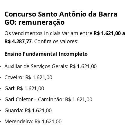
Concurso Santo Antônio da Barra
GO: remuneração
Os vencimentos iniciais variam entre
R$ 1.621,00 a
R$ 4.287,77
. Confira os valores:
Ensino Fundamental Incompleto
Auxiliar de Serviços Gerais: R$ 1.621,00
Coveiro: R$ 1.621,00
Gari: R$ 1.621,00
Gari Coletor – Caminhão: R$ 1.621,00
Guarda: R$ 1.621,00
Merendeira: R$ 1.621,00