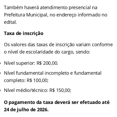
Também haverá atendimento presencial na
Prefeitura Municipal, no endereço informado no
edital.
Taxa de inscrição
Os valores das taxas de inscrição variam conforme
o nível de escolaridade do cargo, sendo:
Nível superior: R$ 200,00.
Nível fundamental incompleto e fundamental
completo: R$ 100,00;
Nível médio/técnico: R$ 150,00;
O pagamento da taxa deverá ser efetuado até
24 de julho de 2026.