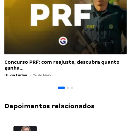
Concurso PRF: com reajuste, descubra quanto
ganha…
Olivia Furlan
•
26 de Maio
Depoimentos relacionados