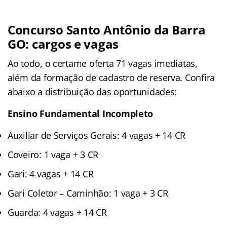
Concurso Santo Antônio da Barra
GO: cargos e vagas
Ao todo, o certame oferta 71 vagas imediatas,
além da formação de cadastro de reserva. Confira
abaixo a distribuição das oportunidades:
Ensino Fundamental Incompleto
Auxiliar de Serviços Gerais: 4 vagas + 14 CR
Coveiro: 1 vaga + 3 CR
Gari: 4 vagas + 14 CR
Gari Coletor – Caminhão: 1 vaga + 3 CR
Guarda: 4 vagas + 14 CR