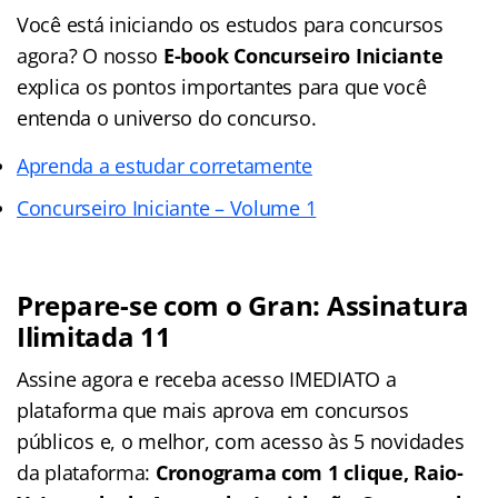
Você está iniciando os estudos para concursos
agora? O nosso
E-book Concurseiro Iniciante
explica os pontos importantes para que você
entenda o universo do concurso.
Aprenda a estudar corretamente
Concurseiro Iniciante – Volume 1
Prepare-se com o Gran: Assinatura
Ilimitada 11
Assine agora e receba acesso IMEDIATO a
plataforma que mais aprova em concursos
públicos e, o melhor, com acesso às 5 novidades
da plataforma:
Cronograma com 1 clique, Raio-