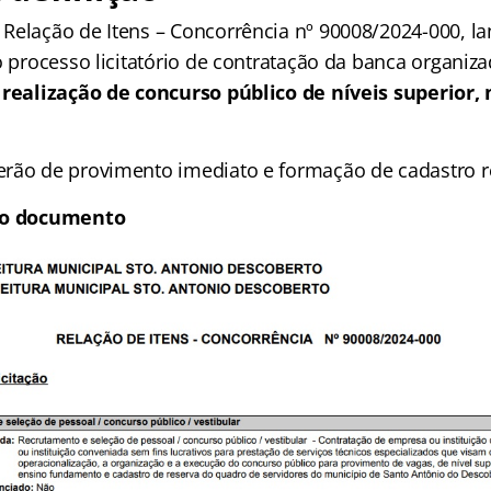
Relação de Itens – Concorrência nº 90008/2024-000, l
o processo licitatório de contratação da banca organiza
a
realização de concurso público de níveis superior,
rão de provimento imediato e formação de cadastro r
a o documento