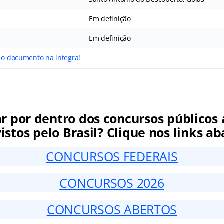
Em definição
Em definição
r o documento na íntegra!
ar por dentro dos concursos públicos 
istos pelo Brasil? Clique nos links ab
CONCURSOS FEDERAIS
CONCURSOS 2026
CONCURSOS ABERTOS