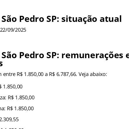
São Pedro SP: situação atual
 22/09/2025
 São Pedro SP: remunerações 
s
 entre R$ 1.850,00 a R$ 6.787,66. Veja abaixo:
$ 1.850,00
za: R$ 1.850,00
ha: R$ 1.850,00
 2.309,55