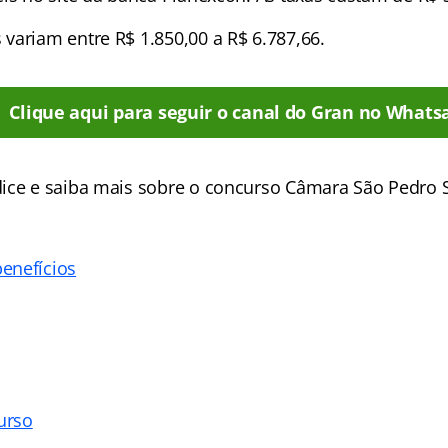
variam entre R$ 1.850,00 a R$ 6.787,66.
Clique aqui para seguir o canal do Gran no Whats
ice e saiba mais sobre o concurso Câmara São Pedro 
enefícios
urso