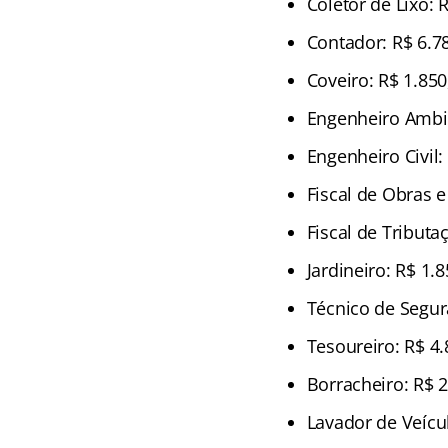
Coletor de Lixo: 
Contador: R$ 6.7
Coveiro: R$ 1.850
Engenheiro Ambie
Engenheiro Civil:
Fiscal de Obras e
Fiscal de Tributa
Jardineiro: R$ 1.
Técnico de Segur
Tesoureiro: R$ 4.
Borracheiro: R$ 2
Lavador de Veícu