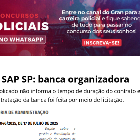
 SAP SP: banca organizadora
icado não informa o tempo de duração do contrato e
tratação da banca foi feita por meio de licitação.