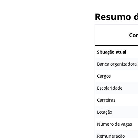
Resumo d
Con
Situação atual
Banca organizadora
Cargos
Escolaridade
Carreiras
Lotação
Número de vagas
Remuneração