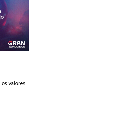
 os valores