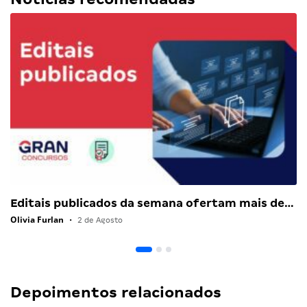
Editais publicados da semana ofertam mais de…
Olivia Furlan
•
2 de Agosto
Depoimentos relacionados