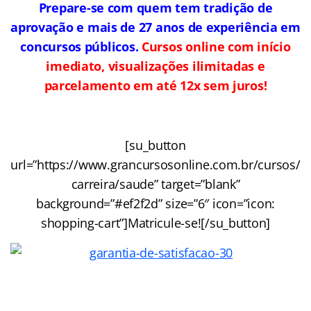
Prepare-se com quem tem tradição de
aprovação e mais de 27 anos de experiência em
concursos públicos.
Cursos online com início
imediato, visualizações ilimitadas e
parcelamento em até 12x sem juros!
[su_button
url=”https://www.grancursosonline.com.br/cursos/
carreira/saude” target=”blank”
background=”#ef2f2d” size=”6″ icon=”icon:
shopping-cart”]Matricule-se![/su_button]