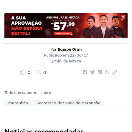
Por
Equipe Gran
Publicado em
22/06/17
1 min. de leitura
0
0
Tudo que sabemos sobre:
maranhão
Secretaria de Saúde do Maranhão
Notícias recomendadas