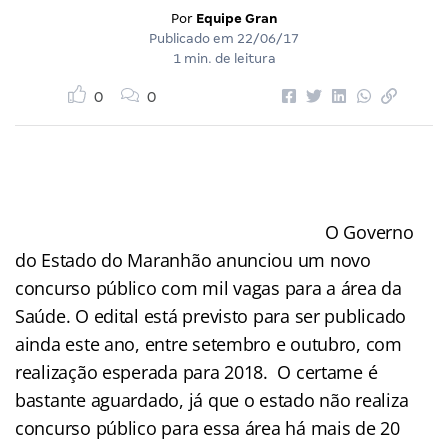
Por
Equipe Gran
Publicado em
22/06/17
1 min. de leitura
0
0
O Governo
do Estado do Maranhão anunciou um novo
concurso público com mil vagas para a área da
Saúde. O edital está previsto para ser publicado
ainda este ano, entre setembro e outubro, com
realização esperada para 2018. O certame é
bastante aguardado, já que o estado não realiza
concurso público para essa área há mais de 20