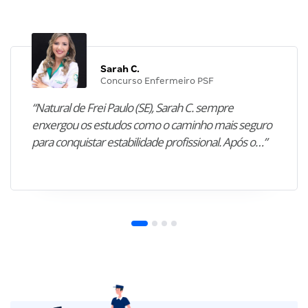
Sarah C.
Concurso Enfermeiro PSF
“Natural de Frei Paulo (SE), Sarah C. sempre
enxergou os estudos como o caminho mais seguro
para conquistar estabilidade profissional. Após o…”