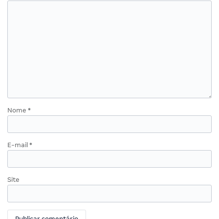
Nome
*
E-mail
*
Site