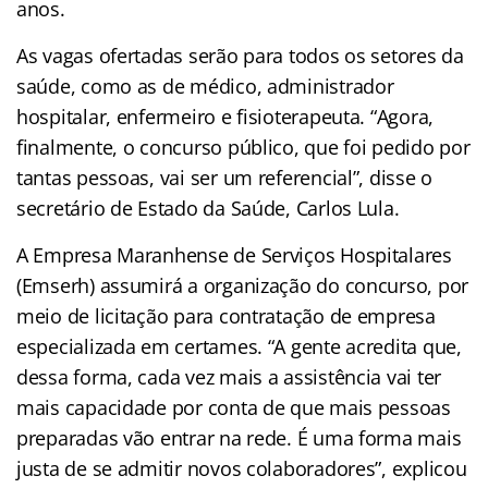
anos.
As vagas ofertadas serão para todos os setores da
saúde, como as de médico, administrador
hospitalar, enfermeiro e fisioterapeuta. “Agora,
finalmente, o concurso público, que foi pedido por
tantas pessoas, vai ser um referencial”, disse o
secretário de Estado da Saúde, Carlos Lula.
A Empresa Maranhense de Serviços Hospitalares
(Emserh) assumirá a organização do concurso, por
meio de licitação para contratação de empresa
especializada em certames. “A gente acredita que,
dessa forma, cada vez mais a assistência vai ter
mais capacidade por conta de que mais pessoas
preparadas vão entrar na rede. É uma forma mais
justa de se admitir novos colaboradores”, explicou