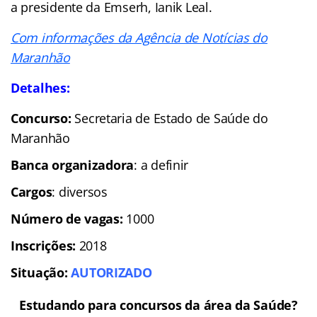
a presidente da Emserh, Ianik Leal.
Com informações da Agência de Notícias do
Maranhão
Detalhes:
Concurso:
Secretaria de Estado de Saúde do
Maranhão
Banca organizadora
: a definir
Cargos
: diversos
Número de vagas:
1000
Inscrições:
2018
Situação:
AUTORIZADO
Estudando para concursos da área da Saúde?