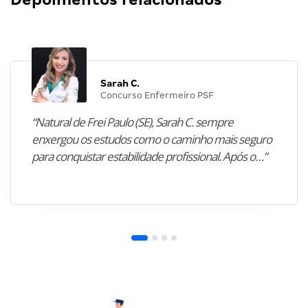
Sarah C.
Concurso Enfermeiro PSF
“Natural de Frei Paulo (SE), Sarah C. sempre
enxergou os estudos como o caminho mais seguro
para conquistar estabilidade profissional. Após o…”