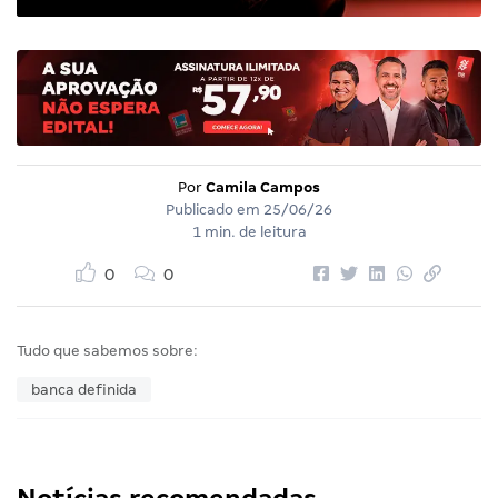
Por
Camila Campos
Publicado em
25/06/26
1 min. de leitura
0
0
Tudo que sabemos sobre:
banca definida
Notícias recomendadas