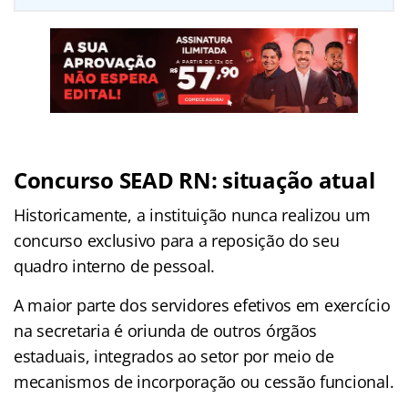
Concurso SEAD RN: situação atual
Historicamente, a instituição nunca realizou um
concurso exclusivo para a reposição do seu
quadro interno de pessoal.
A maior parte dos servidores efetivos em exercício
na secretaria é oriunda de outros órgãos
estaduais, integrados ao setor por meio de
mecanismos de incorporação ou cessão funcional.