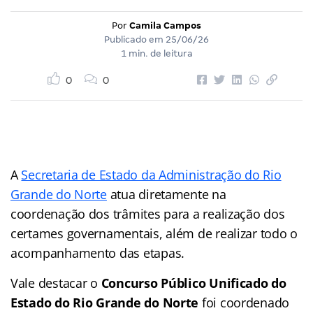
Por
Camila Campos
Publicado em
25/06/26
1 min. de leitura
0
0
A
Secretaria de Estado da Administração do Rio
Grande do Norte
atua diretamente na
coordenação dos trâmites para a realização dos
certames governamentais, além de realizar todo o
acompanhamento das etapas.
Vale destacar o
Concurso Público Unificado do
Estado do Rio Grande do Norte
foi coordenado