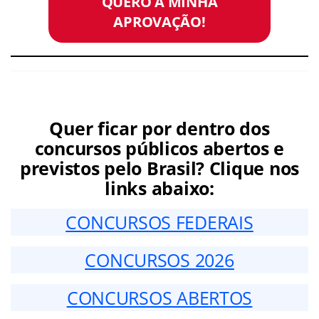
QUERO A MINHA
APROVAÇÃO!
Quer ficar por dentro dos
concursos públicos abertos e
previstos pelo Brasil? Clique nos
links abaixo:
CONCURSOS FEDERAIS
CONCURSOS 2026
CONCURSOS ABERTOS