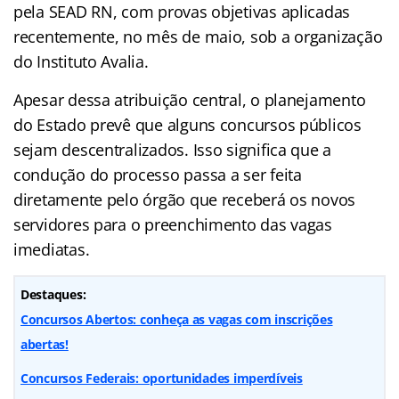
pela SEAD RN, com provas objetivas aplicadas
recentemente, no mês de maio, sob a organização
do Instituto Avalia.
Apesar dessa atribuição central, o planejamento
do Estado prevê que alguns concursos públicos
sejam descentralizados. Isso significa que a
condução do processo passa a ser feita
diretamente pelo órgão que receberá os novos
servidores para o preenchimento das vagas
imediatas.
Destaques:
Concursos Abertos: conheça as vagas com inscrições
abertas!
Concursos Federais: oportunidades imperdíveis