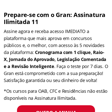
Prepare-se com o Gran: Assinatura
Ilimitada 11
Assine agora e receba acesso IMEDIATO a
plataforma que mais aprova em concursos
públicos e, o melhor, com acesso às 5 novidades
da plataforma:
Cronograma com 1 clique, Raio-
X, Jornada do Aprovado, Legislação Comentada
e a Revisão Inteligente
. Faça o teste por 7 dias. O
Gran está comprometido com a sua preparação!
Satisfação garantida ou seu dinheiro de volta!
*Os cursos para OAB, CFC e Residências não estão
disponíveis na Assinatura Ilimitada.