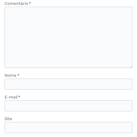
Comentário
*
Nome
*
E-mail
*
Site