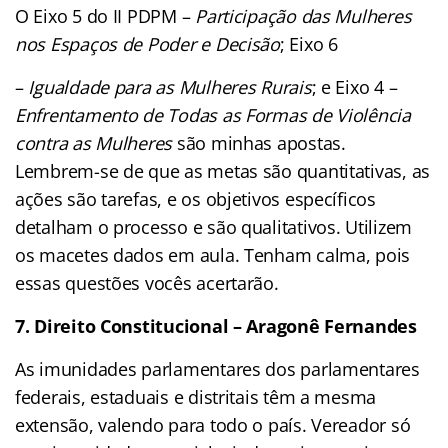
O Eixo 5 do II PDPM –
Participação das Mulheres
nos Espaços de Poder e Decisão
; Eixo 6
–
Igualdade para as Mulheres Rurais
; e Eixo 4 –
Enfrentamento de Todas as Formas de Violência
contra as Mulheres
são minhas apostas.
Lembrem-se de que as metas são quantitativas, as
ações são tarefas, e os objetivos específicos
detalham o processo e são
qualitativos. Utilizem
os macetes dados em aula. Tenham calma, pois
essas questões
vocês acertarão.
7. Direito Constitucional – Aragonê Fernandes
As imunidades parlamentares dos parlamentares
federais, estaduais e distritais têm a mesma
extensão, valendo para todo o país. Vereador só