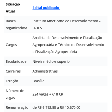
Situação
Edital publicado
Atual
Banca
Instituto Americano de Desenvolvimento –
organizadora
IADES
Analista de Desenvolvimento e Fiscalização
Cargos
Agropecuária e Técnico de Desenvolvimento
e Fiscalização Agropecuária
Escolaridade
Níveis médio e superior
Carreiras
Administrativas
Lotação
Brasília
Número de
224 vagas + 618 CR
vagas
Remuneração
de R$ 6.792,50 a R$ 10.670,00