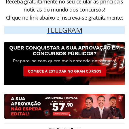
Receba gratuitamente no seu celular as principais
notícias do mundo dos concursos!
Clique no link abaixo e inscreva-se gratuitamente:
TELEGRAM
QUER CONQUISTAR A SUA APROVAÇÃO EM
CONCURSOS PÚBLICOS?
Prepare-se com quem mais entende do assunto!
COMECE A ESTUDAR NO GRAN CURSOS