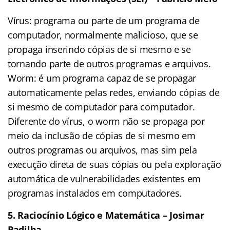
Vírus: programa ou parte de um programa de
computador, normalmente malicioso, que se
propaga inserindo cópias de si mesmo e se
tornando parte de outros programas e arquivos.
Worm: é um programa capaz de se propagar
automaticamente pelas redes, enviando cópias de
si mesmo de computador para computador.
Diferente do vírus, o worm não se propaga por
meio da inclusão de cópias de si mesmo em
outros programas ou arquivos, mas sim pela
execução direta de suas cópias ou pela exploração
automática de vulnerabilidades existentes em
programas instalados em computadores.
5. Raciocínio Lógico e Matemática – Josimar
Padilha