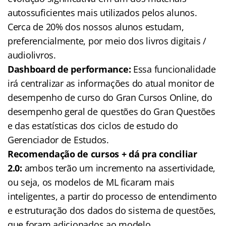
autossuficientes mais utilizados pelos alunos.
Cerca de 20% dos nossos alunos estudam,
preferencialmente, por meio dos livros digitais /
audiolivros.
Dashboard de performance:
Essa funcionalidade
irá centralizar as informações do atual monitor de
desempenho de curso do Gran Cursos Online, do
desempenho geral de questões do Gran Questões
e das estatísticas dos ciclos de estudo do
Gerenciador de Estudos.
Recomendação de cursos + dá pra conciliar
2.0:
ambos terão um incremento na assertividade,
ou seja, os modelos de ML ficaram mais
inteligentes, a partir do processo de entendimento
e estruturação dos dados do sistema de questões,
que foram adicionados ao modelo