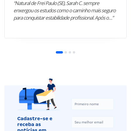
“Natural de Frei Paulo (SE), Sarah C. sempre
enxergou os estudos como o caminho mais seguro
para conquistar estabilidade profissional. Após o…”
Cadastre-se e
receba as
notícias em