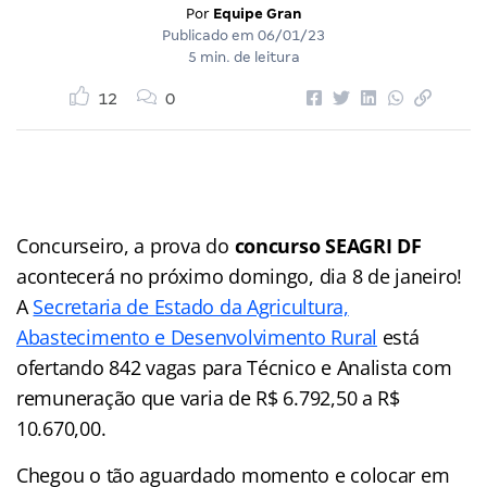
Por
Equipe Gran
Publicado em
06/01/23
5 min. de leitura
12
0
Concurseiro, a prova do
concurso SEAGRI DF
acontecerá no próximo domingo, dia 8 de janeiro!
A
Secretaria de Estado da Agricultura,
Abastecimento e Desenvolvimento Rural
está
ofertando 842 vagas para Técnico e Analista com
remuneração que varia de R$ 6.792,50 a R$
10.670,00.
Chegou o tão aguardado momento e colocar em