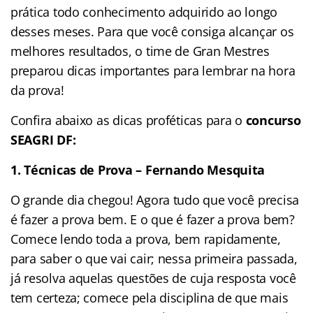
prática todo conhecimento adquirido ao longo
desses meses. Para que você consiga alcançar os
melhores resultados, o time de Gran Mestres
preparou dicas importantes para lembrar na hora
da prova!
Confira abaixo as dicas proféticas para o
concurso
SEAGRI DF:
1. Técnicas de Prova – Fernando Mesquita
O grande dia chegou! Agora tudo que você precisa
é fazer a prova bem. E o que é fazer a prova bem?
Comece lendo toda a prova, bem rapidamente,
para saber o que vai cair; nessa primeira passada,
já resolva aquelas questões de cuja resposta você
tem certeza; comece pela disciplina de que mais