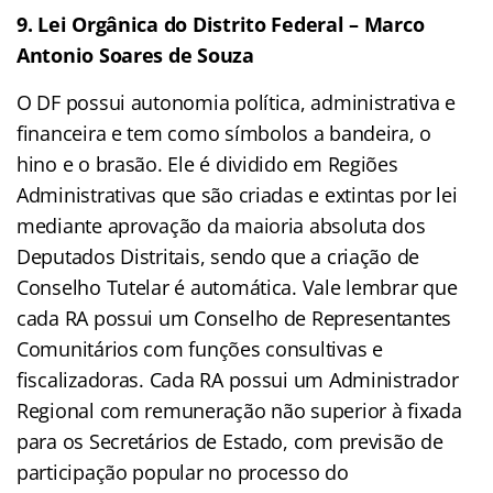
9. Lei Orgânica do Distrito Federal – Marco
Antonio Soares de Souza
O DF possui autonomia política, administrativa e
financeira e tem como símbolos a bandeira, o
hino e o brasão. Ele é dividido em Regiões
Administrativas que são criadas e extintas por lei
mediante aprovação da maioria absoluta dos
Deputados Distritais, sendo que a criação de
Conselho Tutelar é automática. Vale lembrar que
cada RA possui um Conselho de Representantes
Comunitários com funções consultivas e
fiscalizadoras. Cada RA possui um Administrador
Regional com remuneração não superior à fixada
para os Secretários de Estado, com previsão de
participação popular no processo do