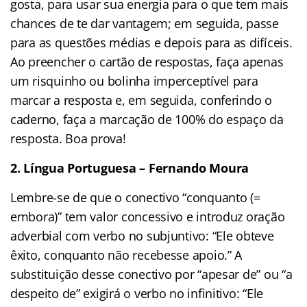
gosta, para usar sua energia para o que tem mais
chances de te dar vantagem; em seguida, passe
para as questões médias e depois para as difíceis.
Ao preencher o cartão de respostas, faça apenas
um risquinho ou bolinha imperceptível para
marcar a resposta e, em seguida, conferindo o
caderno, faça a marcação de 100% do espaço da
resposta. Boa prova!
2. Língua Portuguesa – Fernando Moura
Lembre-se de que o conectivo “conquanto (=
embora)” tem valor concessivo e introduz oração
adverbial com verbo no subjuntivo: “Ele obteve
êxito, conquanto não recebesse apoio.” A
substituição desse conectivo por “apesar de” ou “a
despeito de” exigirá o verbo no infinitivo: “Ele