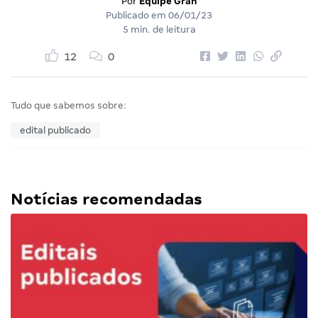
Por
Equipe Gran
Publicado em
06/01/23
5 min. de leitura
12
0
Tudo que sabemos sobre:
edital publicado
Notícias recomendadas