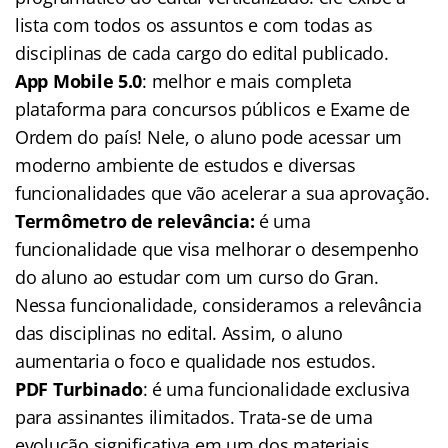
lista com todos os assuntos e com todas as
disciplinas de cada cargo do edital publicado.
App Mobile 5.0
: melhor e mais completa
plataforma para concursos públicos e Exame de
Ordem do país! Nele, o aluno pode acessar um
moderno ambiente de estudos e diversas
funcionalidades que vão acelerar a sua aprovação.
Termômetro de relevância:
é uma
funcionalidade que visa melhorar o desempenho
do aluno ao estudar com um curso do Gran.
Nessa funcionalidade, consideramos a relevância
das disciplinas no edital. Assim, o aluno
aumentaria o foco e qualidade nos estudos.
PDF Turbinado
: é uma funcionalidade exclusiva
para assinantes ilimitados. Trata-se de uma
evolução significativa em um dos materiais