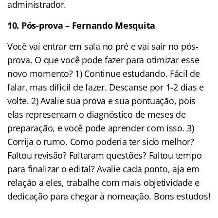
administrador.
10. Pós-prova – Fernando Mesquita
Você vai entrar em sala no pré e vai sair no pós-
prova. O que você pode fazer para otimizar esse
novo momento? 1) Continue estudando. Fácil de
falar, mas difícil de fazer. Descanse por 1-2 dias e
volte. 2) Avalie sua prova e sua pontuação, pois
elas representam o diagnóstico de meses de
preparação, e você pode aprender com isso. 3)
Corrija o rumo. Como poderia ter sido melhor?
Faltou revisão? Faltaram questões? Faltou tempo
para finalizar o edital? Avalie cada ponto, aja em
relação a eles, trabalhe com mais objetividade e
dedicação para chegar à nomeação. Bons estudos!