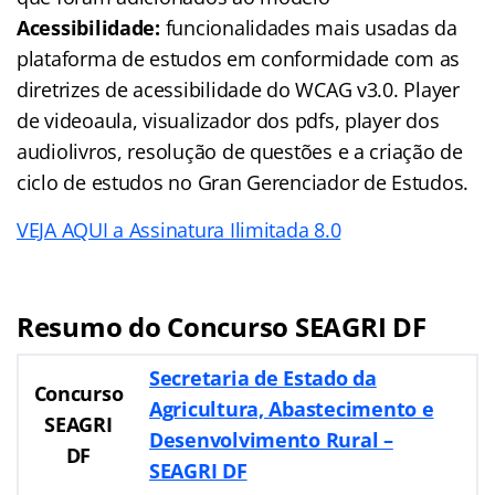
Acessibilidade:
funcionalidades mais usadas da
plataforma de estudos em conformidade com as
diretrizes de acessibilidade do WCAG v3.0. Player
de videoaula, visualizador dos pdfs, player dos
audiolivros, resolução de questões e a criação de
ciclo de estudos no Gran Gerenciador de Estudos.
VEJA AQUI a Assinatura Ilimitada 8.0
Resumo do Concurso SEAGRI DF
Secretaria de Estado da
Concurso
Agricultura, Abastecimento e
SEAGRI
Desenvolvimento Rural –
DF
SEAGRI DF