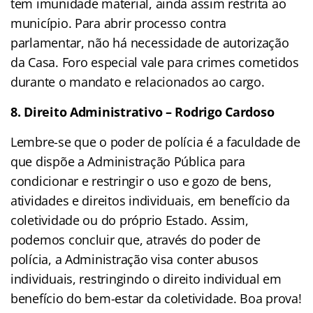
tem imunidade material, ainda assim restrita ao
município. Para abrir processo contra
parlamentar, não há necessidade de autorização
da Casa. Foro especial vale para crimes cometidos
durante o mandato e relacionados ao cargo.
8. Direito Administrativo – Rodrigo Cardoso
Lembre-se que o poder de polícia é a faculdade de
que dispõe a Administração Pública para
condicionar e restringir o uso e gozo de bens,
atividades e direitos individuais, em benefício da
coletividade ou do próprio Estado. Assim,
podemos concluir que, através do poder de
polícia, a Administração visa conter abusos
individuais, restringindo o direito individual em
benefício do bem-estar da coletividade. Boa prova!