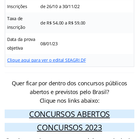
Inscrições
de 26/10 a 30/11/22
Taxa de
de R$ 54,00 a R$ 59,00
inscrição
Data da prova
08/01/23
objetiva
Clique aqui para ver o edital SEAGRI DF
Quer ficar por dentro dos concursos públicos
abertos e previstos pelo Brasil?
Clique nos links abaixo:
CONCURSOS ABERTOS
CONCURSOS 2023