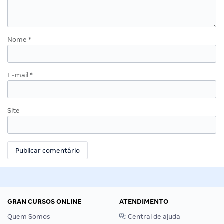
Nome
*
E-mail
*
Site
GRAN CURSOS ONLINE
ATENDIMENTO
Quem Somos
Central de ajuda