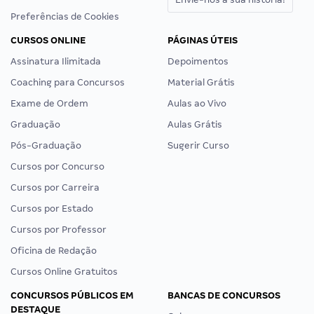
Preferências de Cookies
CURSOS ONLINE
PÁGINAS ÚTEIS
Assinatura Ilimitada
Depoimentos
Coaching para Concursos
Material Grátis
Exame de Ordem
Aulas ao Vivo
Graduação
Aulas Grátis
Pós-Graduação
Sugerir Curso
Cursos por Concurso
Cursos por Carreira
Cursos por Estado
Cursos por Professor
Oficina de Redação
Cursos Online Gratuitos
CONCURSOS PÚBLICOS EM
BANCAS DE CONCURSOS
DESTAQUE