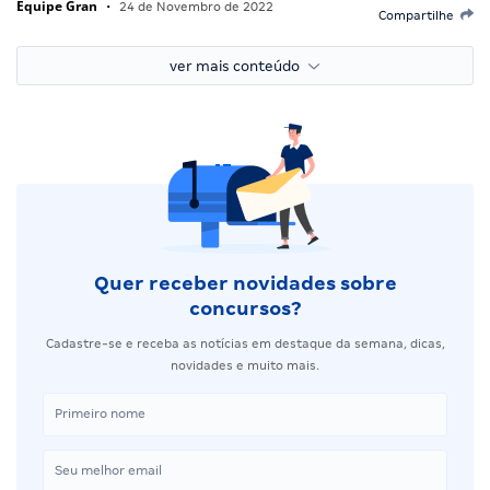
Equipe Gran
•
24 de Novembro de 2022
Compartilhe
ver mais conteúdo
Quer receber novidades sobre
concursos?
Cadastre-se e receba as notícias em destaque da semana, dicas,
novidades e muito mais.