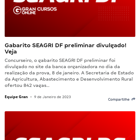
Gabarito SEAGRI DF preliminar divulgado!
Veja
Concurseiro, o gabarito SEAGRI DF preliminar foi
divulgado no site da banca organizadora no dia da
realização da prova, 8 de janeiro. A Secretaria de Estado
da Agricultura, Abastecimento e Desenvolvimento Rural
ofertou 842 vagas…
Equipe Gran
•
9 de Janeiro de 2023
Compartilhe