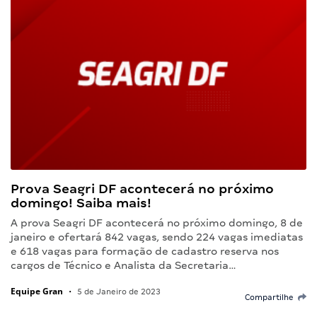
Prova Seagri DF acontecerá no próximo
domingo! Saiba mais!
A prova Seagri DF acontecerá no próximo domingo, 8 de
janeiro e ofertará 842 vagas, sendo 224 vagas imediatas
e 618 vagas para formação de cadastro reserva nos
cargos de Técnico e Analista da Secretaria…
Equipe Gran
•
5 de Janeiro de 2023
Compartilhe