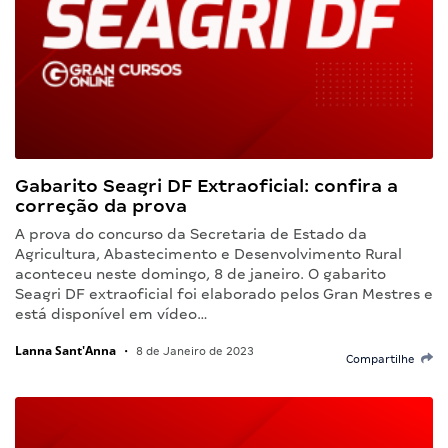
Gabarito Seagri DF Extraoficial: confira a
correção da prova
A prova do concurso da Secretaria de Estado da
Agricultura, Abastecimento e Desenvolvimento Rural
aconteceu neste domingo, 8 de janeiro. O gabarito
Seagri DF extraoficial foi elaborado pelos Gran Mestres e
está disponível em vídeo…
Lanna Sant'Anna
•
8 de Janeiro de 2023
Compartilhe