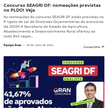
Concurso SEAGRI DF: nomeações previstas
no PLDO! Veja
As nomeações do concurso SEAGRI DF estão previstas no
P rojeto de Lei de Diretrizes Orçamentárias do exercícios
de 2025!! A Secretaria de Estado da Agricultura,
Abastecimento e Desenvolvimento Rural ofertou ao
todo 842 vagas…
Equipe Gran
•
18 de Julho de 2024
Compartilhe