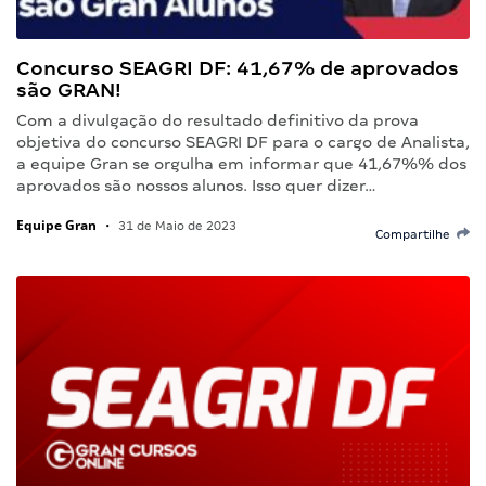
Concurso SEAGRI DF: 41,67% de aprovados
são GRAN!
Com a divulgação do resultado definitivo da prova
objetiva do concurso SEAGRI DF para o cargo de Analista,
a equipe Gran se orgulha em informar que 41,67%% dos
aprovados são nossos alunos. Isso quer dizer…
Equipe Gran
•
31 de Maio de 2023
Compartilhe