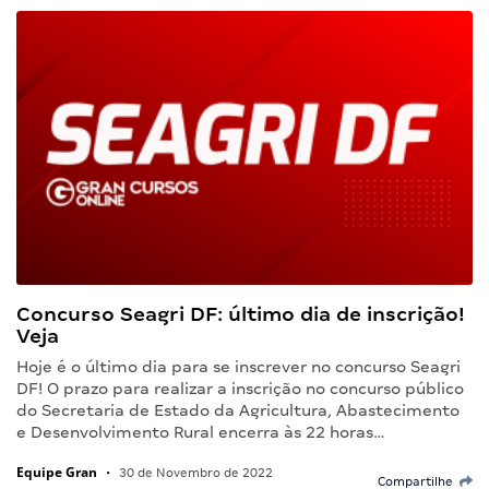
Concurso Seagri DF: último dia de inscrição!
Veja
Hoje é o último dia para se inscrever no concurso Seagri
DF! O prazo para realizar a inscrição no concurso público
do Secretaria de Estado da Agricultura, Abastecimento
e Desenvolvimento Rural encerra às 22 horas…
Equipe Gran
•
30 de Novembro de 2022
Compartilhe