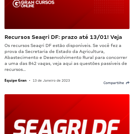
Recursos Seagri DF: prazo até 13/01! Veja
Os recursos Seagri DF estão disponíveis. Se você fez a
prova da Secretaria de Estado da Agricultura,
Abastecimento e Desenvolvimento Rural para concorrer
a uma das 842 vagas, veja aqui as questões passíveis de
recursos…
Equipe Gran
•
13 de Janeiro de 2023
Compartilhe