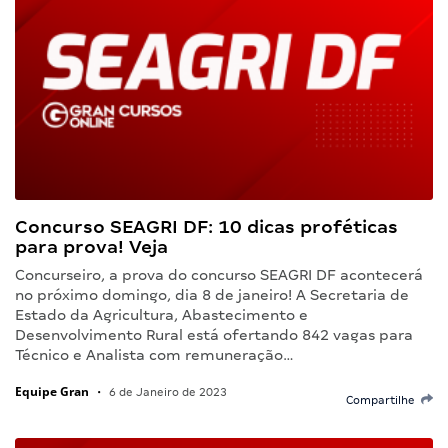
Concurso SEAGRI DF: 10 dicas proféticas
para prova! Veja
Concurseiro, a prova do concurso SEAGRI DF acontecerá
no próximo domingo, dia 8 de janeiro! A Secretaria de
Estado da Agricultura, Abastecimento e
Desenvolvimento Rural está ofertando 842 vagas para
Técnico e Analista com remuneração…
Equipe Gran
•
6 de Janeiro de 2023
Compartilhe