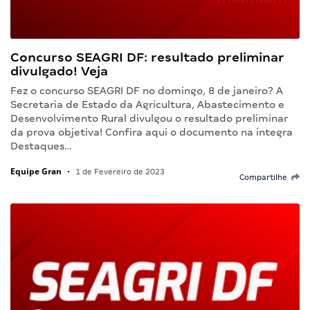
Concurso SEAGRI DF: resultado preliminar
divulgado! Veja
Fez o concurso SEAGRI DF no domingo, 8 de janeiro? A
Secretaria de Estado da Agricultura, Abastecimento e
Desenvolvimento Rural divulgou o resultado preliminar
da prova objetiva! Confira aqui o documento na íntegra
Destaques…
Equipe Gran
•
1 de Fevereiro de 2023
Compartilhe