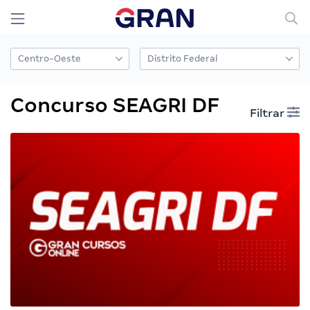
Concurso SEAGRI DF
Filtrar