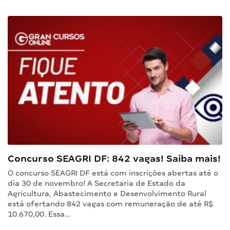
Concurso SEAGRI DF: 842 vagas! Saiba mais!
O concurso SEAGRI DF está com inscrições abertas até o
dia 30 de novembro! A Secretaria de Estado da
Agricultura, Abastecimento e Desenvolvimento Rural
está ofertando 842 vagas com remuneração de até R$
10.670,00. Essa…