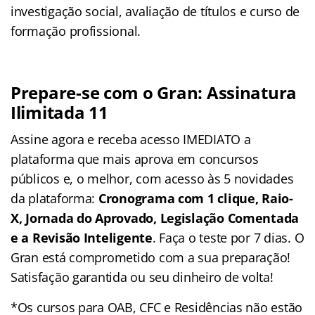
investigação social, avaliação de títulos e curso de
formação profissional.
Prepare-se com o Gran: Assinatura
Ilimitada 11
Assine agora e receba acesso IMEDIATO a
plataforma que mais aprova em concursos
públicos e, o melhor, com acesso às 5 novidades
da plataforma:
Cronograma com 1 clique, Raio-
X, Jornada do Aprovado, Legislação Comentada
e a Revisão Inteligente
. Faça o teste por 7 dias. O
Gran está comprometido com a sua preparação!
Satisfação garantida ou seu dinheiro de volta!
*Os cursos para OAB, CFC e Residências não estão