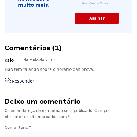
Gran Cursos Online.
muito mais.
Comentários (1)
caio
•
3 de Maio de 2017
Não tem falando sobre o horário das prova.
Responder
Deixe um comentário
O seu endereço de e-mail não será publicado.
Campos
obrigatórios são marcados com
*
Comentário
*