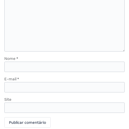
Nome
*
E-mail
*
Site