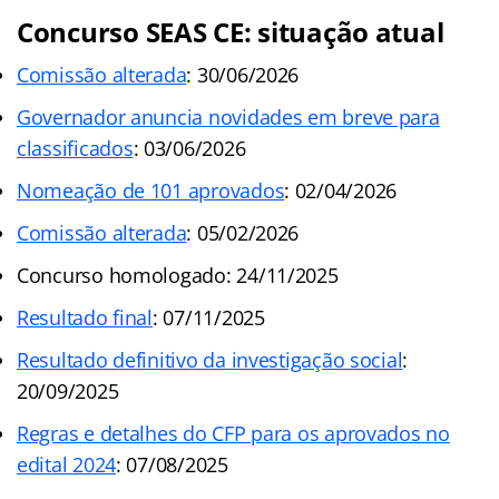
Concurso SEAS CE: situação atual
Comissão alterada
: 30/06/2026
Governador anuncia novidades em breve para
classificados
: 03/06/2026
Nomeação de 101 aprovados
: 02/04/2026
Comissão alterada
: 05/02/2026
Concurso homologado: 24/11/2025
Resultado final
: 07/11/2025
Resultado definitivo da investigação social
:
20/09/2025
Regras e detalhes do CFP para os aprovados no
edital 2024
: 07/08/2025