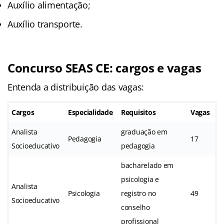
Auxílio alimentação;
Auxílio transporte.
Concurso SEAS CE: cargos e vagas
Entenda a distribuição das vagas:
Cargos
Especialidade
Requisitos
Vagas
Analista
graduação em
Pedagogia
17
Socioeducativo
pedagogia
bacharelado em
psicologia e
Analista
Psicologia
registro no
49
Socioeducativo
conselho
profissional