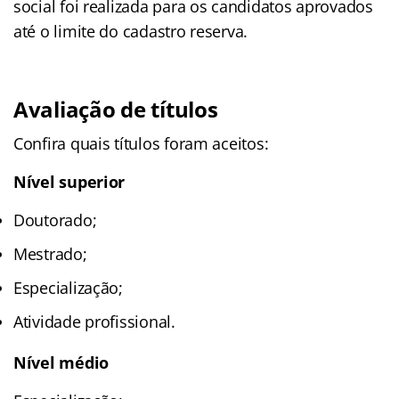
social foi realizada para os candidatos aprovados
até o limite do cadastro reserva.
Avaliação de títulos
Confira quais títulos foram aceitos:
Nível superior
Doutorado;
Mestrado;
Especialização;
Atividade profissional.
Nível médio