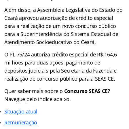
Além disso, a Assembleia Legislativa do Estado do
Ceará aprovou autorização de crédito especial
para a realização de um novo concurso público
para a Superintendência do Sistema Estadual de
Atendimento Socioeducativo do Ceará.
O PL 75/24 autoriza crédito especial de R$ 164,6
milhões para duas ações: pagamento de
depósitos judiciais pela Secretaria da Fazenda e
realização de concurso público para a SEAS CE.
Quer saber mais sobre o
Concurso SEAS CE?
Navegue pelo índice abaixo.
Situação atual
Remuneração