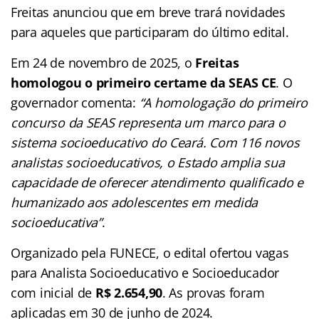
Freitas anunciou que em breve trará novidades
para aqueles que participaram do último edital.
Em 24 de novembro de 2025, o
Freitas
homologou o primeiro certame da SEAS CE
. O
governador comenta:
“A homologação do primeiro
concurso da SEAS representa um marco para o
sistema socioeducativo do Ceará. Com 116 novos
analistas socioeducativos, o Estado amplia sua
capacidade de oferecer atendimento qualificado e
humanizado aos adolescentes em medida
socioeducativa”
.
Organizado pela FUNECE, o edital ofertou vagas
para Analista Socioeducativo e Socioeducador
com inicial de
R$ 2.654,90
. As provas foram
aplicadas em 30 de junho de 2024.