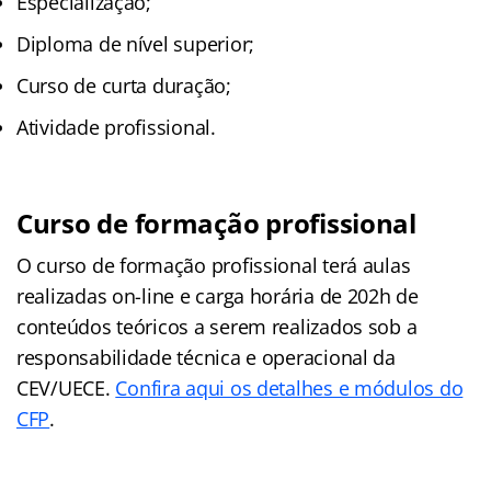
Especialização;
Diploma de nível superior;
Curso de curta duração;
Atividade profissional.
Curso de formação profissional
O curso de formação profissional terá aulas
realizadas on-line e carga horária de 202h de
conteúdos teóricos a serem realizados sob a
responsabilidade técnica e operacional da
CEV/UECE.
Confira aqui os detalhes e módulos do
CFP
.