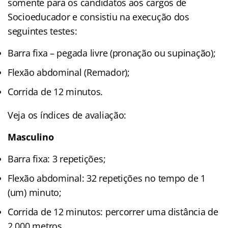
somente para os candidatos aos cargos de
Socioeducador e consistiu na execução dos
seguintes testes:
Barra fixa – pegada livre (pronação ou supinação);
Flexão abdominal (Remador);
Corrida de 12 minutos.
Veja os índices de avaliação:
Masculino
Barra fixa: 3 repetições;
Flexão abdominal: 32 repetições no tempo de 1
(um) minuto;
Corrida de 12 minutos: percorrer uma distância de
2.000 metros.