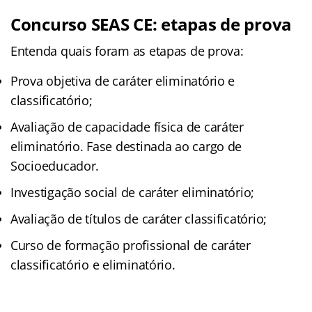
Concurso SEAS CE: etapas de prova
Entenda quais foram as etapas de prova:
Prova objetiva de caráter eliminatório e
classificatório;
Avaliação de capacidade física de caráter
eliminatório. Fase destinada ao cargo de
Socioeducador.
Investigação social de caráter eliminatório;
Avaliação de títulos de caráter classificatório;
Curso de formação profissional de caráter
classificatório e eliminatório.