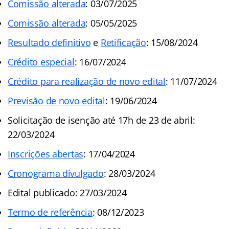
Comissão alterada
: 03/07/2025
Comissão alterada
: 05/05/2025
Resultado definitivo
e
Retificação
: 15/08/2024
Crédito especial
: 16/07/2024
Crédito para realização de novo edital
: 11/07/2024
Previsão de novo edital
: 19/06/2024
Solicitação de isenção até 17h de 23 de abril:
22/03/2024
Inscrições abertas
: 17/04/2024
Cronograma divulgado
: 28/03/2024
Edital publicado: 27/03/2024
Termo de referência
: 08/12/2023