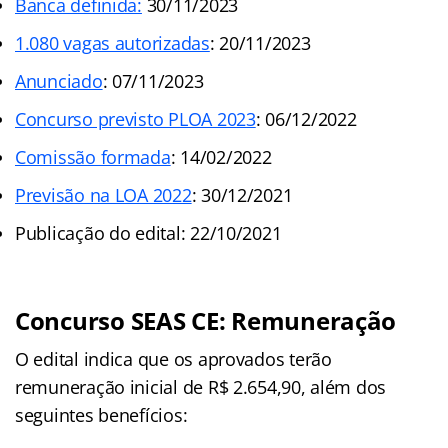
Banca definida:
30/11/2023
1.080 vagas autorizadas
: 20/11/2023
Anunciado
: 07/11/2023
Concurso previsto PLOA 2023
: 06/12/2022
Comissão formada
: 14/02/2022
Previsão na LOA 2022
: 30/12/2021
Publicação do edital: 22/10/2021
Concurso SEAS CE: Remuneração
O edital indica que os aprovados terão
remuneração inicial de R$ 2.654,90, além dos
seguintes benefícios: