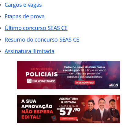
Cargos e vagas
Etapas de prova
Último concurso SEAS CE
Resumo do concurso SEAS CE
Assinatura ilimitada