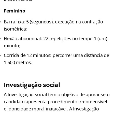
Feminino
Barra fixa: 5 (segundos), execução na contração
isométrica;
Flexão abdominal: 22 repetições no tempo 1 (um)
minuto;
Corrida de 12 minutos: percorrer uma distância de
1.600 metros.
Investigação social
A Investigação social tem o objetivo de apurar se o
candidato apresenta procedimento irrepreensível
e idoneidade moral inatacável. A Investigação