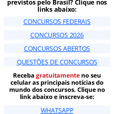
previstos pelo Brasil? Clique nos
links abaixo:
CONCURSOS FEDERAIS
CONCURSOS 2026
CONCURSOS ABERTOS
QUESTÕES DE CONCURSOS
Receba
gratuitamente
no seu
celular as principais notícias do
mundo dos concursos. Clique no
link abaixo e inscreva-se:
WHATSAPP