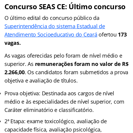
Concurso SEAS CE: Último concurso
O último edital do concurso público da
Superintendência do sistema Estadual de
Atendimento Socioeducativo do Ceará
ofertou
173
vagas.
As vagas oferecidas pelo foram de nível médio e
superior. As
remunerações foram no valor de R$
2.266,00
. Os candidatos foram submetidos a prova
objetiva e avaliação de títulos.
Prova objetiva: Destinada aos cargos de nível
médio e às especialidades de nível superior, com
Caráter eliminatório e classificatório.
2ª Etapa: exame toxicológico, avaliação de
capacidade física, avaliação psicológica,