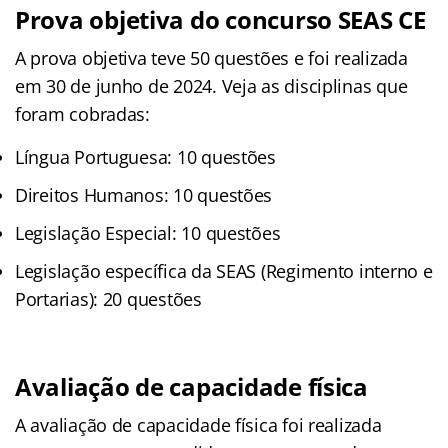
Prova objetiva do concurso SEAS CE
A prova objetiva teve 50 questões e foi realizada
em 30 de junho de 2024. Veja as disciplinas que
foram cobradas:
Língua Portuguesa: 10 questões
Direitos Humanos: 10 questões
Legislação Especial: 10 questões
Legislação específica da SEAS (Regimento interno e
Portarias): 20 questões
Avaliação de capacidade física
A avaliação de capacidade física foi realizada