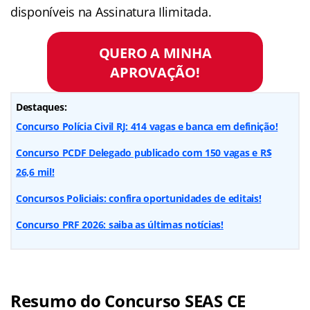
disponíveis na Assinatura Ilimitada.
QUERO A MINHA
APROVAÇÃO!
Destaques:
Concurso Polícia Civil RJ: 414 vagas e banca em definição!
Concurso PCDF Delegado publicado com 150 vagas e R$
26,6 mil!
Concursos Policiais: confira oportunidades de editais!
Concurso PRF 2026: saiba as últimas notícias!
Resumo do Concurso SEAS CE