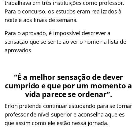
trabalhava em três instituições como professor.
Para o concurso, os estudos eram realizados à
noite e aos finais de semana.
Para o aprovado, é impossível descrever a
sensação que se sente ao ver o nome na lista de
aprovados
“É a melhor sensação de dever
cumprido e que por um momento a
vida parece se ordenar”.
Erlon pretende continuar estudando para se tornar
professor de nível superior e aconselha aqueles
que assim como ele estão nessa jornada.