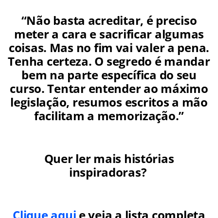
“Não basta acreditar, é preciso
meter a cara e sacrificar algumas
coisas. Mas no fim vai valer a pena.
Tenha certeza. O segredo é mandar
bem na parte específica do seu
curso. Tentar entender ao máximo
legislação, resumos escritos a mão
facilitam a memorização.”
Quer ler mais histórias
inspiradoras?
Clique aqui
e veja a lista completa