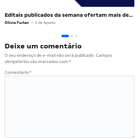
Editais publicados da semana ofertam mais de…
Olivia Furlan
•
2 de Agosto
Deixe um comentário
O seu endereço de e-mail não será publicado.
Campos
obrigatórios são marcados com
*
Comentário
*