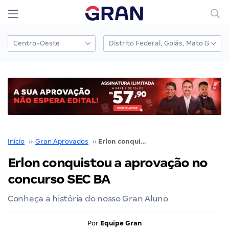
Início
››
Gran Aprovados
››
Erlon conquistou a aprovação no concurso SEC BA
Erlon conquistou a aprovação no
concurso SEC BA
Conheça a história do nosso Gran Aluno
Por
Equipe Gran