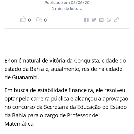
Publicado em
05/06/20
1 min. de leitura
0
0
Erlon é natural de Vitória da Conquista, cidade do
estado da Bahia e, atualmente, reside na cidade
de Guanambi.
Em busca de estabilidade financeira, ele resolveu
optar pela carreira pública e alcançou a aprovação
no concurso da Secretaria da Educação do Estado
da Bahia para o cargo de Professor de
Matemática.