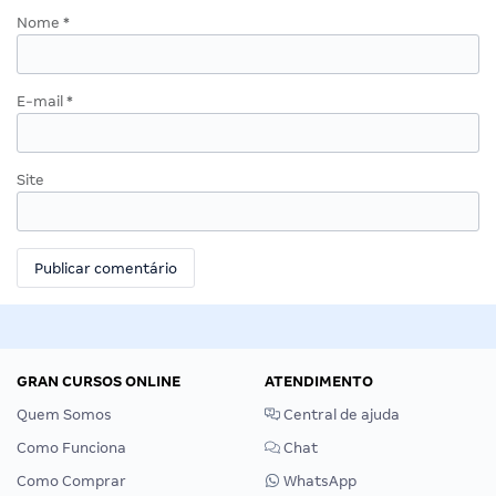
Nome
*
E-mail
*
Site
GRAN CURSOS ONLINE
ATENDIMENTO
Quem Somos
Central de ajuda
Como Funciona
Chat
Como Comprar
WhatsApp