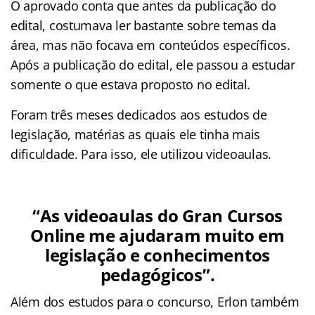
O aprovado conta que antes da publicação do
edital, costumava ler bastante sobre temas da
área, mas não focava em conteúdos específicos.
Após a publicação do edital, ele passou a estudar
somente o que estava proposto no edital.
Foram três meses dedicados aos estudos de
legislação, matérias as quais ele tinha mais
dificuldade. Para isso, ele utilizou videoaulas.
“As videoaulas do Gran Cursos
Online me ajudaram muito em
legislação e conhecimentos
pedagógicos”.
Além dos estudos para o concurso, Erlon também