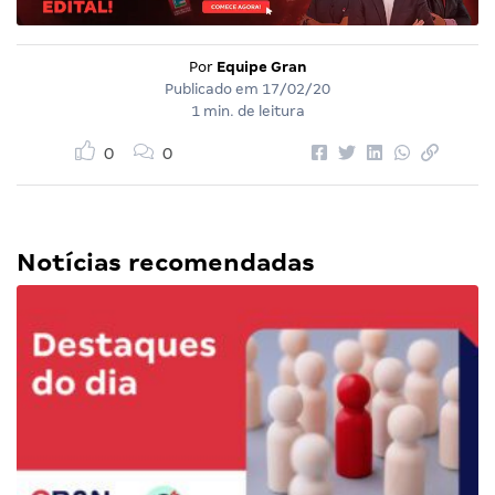
Por
Equipe Gran
Publicado em
17/02/20
1 min. de leitura
0
0
Notícias recomendadas