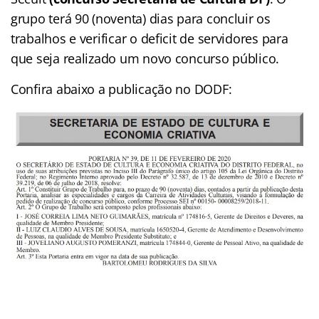
grupo terá 90 (noventa) dias para concluir os
trabalhos e verificar o deficit de servidores para
que seja realizado um novo concurso público.
Confira abaixo a publicação no DODF: