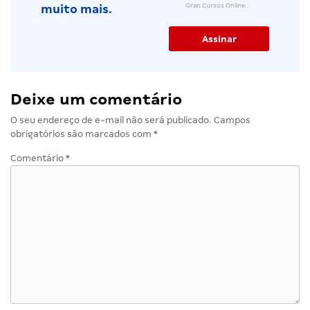
Gran Cursos Online.
muito mais.
Deixe um comentário
O seu endereço de e-mail não será publicado.
Campos
obrigatórios são marcados com
*
Comentário
*