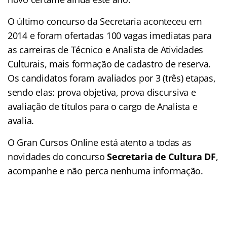
O último concurso da Secretaria aconteceu em
2014 e foram ofertadas 100 vagas imediatas para
as carreiras de Técnico e Analista de Atividades
Culturais, mais formação de cadastro de reserva.
Os candidatos foram avaliados por 3 (três) etapas,
sendo elas: prova objetiva, prova discursiva e
avaliação de títulos para o cargo de Analista e
avalia.
O Gran Cursos Online está atento a todas as
novidades do concurso
Secretaria de Cultura DF
,
acompanhe e não perca nenhuma informação.