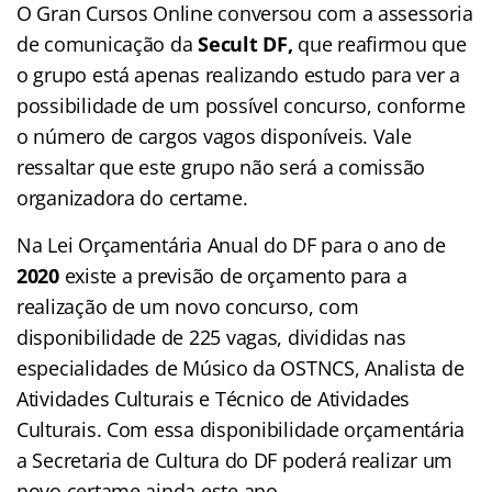
O Gran Cursos Online conversou com a assessoria
de comunicação da
Secult DF,
que reafirmou que
o grupo está apenas realizando estudo para ver a
possibilidade de um possível concurso, conforme
o número de cargos vagos disponíveis. Vale
ressaltar que este grupo não será a comissão
organizadora do certame.
Na Lei Orçamentária Anual do DF para o ano de
2020
existe a previsão de orçamento para a
realização de um novo concurso, com
disponibilidade de 225 vagas, divididas nas
especialidades de Músico da OSTNCS, Analista de
Atividades Culturais e Técnico de Atividades
Culturais. Com essa disponibilidade orçamentária
a Secretaria de Cultura do DF poderá realizar um
novo certame ainda este ano.