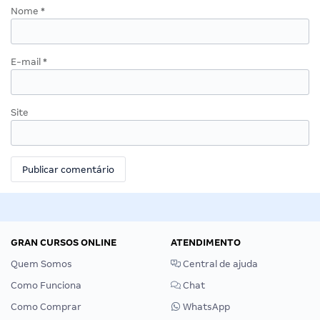
Nome
*
E-mail
*
Site
GRAN CURSOS ONLINE
ATENDIMENTO
Quem Somos
Central de ajuda
Como Funciona
Chat
Como Comprar
WhatsApp