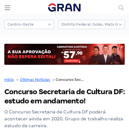
Início
››
Últimas Notícias
››
Concurso Secretaria de Cultura DF: estudo em andamento!
Concurso Secretaria de Cultura DF:
estudo em andamento!
O Concurso Secretaria de Cultura DF poderá
acontecer ainda em 2020. Grupo de trabalho realiza
estudo de carreira.