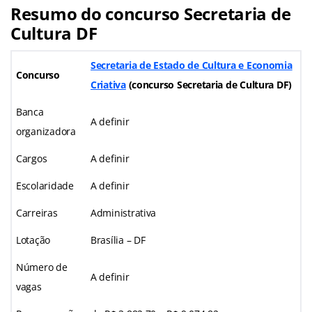
Resumo do concurso Secretaria de
Cultura DF
Secretaria de Estado de Cultura e Economia
Concurso
Criativa
(concurso Secretaria de Cultura DF)
Banca
A definir
organizadora
Cargos
A definir
Escolaridade
A definir
Carreiras
Administrativa
Lotação
Brasília – DF
Número de
A definir
vagas