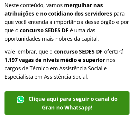
Neste conteúdo, vamos
mergulhar nas
atribuições e no cotidiano dos servidores
para
que você entenda a importância desse órgão e por
que o
concurso SEDES DF
é uma das
oportunidades mais nobres da capital.
Vale lembrar, que o
concurso SEDES DF
ofertará
1.197 vagas de níveis médio e superior
nos
cargos de Técnico em Assistência Social e
Especialista em Assistência Social.
Clique aqui para seguir o canal do
Gran no Whatsapp!