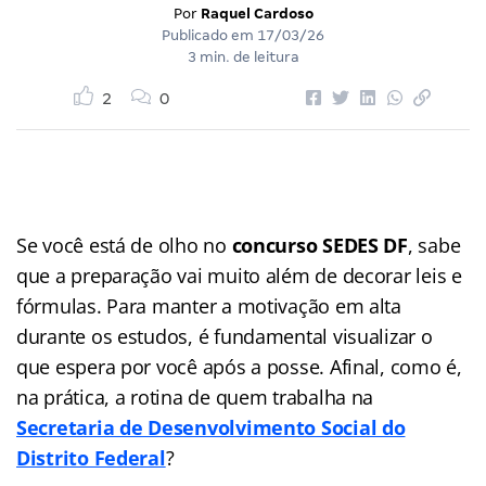
Por
Raquel Cardoso
Publicado em
17/03/26
3 min. de leitura
2
0
Se você está de olho no
concurso SEDES DF
, sabe
que a preparação vai muito além de decorar leis e
fórmulas. Para manter a motivação em alta
durante os estudos, é fundamental visualizar o
que espera por você após a posse. Afinal, como é,
na prática, a rotina de quem trabalha na
Secretaria de Desenvolvimento Social do
Distrito Federal
?