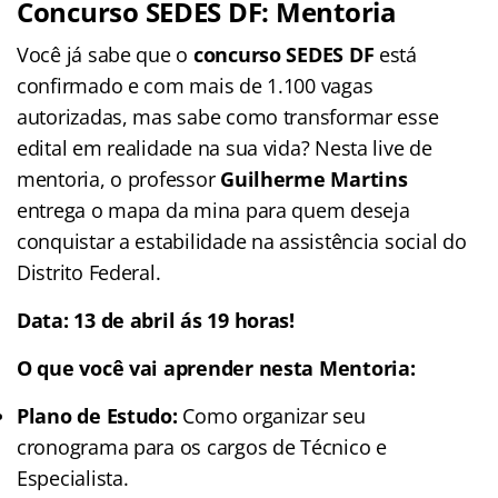
Concurso SEDES DF: Mentoria
Você já sabe que o
concurso SEDES DF
está
confirmado e com mais de 1.100 vagas
autorizadas, mas sabe como transformar esse
edital em realidade na sua vida? Nesta live de
mentoria, o professor
Guilherme Martins
entrega o mapa da mina para quem deseja
conquistar a estabilidade na assistência social do
Distrito Federal.
Data: 13 de abril ás 19 horas!
O que você vai aprender nesta Mentoria:
Plano de Estudo:
Como organizar seu
cronograma para os cargos de Técnico e
Especialista.