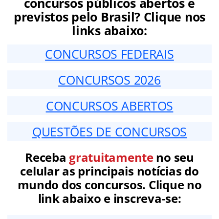
concursos públicos abertos e
previstos pelo Brasil? Clique nos
links abaixo:
CONCURSOS FEDERAIS
CONCURSOS 2026
CONCURSOS ABERTOS
QUESTÕES DE CONCURSOS
Receba
gratuitamente
no seu
celular as principais notícias do
mundo dos concursos. Clique no
link abaixo e inscreva-se: