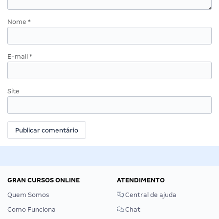
Nome
*
E-mail
*
Site
GRAN CURSOS ONLINE
ATENDIMENTO
Quem Somos
Central de ajuda
Como Funciona
Chat