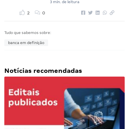
3 min. de leitura
2
0
Tudo que sabemos sobre:
banca em definição
Notícias recomendadas