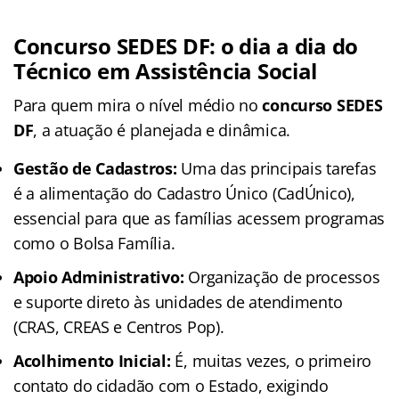
Concurso SEDES DF: o dia a dia do
Técnico em Assistência Social
Para quem mira o nível médio no
concurso SEDES
DF
, a atuação é planejada e dinâmica.
Gestão de Cadastros:
Uma das principais tarefas
é a alimentação do Cadastro Único (CadÚnico),
essencial para que as famílias acessem programas
como o Bolsa Família.
Apoio Administrativo:
Organização de processos
e suporte direto às unidades de atendimento
(CRAS, CREAS e Centros Pop).
Acolhimento Inicial:
É, muitas vezes, o primeiro
contato do cidadão com o Estado, exigindo