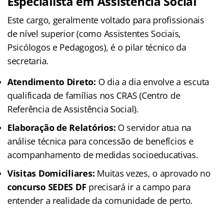
Especialista em Assistência Social
Este cargo, geralmente voltado para profissionais
de nível superior (como Assistentes Sociais,
Psicólogos e Pedagogos), é o pilar técnico da
secretaria.
Atendimento Direto:
O dia a dia envolve a escuta
qualificada de famílias nos CRAS (Centro de
Referência de Assistência Social).
Elaboração de Relatórios:
O servidor atua na
análise técnica para concessão de benefícios e
acompanhamento de medidas socioeducativas.
Visitas Domiciliares:
Muitas vezes, o aprovado no
concurso SEDES DF
precisará ir a campo para
entender a realidade da comunidade de perto.