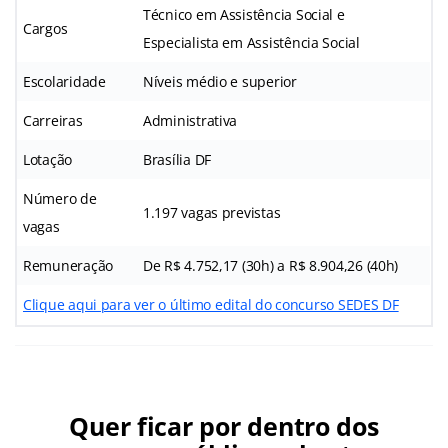
Técnico em Assistência Social e
Cargos
Especialista em Assistência Social
Escolaridade
Níveis médio e superior
Carreiras
Administrativa
Lotação
Brasília DF
Número de
1.197 vagas previstas
vagas
Remuneração
De R$ 4.752,17 (30h) a R$ 8.904,26 (40h)
Clique aqui para ver o último edital do concurso SEDES DF
Quer ficar por dentro dos