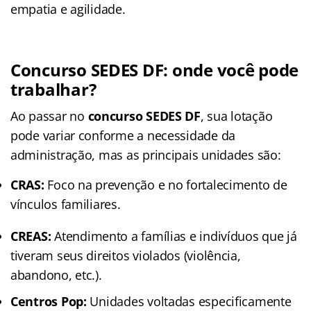
empatia e agilidade.
Concurso SEDES DF: onde você pode
trabalhar?
Ao passar no
concurso SEDES DF
, sua lotação
pode variar conforme a necessidade da
administração, mas as principais unidades são:
CRAS:
Foco na prevenção e no fortalecimento de
vínculos familiares.
CREAS:
Atendimento a famílias e indivíduos que já
tiveram seus direitos violados (violência,
abandono, etc.).
Centros Pop:
Unidades voltadas especificamente