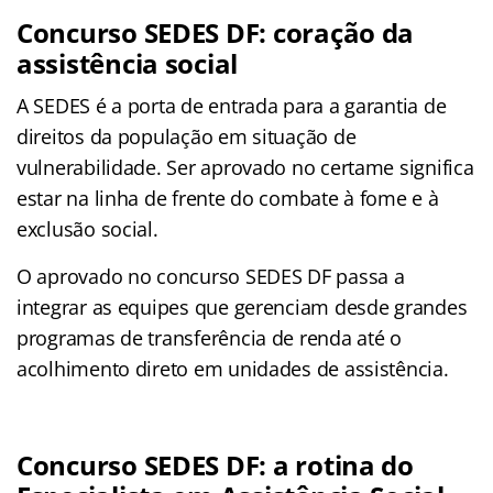
Concurso SEDES DF: coração da
assistência social
A SEDES é a porta de entrada para a garantia de
direitos da população em situação de
vulnerabilidade. Ser aprovado no certame significa
estar na linha de frente do combate à fome e à
exclusão social.
O aprovado no concurso SEDES DF passa a
integrar as equipes que gerenciam desde grandes
programas de transferência de renda até o
acolhimento direto em unidades de assistência.
Concurso SEDES DF: a rotina do