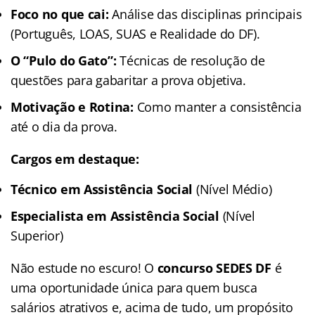
Foco no que cai:
Análise das disciplinas principais
(Português, LOAS, SUAS e Realidade do DF).
O “Pulo do Gato”:
Técnicas de resolução de
questões para gabaritar a prova objetiva.
Motivação e Rotina:
Como manter a consistência
até o dia da prova.
Cargos em destaque:
Técnico em Assistência Social
(Nível Médio)
Especialista em Assistência Social
(Nível
Superior)
Não estude no escuro! O
concurso SEDES DF
é
uma oportunidade única para quem busca
salários atrativos e, acima de tudo, um propósito