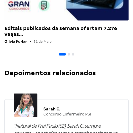
Editais publicados da semana ofertam 7.276
vagas…
Olivia Furlan
•
31 de Maio
Depoimentos relacionados
Sarah C.
Concurso Enfermeiro PSF
“Natural de Frei Paulo (SE), Sarah C. sempre