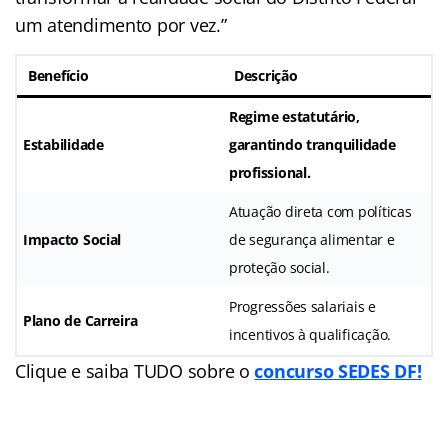
um atendimento por vez.”
Benefício
Descrição
Regime estatutário,
Estabilidade
garantindo tranquilidade
profissional.
Atuação direta com políticas
Impacto Social
de segurança alimentar e
proteção social.
Progressões salariais e
Plano de Carreira
incentivos à qualificação.
Clique e saiba TUDO sobre o
concurso SEDES DF!