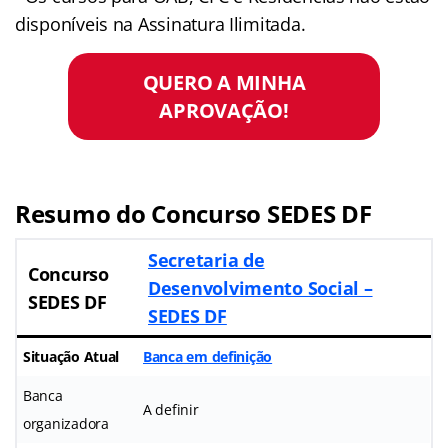
disponíveis na Assinatura Ilimitada.
QUERO A MINHA
APROVAÇÃO!
Resumo do Concurso SEDES DF
Secretaria de
Concurso
Desenvolvimento Social –
SEDES DF
SEDES DF
Situação Atual
Banca em definição
Banca
A definir
organizadora