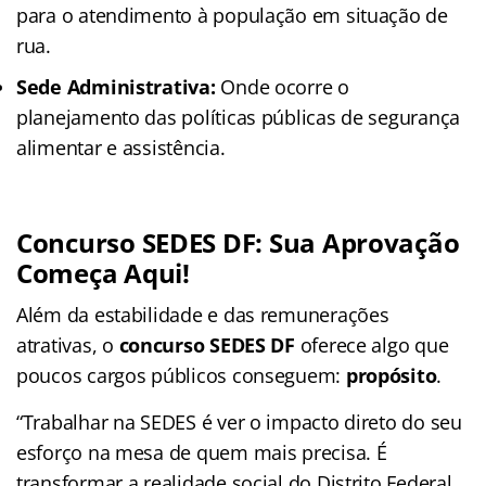
para o atendimento à população em situação de
rua.
Sede Administrativa:
Onde ocorre o
planejamento das políticas públicas de segurança
alimentar e assistência.
Concurso SEDES DF: Sua Aprovação
Começa Aqui!
Além da estabilidade e das remunerações
atrativas, o
concurso SEDES DF
oferece algo que
poucos cargos públicos conseguem:
propósito
.
“Trabalhar na SEDES é ver o impacto direto do seu
esforço na mesa de quem mais precisa. É
transformar a realidade social do Distrito Federal