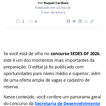
Por
Raquel Cardoso
Publicado em
15/06/26
2 min. de leitura
1
0
Se você está de olho no
concurso SEDES DF 2026
,
este é um dos momentos mais importantes da
preparação. O edital já foi publicado com
oportunidades para níveis médio e superior, além
de uma oferta ampla de vagas e cadastro de
reserva.
Neste conteúdo, você confere um panorama geral
do concurso da
Secretaria de Desenvolvimento