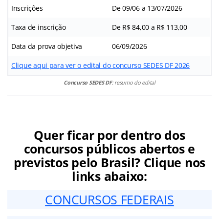
Inscrições
De 09/06 a 13/07/2026
Taxa de inscrição
De R$ 84,00 a R$ 113,00
Data da prova objetiva
06/09/2026
Clique aqui para ver o edital do concurso SEDES DF 2026
Concurso SEDES DF
: resumo do edital
Quer ficar por dentro dos
concursos públicos abertos e
previstos pelo Brasil? Clique nos
links abaixo:
CONCURSOS FEDERAIS