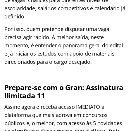
escolaridade, salários competitivos e calendário já
definido.
Por isso, quem pretende disputar uma vaga
precisa agir rápido. A melhor saída, neste
momento, é entender o panorama geral do edital
e já iniciar os estudos com apoio de materiais
direcionados para o cargo desejado.
Prepare-se com o Gran: Assinatura
Ilimitada 11
Assine agora e receba acesso IMEDIATO a
plataforma que mais aprova em concursos
públicos e, o melhor, com acesso às 5 novidades