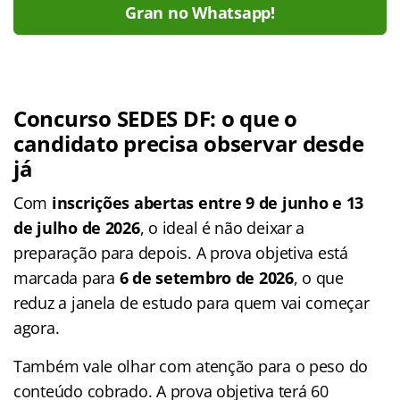
Gran no Whatsapp!
Concurso SEDES DF: o que o
candidato precisa observar desde
já
Com
inscrições abertas entre 9 de junho e 13
de julho de 2026
, o ideal é não deixar a
preparação para depois. A prova objetiva está
marcada para
6 de setembro de 2026
, o que
reduz a janela de estudo para quem vai começar
agora.
Também vale olhar com atenção para o peso do
conteúdo cobrado. A prova objetiva terá 60