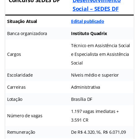
Social – SEDES DF
Situação Atual
Edital publicado
Banca organizadora
Instituto Quadrix
Técnico em Assistência Social
Cargos
e Especialista em Assistência
Social
Escolaridade
Níveis médio e superior
Carreiras
Administrativa
Lotação
Brasília DF
1.197 vagas imediatas +
Número de vagas
3.591 CR
Remuneração
De R$ 4.320,16, R$ 6.071,09