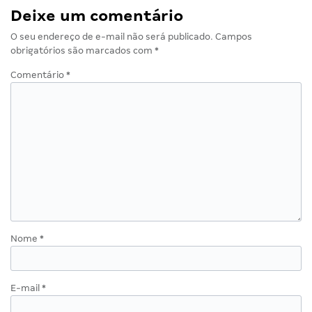
Deixe um comentário
O seu endereço de e-mail não será publicado.
Campos
obrigatórios são marcados com
*
Comentário
*
Nome
*
E-mail
*