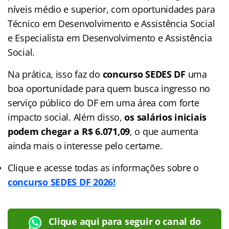
níveis médio e superior, com oportunidades para
Técnico em Desenvolvimento e Assistência Social
e Especialista em Desenvolvimento e Assistência
Social.
Na prática, isso faz do
concurso SEDES DF
uma
boa oportunidade para quem busca ingresso no
serviço público do DF em uma área com forte
impacto social. Além disso,
os salários iniciais
podem chegar a R$ 6.071,09
, o que aumenta
ainda mais o interesse pelo certame.
Clique e acesse todas as informações sobre o
concurso SEDES DF 2026!
Clique aqui para seguir o canal do