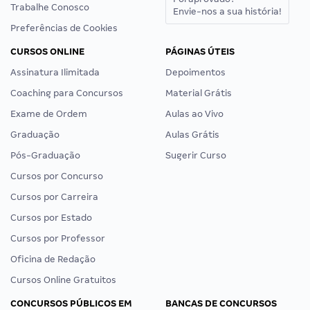
Trabalhe Conosco
Envie-nos a sua história!
Preferências de Cookies
CURSOS ONLINE
PÁGINAS ÚTEIS
Assinatura Ilimitada
Depoimentos
Coaching para Concursos
Material Grátis
Exame de Ordem
Aulas ao Vivo
Graduação
Aulas Grátis
Pós-Graduação
Sugerir Curso
Cursos por Concurso
Cursos por Carreira
Cursos por Estado
Cursos por Professor
Oficina de Redação
Cursos Online Gratuitos
CONCURSOS PÚBLICOS EM
BANCAS DE CONCURSOS