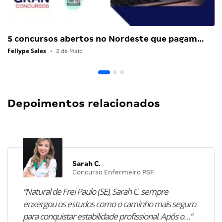
5 concursos abertos no Nordeste que pagam…
Fellype Sales
•
2 de Maio
Depoimentos relacionados
Sarah C.
Concurso Enfermeiro PSF
“Natural de Frei Paulo (SE), Sarah C. sempre
enxergou os estudos como o caminho mais seguro
para conquistar estabilidade profissional. Após o…”