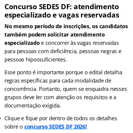
Concurso SEDES DF: atendimento
especializado e vagas reservadas
No mesmo período de inscrições, os candidatos
também podem solicitar atendimento
especializado
e concorrer às vagas reservadas
para pessoas com deficiência, pessoas negras e
pessoas hipossuficientes.
Esse ponto é importante porque o edital detalha
regras específicas para cada modalidade de
concorrência. Portanto, quem se enquadra nesses
grupos deve ler com atenção os requisitos e a
documentação exigida.
Clique e fique por dentro de todos os detalhes
sobre o
concurso SEDES DF 2026!