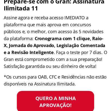
Prepare-se com o Gran: Assinatura
Ilimitada 11
Assine agora e receba acesso IMEDIATO a
plataforma que mais aprova em concursos
públicos e, o melhor, com acesso às 5 novidades
da plataforma:
Cronograma com 1 clique, Raio-
X, Jornada do Aprovado, Legislação Comentada
e a Revisão Inteligente
. Faça o teste por 7 dias. O
Gran está comprometido com a sua preparação!
Satisfação garantida ou seu dinheiro de volta!
*Os cursos para OAB, CFC e Residências não estão
disponíveis na Assinatura Ilimitada.
QUERO A MINHA
APROVAÇÃO!