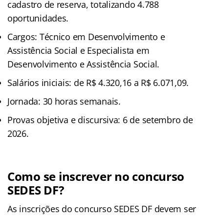
cadastro de reserva, totalizando 4.788
oportunidades.
Cargos: Técnico em Desenvolvimento e
Assistência Social e Especialista em
Desenvolvimento e Assistência Social.
Salários iniciais: de R$ 4.320,16 a R$ 6.071,09.
Jornada: 30 horas semanais.
Provas objetiva e discursiva: 6 de setembro de
2026.
Como se inscrever no concurso
SEDES DF?
As inscrições do concurso SEDES DF devem ser