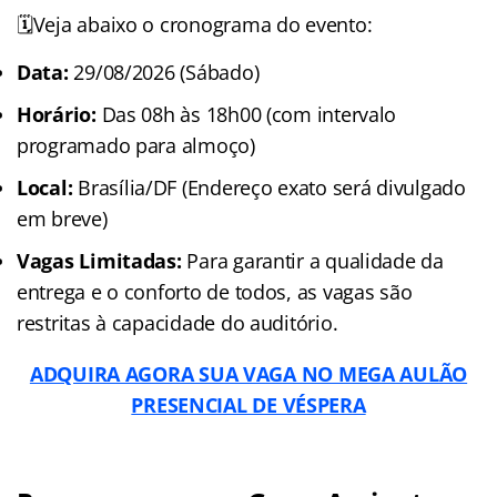
🗓️Veja abaixo o cronograma do evento:
Data:
29/08/2026 (Sábado)
Horário:
Das 08h às 18h00 (com intervalo
programado para almoço)
Local:
Brasília/DF (Endereço exato será divulgado
em breve)
Vagas Limitadas:
Para garantir a qualidade da
entrega e o conforto de todos, as vagas são
restritas à capacidade do auditório.
ADQUIRA AGORA SUA VAGA NO MEGA AULÃO
PRESENCIAL DE VÉSPERA