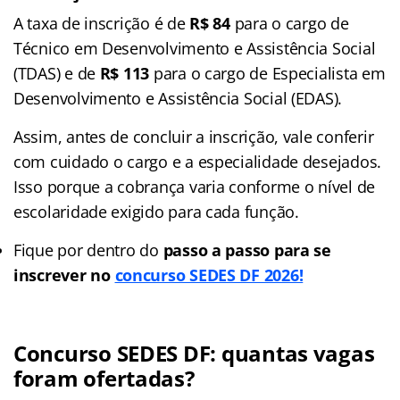
A taxa de inscrição é de
R$ 84
para o cargo de
Técnico em Desenvolvimento e Assistência Social
(TDAS) e de
R$ 113
para o cargo de Especialista em
Desenvolvimento e Assistência Social (EDAS).
Assim, antes de concluir a inscrição, vale conferir
com cuidado o cargo e a especialidade desejados.
Isso porque a cobrança varia conforme o nível de
escolaridade exigido para cada função.
Fique por dentro do
passo a passo para se
inscrever no
concurso SEDES DF 2026!
Concurso SEDES DF: quantas vagas
foram ofertadas?