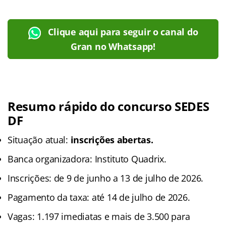
Clique aqui para seguir o canal do
Gran no Whatsapp!
Resumo rápido do concurso SEDES
DF
Situação atual:
inscrições abertas.
Banca organizadora: Instituto Quadrix.
Inscrições: de 9 de junho a 13 de julho de 2026.
Pagamento da taxa: até 14 de julho de 2026.
Vagas: 1.197 imediatas e mais de 3.500 para