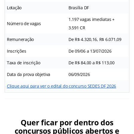
Lotação
Brasília DF
1.197 vagas imediatas +
Número de vagas
3.591 CR
Remuneração
De R$ 4.320,16, R$ 6.071,09
Inscrições
De 09/06 a 13/07/2026
Taxa de inscrição
De R$ 84,00 a R$ 113,00
Data da prova objetiva
06/09/2026
Clique aqui para ver o edital do concurso SEDES DF 2026
Quer ficar por dentro dos
concursos públicos abertos e