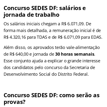
Concurso SEDES DF: salários e
jornada de trabalho
Os salários iniciais chegam a R$ 6.071,09. De
forma mais detalhada, a remuneração inicial é de
R$ 4.320,16 para TDAS e de R$ 6.071,09 para EDAS.
Além disso, os aprovados terão vale-alimentação
de R$ 640,00 e jornada de
30 horas semanais
.
Esse conjunto ajuda a explicar o grande interesse
dos candidatos pelo concurso da Secretaria de
Desenvolvimento Social do Distrito Federal.
Concurso SEDES DF: como serão as
provas?