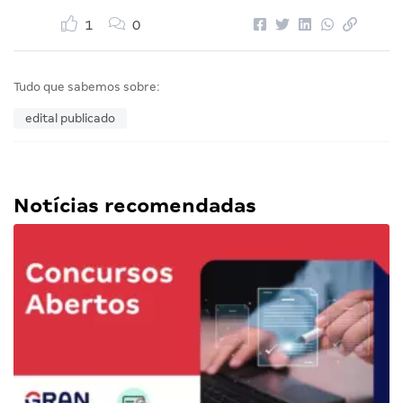
1
0
Tudo que sabemos sobre:
edital publicado
Notícias recomendadas