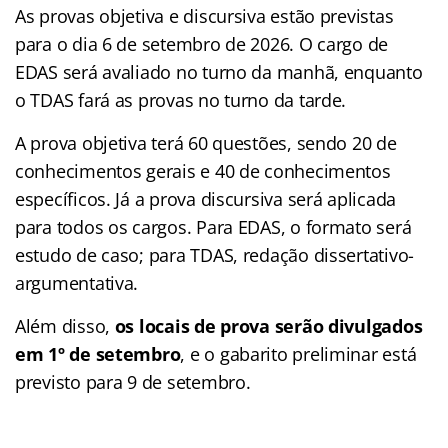
As provas objetiva e discursiva estão previstas
para o dia 6 de setembro de 2026. O cargo de
EDAS será avaliado no turno da manhã, enquanto
o TDAS fará as provas no turno da tarde.
A prova objetiva terá 60 questões, sendo 20 de
conhecimentos gerais e 40 de conhecimentos
específicos. Já a prova discursiva será aplicada
para todos os cargos. Para EDAS, o formato será
estudo de caso; para TDAS, redação dissertativo-
argumentativa.
Além disso,
os locais de prova serão divulgados
em 1º de setembro
, e o gabarito preliminar está
previsto para 9 de setembro.