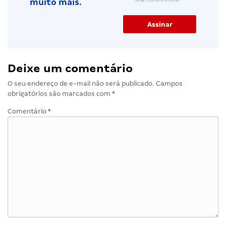
muito mais.
Deixe um comentário
O seu endereço de e-mail não será publicado.
Campos
obrigatórios são marcados com
*
Comentário
*