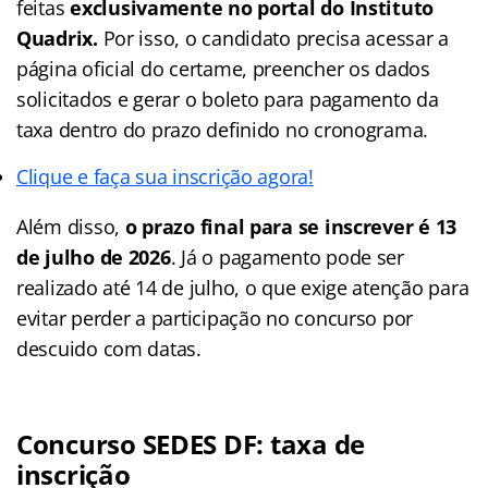
feitas
exclusivamente no portal do Instituto
Quadrix.
Por isso, o candidato precisa acessar a
página oficial do certame, preencher os dados
solicitados e gerar o boleto para pagamento da
taxa dentro do prazo definido no cronograma.
Clique e faça sua inscrição agora!
Além disso,
o prazo final para se inscrever é 13
de julho de 2026
. Já o pagamento pode ser
realizado até 14 de julho, o que exige atenção para
evitar perder a participação no concurso por
descuido com datas.
Concurso SEDES DF: taxa de
inscrição