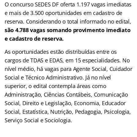
O concurso SEDES DF oferta 1.197 vagas imediatas
e mais de 3.500 oportunidades em cadastro de
reserva. Considerando o total informado no edital,
são 4.788 vagas somando provimento imediato
e cadastro de reserva.
As oportunidades estão distribuídas entre os
cargos de TDAS e EDAS, em 15 especialidades. No
nível médio, há vagas para Agente Social, Cuidador
Social e Técnico Administrativo. Já no nível
superior, o edital contempla áreas como
Administração, Ciências Contábeis, Comunicação
Social, Direito e Legislação, Economia, Educador
Social, Estatística, Nutrição, Pedagogia, Psicologia,
Serviço Social e Sociologia.