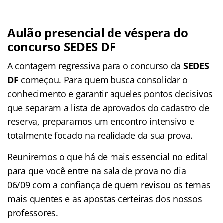
Aulão presencial de véspera do
concurso SEDES DF
A contagem regressiva para o concurso da
SEDES
DF
começou. Para quem busca consolidar o
conhecimento e garantir aqueles pontos decisivos
que separam a lista de aprovados do cadastro de
reserva, preparamos um encontro intensivo e
totalmente focado na realidade da sua prova.
Reuniremos o que há de mais essencial no edital
para que você entre na sala de prova no dia
06/09 com a confiança de quem revisou os temas
mais quentes e as apostas certeiras dos nossos
professores.