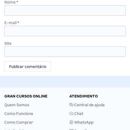
Nome
*
E-mail
*
Site
GRAN CURSOS ONLINE
ATENDIMENTO
Quem Somos
Central de ajuda
Como Funciona
Chat
Como Comprar
WhatsApp