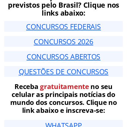
previstos pelo Brasil? Clique nos
links abaixo:
CONCURSOS FEDERAIS
CONCURSOS 2026
CONCURSOS ABERTOS
QUESTÕES DE CONCURSOS
Receba
gratuitamente
no seu
celular as principais notícias do
mundo dos concursos. Clique no
link abaixo e inscreva-se:
WHATSAPP