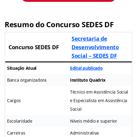
Resumo do Concurso SEDES DF
Secretaria de
Concurso SEDES DF
Desenvolvimento
Social – SEDES DF
Situação Atual
Edital publicado
Banca organizadora
Instituto Quadrix
Técnico em Assistência Social
Cargos
e Especialista em Assistência
Social
Escolaridade
Níveis médio e superior
Carreiras
Administrativa