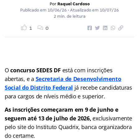
Por
Raquel Cardoso
Publicado em
10/06/26
• Atualizado em
10/07/26
2 min. de leitura
1
0
O
concurso SEDES DF
está com inscrições
abertas, e a
Secretaria de Desenvolvimento
Social do Distrito Federal
já recebe candidaturas
para cargos de níveis médio e superior.
As inscrições começaram em 9 de junho e
seguem até 13 de julho de 2026,
exclusivamente
pelo site do Instituto Quadrix, banca organizadora
do certame.