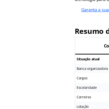
Garanta a sua
Resumo d
Co
Situação atual
Banca organizadora
Cargos
Escolaridade
Carreiras
Lotação