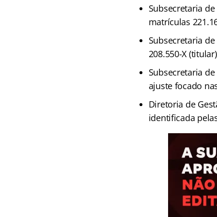
Subsecretaria de
matrículas 221.160
Subsecretaria de 
208.550-X (titular
Subsecretaria de
ajuste focado nas
Diretoria de Gest
identificada pelas