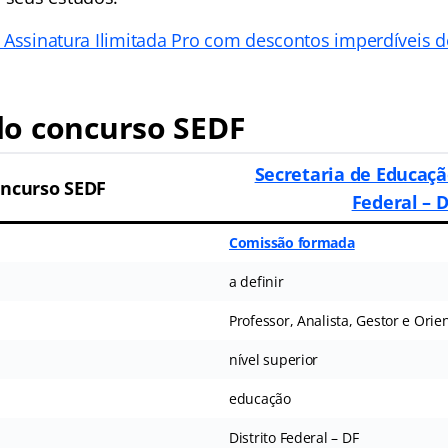
 Assinatura Ilimitada Pro com descontos imperdíveis 
o concurso SEDF
Secretaria de Educaçã
ncurso SEDF
Federal – 
Comissão formada
a definir
Professor, Analista, Gestor e Orie
nível superior
educação
Distrito Federal – DF