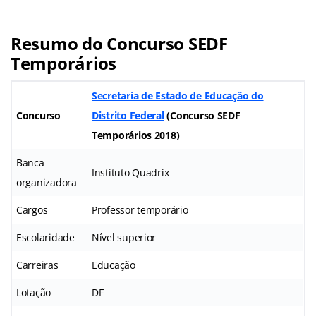
Resumo do Concurso SEDF
Temporários
Secretaria de Estado de Educação do
Concurso
Distrito Federal
(Concurso SEDF
Temporários 2018)
Banca
Instituto Quadrix
organizadora
Cargos
Professor temporário
Escolaridade
Nível superior
Carreiras
Educação
Lotação
DF