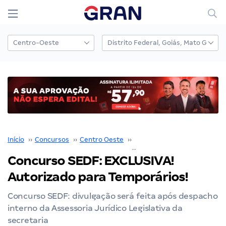
Início
››
Concursos
››
Centro Oeste
››
Distrito Federal
››
Concurso SEDF: EXCLUSIVA!
Autorizado para Temporários!
Concurso SEDF: divulgação será feita após despacho
interno da Assessoria Jurídico Legislativa da
secretaria