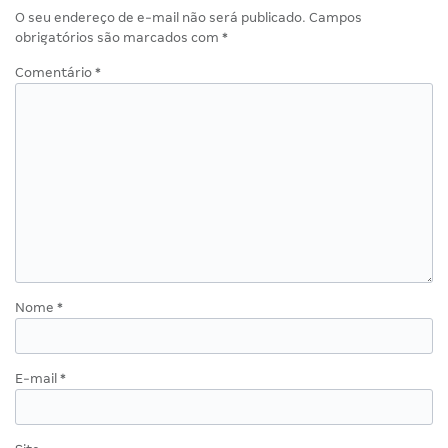
O seu endereço de e-mail não será publicado.
Campos
obrigatórios são marcados com
*
Comentário
*
Nome
*
E-mail
*