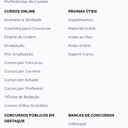
Preferências de Cookies
CURSOS ONLINE
PÁGINAS ÚTEIS
Assinatura Ilimitada
Depoimentos
Coaching para Concursos
Material Grátis
Exame de Ordem
Aulas ao Vivo
Graduação
Aulas Grátis
Pós-Graduação
Sugerir Curso
Cursos por Concurso
Cursos por Carreira
Cursos por Estado
Cursos por Professor
Oficina de Redação
Cursos Online Gratuitos
CONCURSOS PÚBLICOS EM
BANCAS DE CONCURSOS
DESTAQUE
Cebraspe