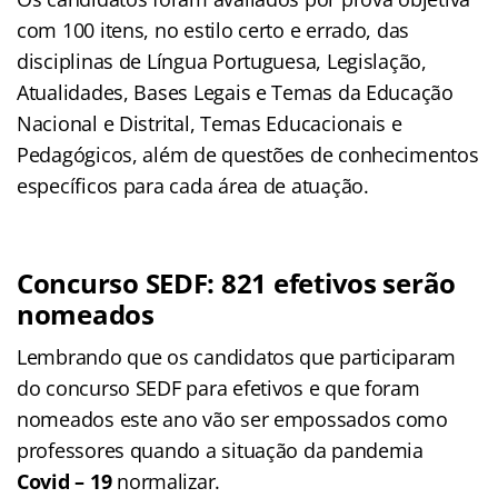
com 100 itens, no estilo certo e errado, das
disciplinas de Língua Portuguesa, Legislação,
Atualidades, Bases Legais e Temas da Educação
Nacional e Distrital, Temas Educacionais e
Pedagógicos, além de questões de conhecimentos
específicos para cada área de atuação.
Concurso SEDF: 821 efetivos serão
nomeados
Lembrando que os candidatos que participaram
do concurso SEDF para efetivos e que foram
nomeados este ano vão ser empossados como
professores quando a situação da pandemia
Covid – 19
normalizar.