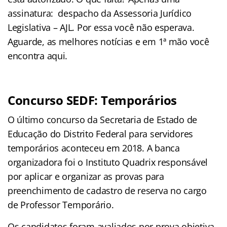
assinatura: despacho da Assessoria Jurídico
Legislativa – AJL. Por essa você não esperava.
Aguarde, as melhores notícias e em 1ª mão você
encontra aqui.
Concurso SEDF: Temporários
O último concurso da Secretaria de Estado de
Educação do Distrito Federal para servidores
temporários aconteceu em 2018. A banca
organizadora foi o Instituto Quadrix responsável
por aplicar e organizar as provas para
preenchimento de cadastro de reserva no cargo
de Professor Temporário.
Os candidatos foram avaliados por prova objetiva