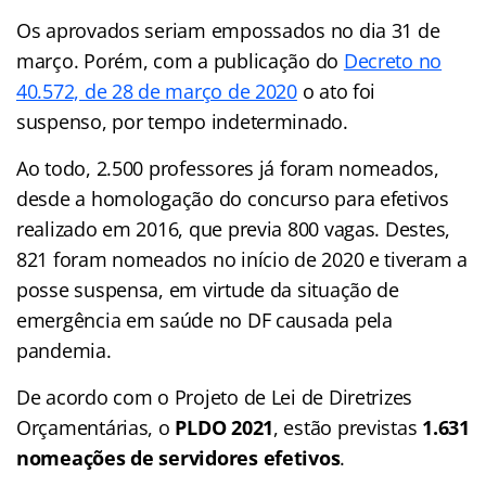
Os aprovados seriam empossados no dia 31 de
março. Porém, com a publicação do
Decreto no
40.572, de 28 de março de 2020
o ato foi
suspenso, por tempo indeterminado.
Ao todo, 2.500 professores já foram nomeados,
desde a homologação do concurso para efetivos
realizado em 2016, que previa 800 vagas. Destes,
821 foram nomeados no início de 2020 e tiveram a
posse suspensa, em virtude da situação de
emergência em saúde no DF causada pela
pandemia.
De acordo com o Projeto de Lei de Diretrizes
Orçamentárias, o
PLDO 2021
, estão previstas
1.631
nomeações de servidores efetivos
.