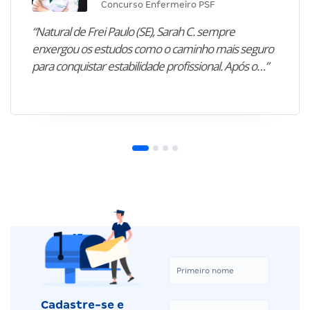
Concurso Enfermeiro PSF
“Natural de Frei Paulo (SE), Sarah C. sempre
enxergou os estudos como o caminho mais seguro
para conquistar estabilidade profissional. Após o…”
Cadastre-se e