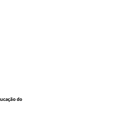
ducação do