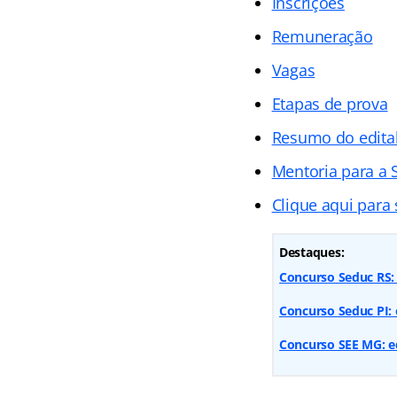
Inscrições
Remuneração
Vagas
Etapas de prova
Resumo do edita
Mentoria para a 
Clique aqui para 
Destaques:
Concurso Seduc RS: 
Concurso Seduc PI: 
Concurso SEE MG: ed