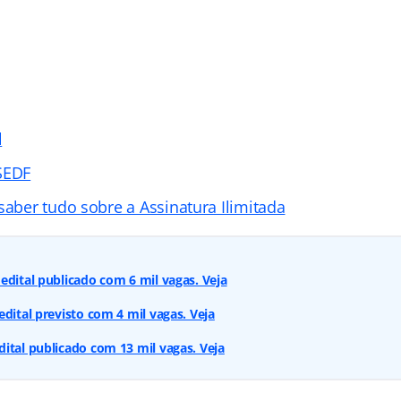
l
SEDF
saber tudo sobre a Assinatura Ilimitada
edital publicado com 6 mil vagas. Veja
edital previsto com 4 mil vagas. Veja
ital publicado com 13 mil vagas. Veja