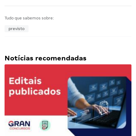
Tudo que sabemos sobre:
previsto
Notícias recomendadas