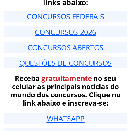
links abaixo:
CONCURSOS FEDERAIS
CONCURSOS 2026
CONCURSOS ABERTOS
QUESTÕES DE CONCURSOS
Receba
gratuitamente
no seu
celular as principais notícias do
mundo dos concursos. Clique no
link abaixo e inscreva-se:
WHATSAPP