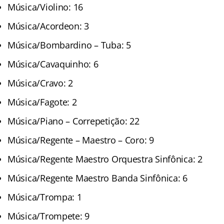
Música/Violino: 16
Música/Acordeon: 3
Música/Bombardino – Tuba: 5
Música/Cavaquinho: 6
Música/Cravo: 2
Música/Fagote: 2
Música/Piano – Correpetição: 22
Música/Regente – Maestro – Coro: 9
Música/Regente Maestro Orquestra Sinfônica: 2
Música/Regente Maestro Banda Sinfônica: 6
Música/Trompa: 1
Música/Trompete: 9