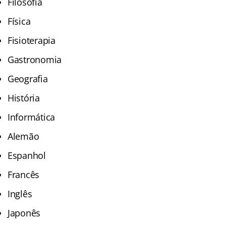
Filosofia
Física
Fisioterapia
Gastronomia
Geografia
História
Informática
Alemão
Espanhol
Francês
Inglês
Japonês