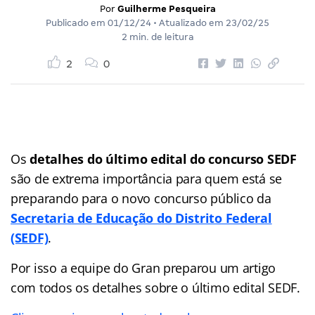
Por
Guilherme Pesqueira
Publicado em
01/12/24
• Atualizado em
23/02/25
2 min. de leitura
2
0
Os
detalhes do último edital do concurso SEDF
são de extrema importância para quem está se
preparando para o novo concurso público da
Secretaria de Educação do Distrito Federal
(SEDF)
.
Por isso a equipe do Gran preparou um artigo
com todos os detalhes sobre o último edital SEDF.