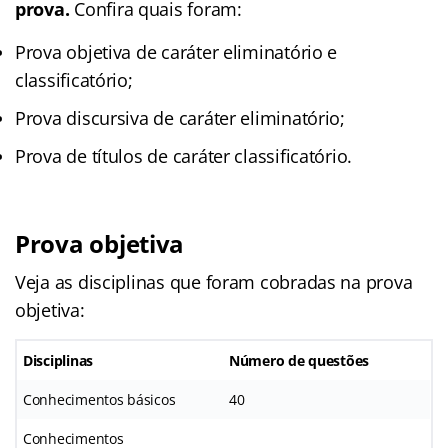
prova.
Confira quais foram:
Prova objetiva de caráter eliminatório e
classificatório;
Prova discursiva de caráter eliminatório;
Prova de títulos de caráter classificatório.
Prova objetiva
Veja as disciplinas que foram cobradas na prova
objetiva:
Disciplinas
Número de questões
Conhecimentos básicos
40
Conhecimentos