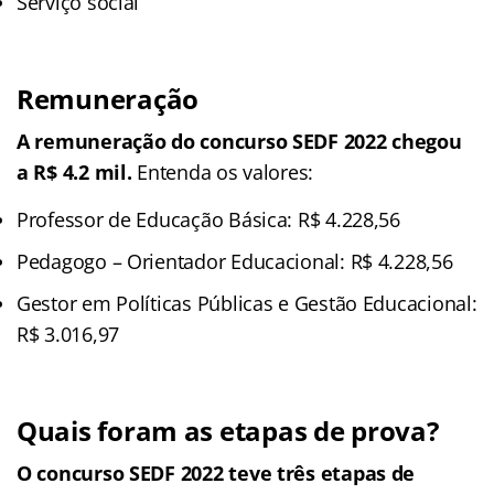
Serviço social
Remuneração
A remuneração do concurso SEDF 2022 chegou
a R$ 4.2 mil.
Entenda os valores:
Professor de Educação Básica: R$ 4.228,56
Pedagogo – Orientador Educacional: R$ 4.228,56
Gestor em Políticas Públicas e Gestão Educacional:
R$ 3.016,97
Quais foram as etapas de prova?
O concurso SEDF 2022 teve três etapas de