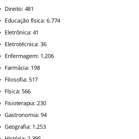
Direito: 481
Educação física: 6.774
Eletrônica: 41
Eletrotécnica: 36
Enfermagem: 1.206
Farmácia: 198
Filosofia: 517
Física: 566
Fisioterapia: 230
Gastronomia: 94
Geografia: 1.253
História: 2.395