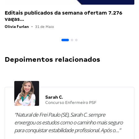
Editais publicados da semana ofertam 7.276
vagas…
Olivia Furlan
•
31 de Maio
Depoimentos relacionados
Sarah C.
Concurso Enfermeiro PSF
“Natural de Frei Paulo (SE), Sarah C. sempre
enxergou os estudos como o caminho mais seguro
para conquistar estabilidade profissional. Após o…”