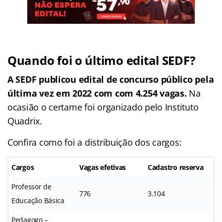
Quando foi o último edital SEDF?
A SEDF publicou edital de concurso público pela
última vez em 2022 com com 4.254 vagas.
Na
ocasião o certame foi organizado pelo Instituto
Quadrix.
Confira como foi a distribuição dos cargos:
Cargos
Vagas efetivas
Cadastro reserva
Professor de
776
3.104
Educação Básica
Pedagogo –