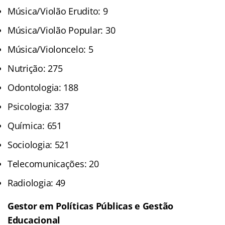
Música/Violão Erudito: 9
Música/Violão Popular: 30
Música/Violoncelo: 5
Nutrição: 275
Odontologia: 188
Psicologia: 337
Química: 651
Sociologia: 521
Telecomunicações: 20
Radiologia: 49
Gestor em Políticas Públicas e Gestão
Educacional