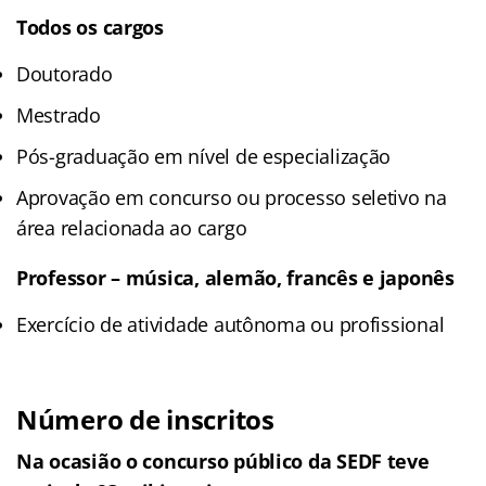
Todos os cargos
Doutorado
Mestrado
Pós-graduação em nível de especialização
Aprovação em concurso ou processo seletivo na
área relacionada ao cargo
Professor – música, alemão, francês e japonês
Exercício de atividade autônoma ou profissional
Número de inscritos
Na ocasião o concurso público da SEDF teve