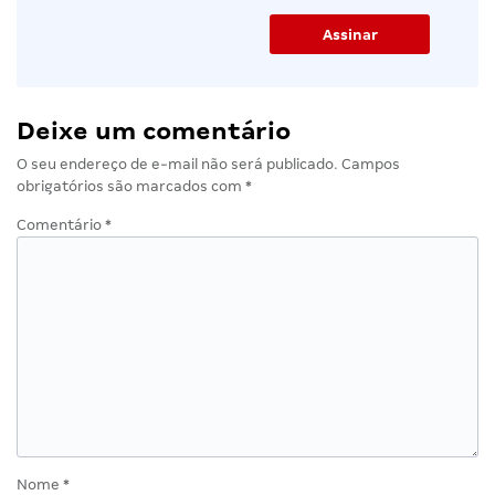
Deixe um comentário
O seu endereço de e-mail não será publicado.
Campos
obrigatórios são marcados com
*
Comentário
*
Nome
*