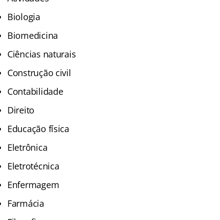
Biologia
Biomedicina
Ciências naturais
Construção civil
Contabilidade
Direito
Educação física
Eletrônica
Eletrotécnica
Enfermagem
Farmácia