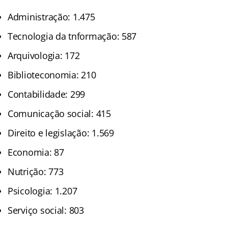
Administração: 1.475
Tecnologia da tnformação: 587
Arquivologia: 172
Biblioteconomia: 210
Contabilidade: 299
Comunicação social: 415
Direito e legislação: 1.569
Economia: 87
Nutrição: 773
Psicologia: 1.207
Serviço social: 803