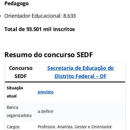
Pedagogo
Orientador Educacional: 8.633
Total de 93.501 mil inscritos
Resumo do concurso SEDF
Concurso
Secretaria de Educação do
SEDF
Distrito Federal – DF
Situação
previsto
atual
Banca
a definir
organizadora
Cargos
Professor, Analista, Gestor e Orientador