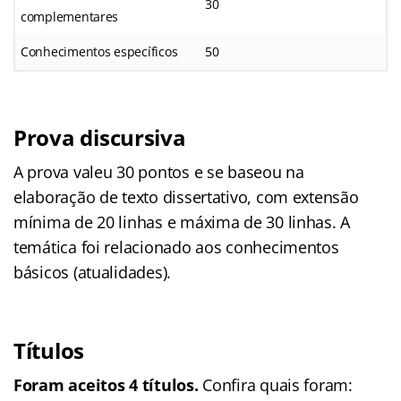
30
complementares
Conhecimentos específicos
50
Prova discursiva
A prova valeu 30 pontos e se baseou na
elaboração de texto dissertativo, com extensão
mínima de 20 linhas e máxima de 30 linhas. A
temática foi relacionado aos conhecimentos
básicos (atualidades).
Títulos
Foram aceitos 4 títulos.
Confira quais foram: