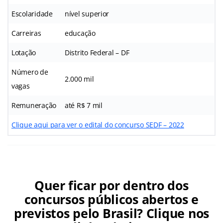
Escolaridade
nível superior
Carreiras
educação
Lotação
Distrito Federal – DF
Número de
2.000 mil
vagas
Remuneração
até R$ 7 mil
Clique aqui para ver o edital do concurso SEDF – 2022
Quer ficar por dentro dos
concursos públicos abertos e
previstos pelo Brasil? Clique nos