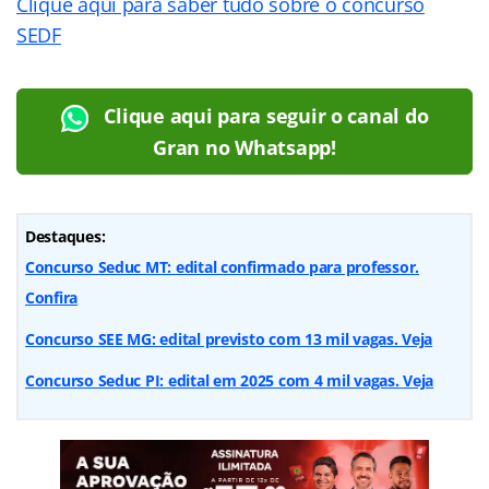
Clique aqui para saber tudo sobre o concurso
SEDF
Clique aqui para seguir o canal do
Gran no Whatsapp!
Destaques:
Concurso Seduc MT: edital confirmado para professor.
Confira
Concurso SEE MG: edital previsto com 13 mil vagas. Veja
Concurso Seduc PI: edital em 2025 com 4 mil vagas. Veja