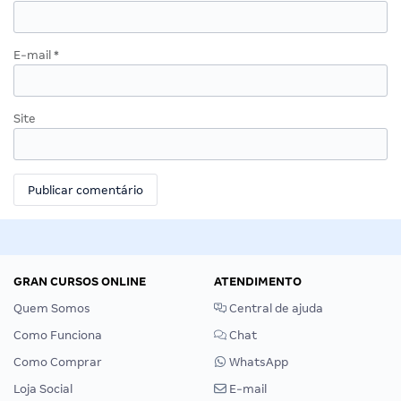
E-mail
*
Site
GRAN CURSOS ONLINE
ATENDIMENTO
Quem Somos
Central de ajuda
Como Funciona
Chat
Como Comprar
WhatsApp
Loja Social
E-mail