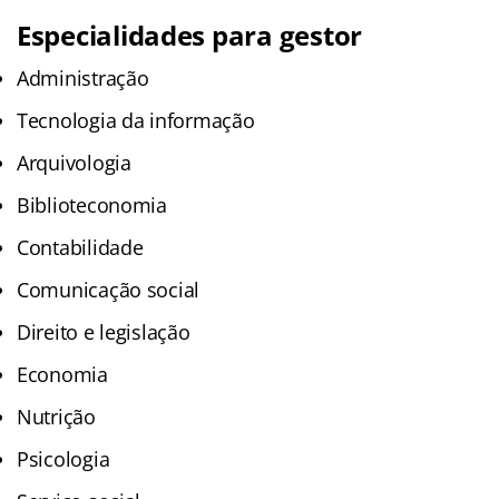
Especialidades para gestor
Administração
Tecnologia da informação
Arquivologia
Biblioteconomia
Contabilidade
Comunicação social
Direito e legislação
Economia
Nutrição
Psicologia