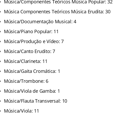
Música/Componentes Teóricos Música Popular: 32
Música Componentes Teóricos Música Erudita: 30
Música/Documentação Musical: 4
Música/Piano Popular: 11
Música/Produção e Vídeo: 7
Música/Canto Erudito: 7
Música/Clarineta: 11
Música/Gaita Cromática: 1
Música/Trombone: 6
Música/Viola de Gamba: 1
Música/Flauta Transversal: 10
Música/Viola: 11