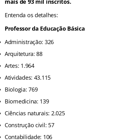
mais de 93 mil inscritos.
Entenda os detalhes:
Professor da Educação Básica
Administração: 326
Arquitetura: 88
Artes: 1.964
Atividades: 43.115
Biologia: 769
Biomedicina: 139
Ciências naturais: 2.025
Construção civil: 57
Contabilidade: 106