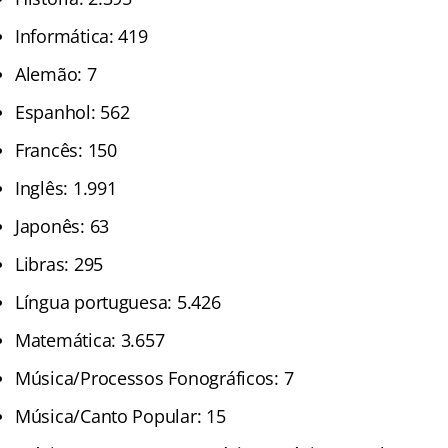
Informática: 419
Alemão: 7
Espanhol: 562
Francês: 150
Inglês: 1.991
Japonês: 63
Libras: 295
Língua portuguesa: 5.426
Matemática: 3.657
Música/Processos Fonográficos: 7
Música/Canto Popular: 15