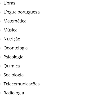
Libras
Língua portuguesa
Matemática
Música
Nutrição
Odontologia
Psicologia
Química
Sociologia
Telecomunicações
Radiologia