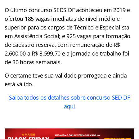
O último concurso SEDS DF aconteceu em 2019 e
ofertou 185 vagas imediatas de nível médio e
superior para os cargos de Técnico e Especialista
em Assistência Social; e 925 vagas para formação
de cadastro reserva, com remuneração de R$
2.600,00 a R$ 3.599,70 e a jornada de trabalho foi
de 30 horas semanais.
O certame teve sua validade prorrogada e ainda
está válido.
Saiba todos os detalhes sobre concurso SED DF
aqui