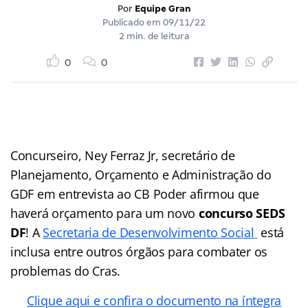
Por
Equipe Gran
Publicado em
09/11/22
2 min. de leitura
0
0
Concurseiro, Ney Ferraz Jr, secretário de
Planejamento, Orçamento e Administração do
GDF em entrevista ao CB Poder afirmou que
haverá orçamento para um novo
concurso SEDS
DF
! A
Secretaria de Desenvolvimento Social
está
inclusa entre outros órgãos para combater os
problemas do Cras.
Clique aqui e confira o documento na íntegra