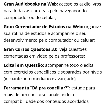
Gran Audiobooks na Web:
acesse os audiolivros
para todas as carreiras pelo navegador do
computador ou do celular;
Gran Gerenciador de Estudos na Web:
organize
sua rotina de estudos e acompanhe o seu
desenvolvimento pelo computador ou celular;
Gran Cursos Questões 3.0:
veja questões
comentadas em vídeo pelos professores;
Edital em Questão:
acompanhe todo o edital
com exercícios específicos e separados por níveis
(iniciante, intermediário e avançado);
Ferramenta “Dá pra conciliar?”:
estude para
mais de um concurso, analisando a
compatibilidade dos conteúdos abordados;