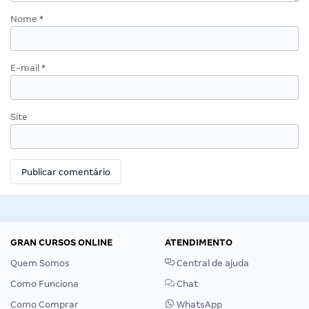
Nome
*
E-mail
*
Site
GRAN CURSOS ONLINE
ATENDIMENTO
Quem Somos
Central de ajuda
Como Funciona
Chat
Como Comprar
WhatsApp