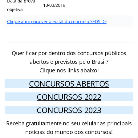
Data da prova
10/03/2019
objetiva
Clique aqui para ver o edital do concurso SEDS DF
Quer ficar por dentro dos concursos públicos
abertos e previstos pelo Brasil?
Clique nos links abaixo:
CONCURSOS ABERTOS
CONCURSOS 2022
CONCURSOS 2023
Receba gratuitamente no seu celular as principais
notícias do mundo dos concursos!