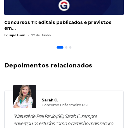
Concursos TI: editais publicados e previstos
em…
Equipe Gran
•
12 de Junho
Depoimentos relacionados
Sarah C.
Concurso Enfermeiro PSF
“Natural de Frei Paulo (SE), Sarah C. sempre
enxergou os estudos como o caminho mais seguro