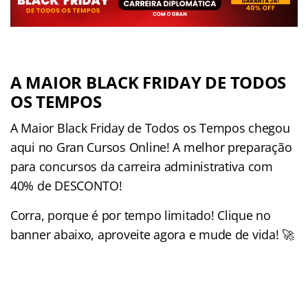
A MAIOR BLACK FRIDAY DE TODOS
OS TEMPOS
A Maior Black Friday de Todos os Tempos chegou
aqui no Gran Cursos Online! A melhor preparação
para concursos da carreira administrativa com
40% de DESCONTO!
Corra, porque é por tempo limitado! Clique no
banner abaixo, aproveite agora e mude de vida! 🚀