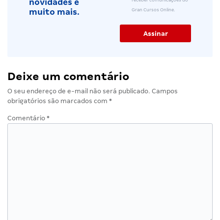
novidades e
Gran Cursos Online.
muito mais.
Deixe um comentário
O seu endereço de e-mail não será publicado.
Campos
obrigatórios são marcados com
*
Comentário
*