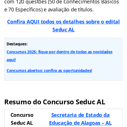
com 120 questões (50 de Conhecimentos Básicos
e 70 Específicos) e avaliação de títulos.
Confira AQUI todos os detalhes sobre o edital
Seduc AL
Destaques:
Concursos 2025: fique por dentro de todas as novidades
aqui!
Concursos abertos: confira as oportunidades!
Resumo do Concurso Seduc AL
Concurso
Secretaria de Estado da
Seduc AL
Educação de Alagoas – AL