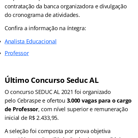
contratação da banca organizadora e divulgação
do cronograma de atividades.
Confira a informação na íntegra:
Analista Educacional
Professor
Último Concurso Seduc AL
O concurso SEDUC AL 2021 foi organizado
pelo Cebraspe e ofertou
3.000 vagas para o cargo
de Professor
, com nível superior e remuneração
inicial de R$ 2.433,95.
A seleção foi composta por prova objetiva