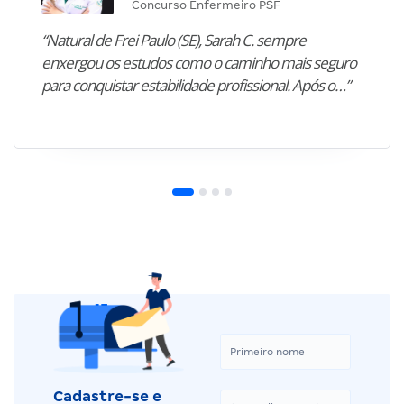
Concurso Enfermeiro PSF
“Natural de Frei Paulo (SE), Sarah C. sempre
enxergou os estudos como o caminho mais seguro
para conquistar estabilidade profissional. Após o…”
Cadastre-se e