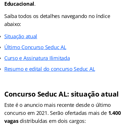
Educacional
.
Saiba todos os detalhes navegando no índice
abaixo:
Situação atual
Último Concurso Seduc AL
Curso e Assinatura Ilimitada
Resumo e edital do concurso Seduc AL
Concurso Seduc AL: situação atual
Este é o anuncio mais recente desde o último
concurso em 2021. Serão ofertadas mais de
1.400
vagas
distribuídas em dois cargos: