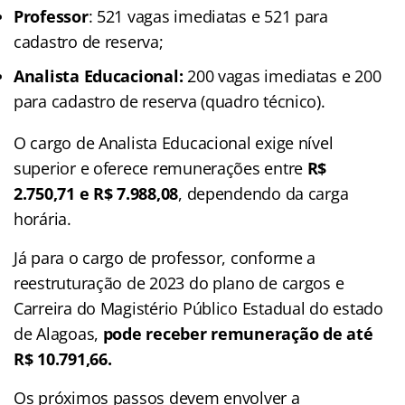
Professor
: 521 vagas imediatas e 521 para
cadastro de reserva;
Analista Educacional:
200 vagas imediatas e 200
para cadastro de reserva (quadro técnico).
O cargo de Analista Educacional exige nível
superior e oferece remunerações entre
R$
2.750,71 e R$ 7.988,08
, dependendo da carga
horária.
Já para o cargo de professor, conforme a
reestruturação de 2023 do plano de cargos e
Carreira do Magistério Público Estadual do estado
de Alagoas,
pode receber remuneração de até
R$ 10.791,66.
Os próximos passos devem envolver a