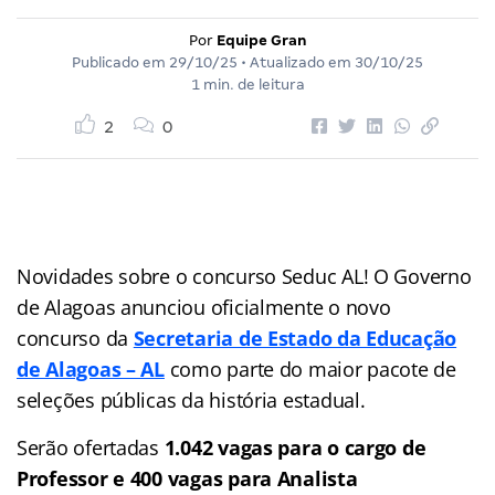
Por
Equipe Gran
Publicado em
29/10/25
• Atualizado em
30/10/25
1 min. de leitura
2
0
Novidades sobre o concurso Seduc AL! O Governo
de Alagoas anunciou oficialmente o novo
concurso da
Secretaria de Estado da Educação
de Alagoas – AL
como parte do maior pacote de
seleções públicas da história estadual.
Serão ofertadas
1.042 vagas para o cargo de
Professor e 400 vagas para Analista