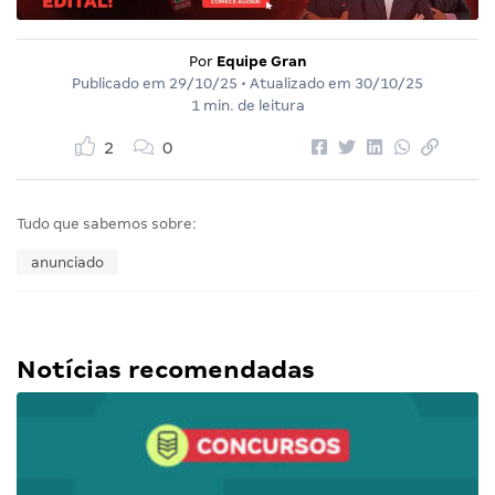
Por
Equipe Gran
Publicado em
29/10/25
• Atualizado em
30/10/25
1 min. de leitura
2
0
Tudo que sabemos sobre:
anunciado
Notícias recomendadas