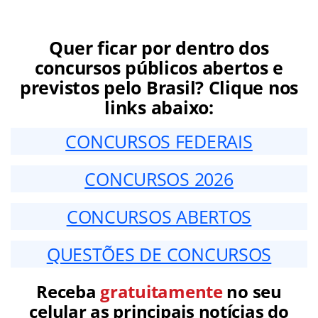
Quer ficar por dentro dos
concursos públicos abertos e
previstos pelo Brasil? Clique nos
links abaixo:
CONCURSOS FEDERAIS
CONCURSOS 2026
CONCURSOS ABERTOS
QUESTÕES DE CONCURSOS
Receba
gratuitamente
no seu
celular as principais notícias do