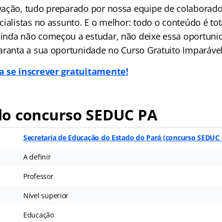
ação, tudo preparado por nossa equipe de colaborado
ialistas no assunto. E o melhor: todo o conteúdo é tot
nda não começou a estudar, não deixe essa oportuni
aranta a sua oportunidade no Curso Gratuito Imparável
a se inscrever gratuitamente!
o concurso SEDUC PA
Secretaria de Educação do Estado do Pará (
concurso SEDUC
A definir
Professor
Nível superior
Educação