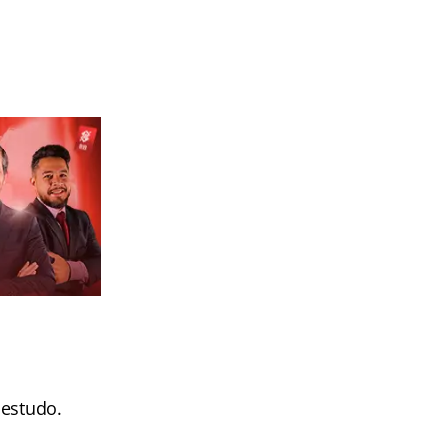
 estudo.