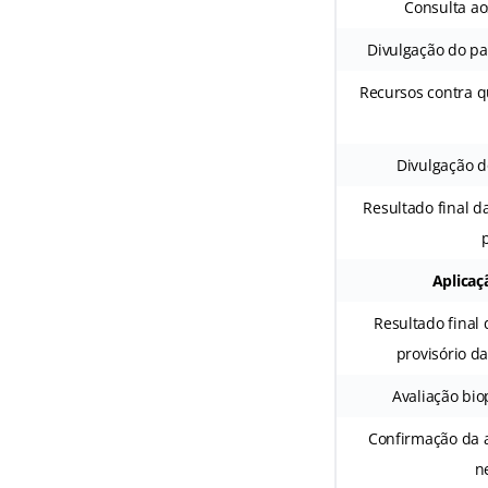
Consulta ao
Divulgação do pa
Recursos contra q
Divulgação d
Resultado final d
Aplicaç
Resultado final 
provisório da
Avaliação bio
Confirmação da 
n