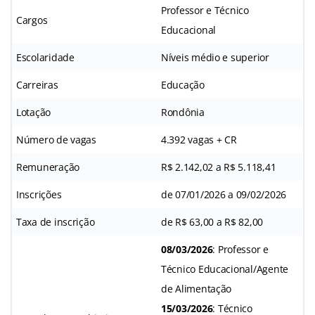
Professor e Técnico
Cargos
Educacional
Escolaridade
Níveis médio e superior
Carreiras
Educação
Lotação
Rondônia
Número de vagas
4.392 vagas + CR
Remuneração
R$ 2.142,02 a R$ 5.118,41
Inscrições
de 07/01/2026 a 09/02/2026
Taxa de inscrição
de R$ 63,00 a R$ 82,00
08/03/2026
: Professor e
Técnico Educacional/Agente
de Alimentação
15/03/2026
: Técnico