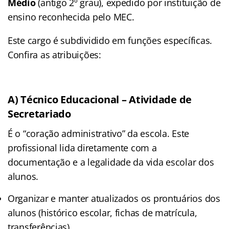
Médio
(antigo 2º grau), expedido por instituição de
ensino reconhecida pelo MEC.
Este cargo é subdividido em funções específicas.
Confira as atribuições:
A) Técnico Educacional – Atividade de
Secretariado
É o “coração administrativo” da escola. Este
profissional lida diretamente com a
documentação e a legalidade da vida escolar dos
alunos.
Organizar e manter atualizados os prontuários dos
alunos (histórico escolar, fichas de matrícula,
transferências).