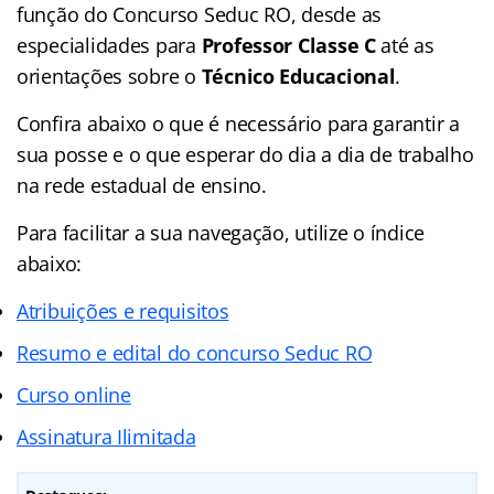
função do Concurso Seduc RO, desde as
especialidades para
Professor Classe C
até as
orientações sobre o
Técnico Educacional
.
Confira abaixo o que é necessário para garantir a
sua posse e o que esperar do dia a dia de trabalho
na rede estadual de ensino.
Para facilitar a sua navegação, utilize o índice
abaixo:
Atribuições e requisitos
Resumo e edital do concurso Seduc RO
Curso online
Assinatura Ilimitada