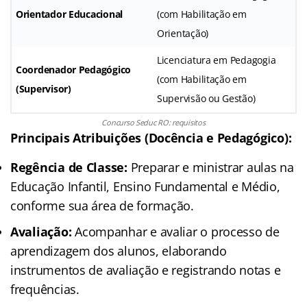
Orientador Educacional
(com Habilitação em
Orientação)
Licenciatura em Pedagogia
Coordenador Pedagógico
(com Habilitação em
(Supervisor)
Supervisão ou Gestão)
Concurso Seduc RO: requisitos
Principais Atribuições (Docência e Pedagógico):
Regência de Classe:
Preparar e ministrar aulas na
Educação Infantil, Ensino Fundamental e Médio,
conforme sua área de formação.
Avaliação:
Acompanhar e avaliar o processo de
aprendizagem dos alunos, elaborando
instrumentos de avaliação e registrando notas e
frequências.