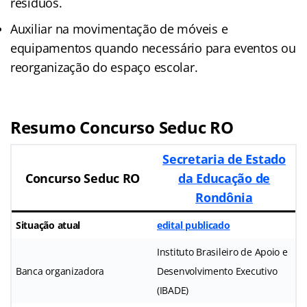
resíduos.
Auxiliar na movimentação de móveis e
equipamentos quando necessário para eventos ou
reorganização do espaço escolar.
Resumo Concurso Seduc RO
Secretaria de Estado
Concurso Seduc RO
da Educação de
Rondônia
Situação atual
edital publicado
Instituto Brasileiro de Apoio e
Banca organizadora
Desenvolvimento Executivo
(IBADE)