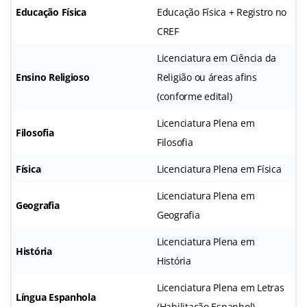
Educação Física
Educação Física + Registro no
CREF
Licenciatura em Ciência da
Ensino Religioso
Religião ou áreas afins
(conforme edital)
Licenciatura Plena em
Filosofia
Filosofia
Física
Licenciatura Plena em Física
Licenciatura Plena em
Geografia
Geografia
Licenciatura Plena em
História
História
Licenciatura Plena em Letras
Língua Espanhola
(Habilitação Espanhol)