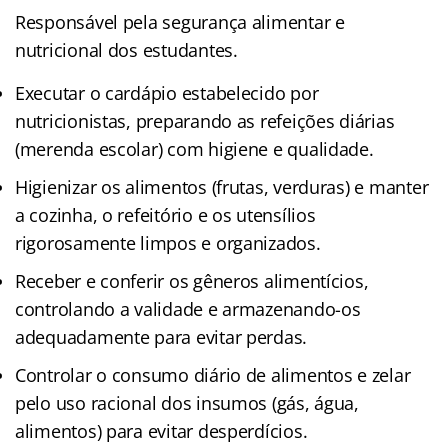
Responsável pela segurança alimentar e
nutricional dos estudantes.
Executar o cardápio estabelecido por
nutricionistas, preparando as refeições diárias
(merenda escolar) com higiene e qualidade.
Higienizar os alimentos (frutas, verduras) e manter
a cozinha, o refeitório e os utensílios
rigorosamente limpos e organizados.
Receber e conferir os gêneros alimentícios,
controlando a validade e armazenando-os
adequadamente para evitar perdas.
Controlar o consumo diário de alimentos e zelar
pelo uso racional dos insumos (gás, água,
alimentos) para evitar desperdícios.