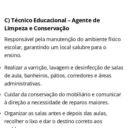
C) Técnico Educacional – Agente de
Limpeza e Conservação
Responsável pela manutenção do ambiente físico
escolar, garantindo um local salubre para o
ensino.
Realizar a varrição, lavagem e desinfecção de salas
de aula, banheiros, pátios, corredores e áreas
administrativas.
Cuidar da conservação do mobiliário e comunicar
à direção a necessidade de reparos maiores.
Organizar as salas antes e depois das aulas,
recolher o lixo e dar o destino correto aos