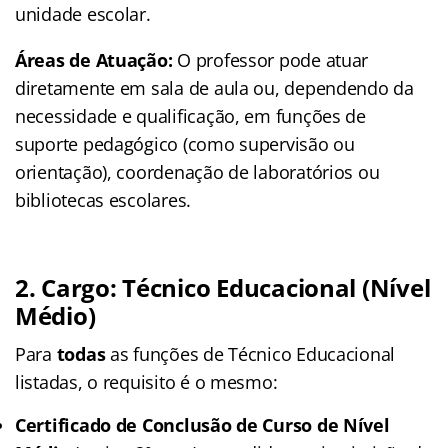
unidade escolar.
Áreas de Atuação:
O professor pode atuar
diretamente em sala de aula ou, dependendo da
necessidade e qualificação, em funções de
suporte pedagógico (como supervisão ou
orientação), coordenação de laboratórios ou
bibliotecas escolares.
2. Cargo: Técnico Educacional (Nível
Médio)
Para
todas
as funções de Técnico Educacional
listadas, o requisito é o mesmo:
Certificado de Conclusão de Curso de Nível