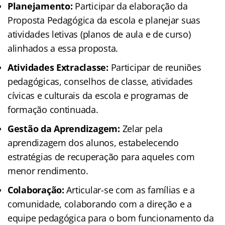
Planejamento:
Participar da elaboração da
Proposta Pedagógica da escola e planejar suas
atividades letivas (planos de aula e de curso)
alinhados a essa proposta.
Atividades Extraclasse:
Participar de reuniões
pedagógicas, conselhos de classe, atividades
cívicas e culturais da escola e programas de
formação continuada.
Gestão da Aprendizagem:
Zelar pela
aprendizagem dos alunos, estabelecendo
estratégias de recuperação para aqueles com
menor rendimento.
Colaboração:
Articular-se com as famílias e a
comunidade, colaborando com a direção e a
equipe pedagógica para o bom funcionamento da