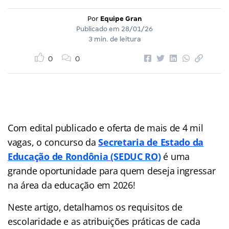
Por
Equipe Gran
Publicado em
28/01/26
3 min. de leitura
0
0
Com edital publicado e oferta de mais de 4 mil
vagas, o concurso da
Secretaria de Estado da
Educação de Rondônia (SEDUC RO)
é uma
grande oportunidade para quem deseja ingressar
na área da educação em 2026!
Neste artigo, detalhamos os requisitos de
escolaridade e as atribuições práticas de cada