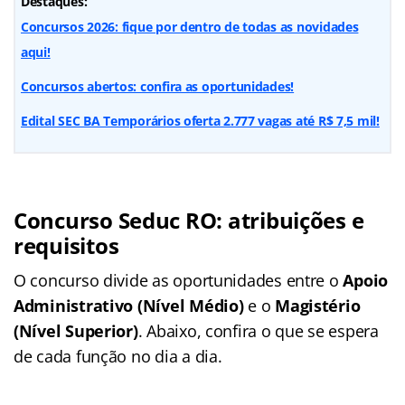
Destaques:
Concursos 2026: fique por dentro de todas as novidades
aqui!
Concursos abertos: confira as oportunidades!
Edital SEC BA Temporários oferta 2.777 vagas até R$ 7,5 mil!
Concurso Seduc RO: atribuições e
requisitos
O concurso divide as oportunidades entre o
Apoio
Administrativo (Nível Médio)
e o
Magistério
(Nível Superior)
. Abaixo, confira o que se espera
de cada função no dia a dia.