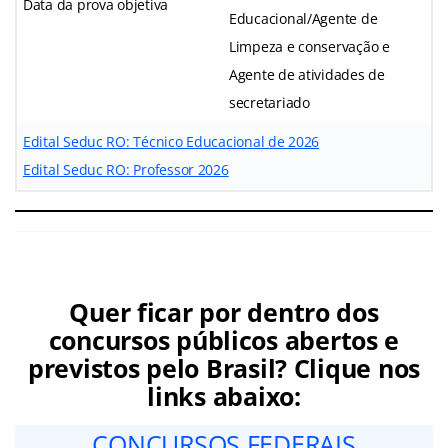
Data da prova objetiva
Educacional/Agente de
Limpeza e conservação e
Agente de atividades de
secretariado
Edital Seduc RO: Técnico Educacional de 2026
Edital Seduc RO: Professor 2026
Quer ficar por dentro dos
concursos públicos abertos e
previstos pelo Brasil? Clique nos
links abaixo:
CONCURSOS FEDERAIS