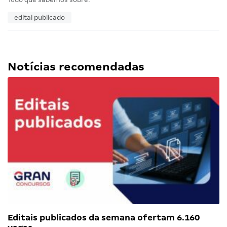
edital publicado
Notícias recomendadas
Editais publicados da semana ofertam 6.160