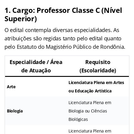
1. Cargo: Professor Classe C (Nível
Superior)
O edital contempla diversas especialidades. As
atribuições são regidas tanto pelo edital quanto
pelo Estatuto do Magistério Público de Rondônia.
Especialidade / Área
Requisito
de Atuação
(Escolaridade)
Licenciatura Plena em Artes
Arte
ou Educação Artística
Licenciatura Plena em
Biologia
Biologia ou Ciências
Biológicas
Licenciatura Plena em