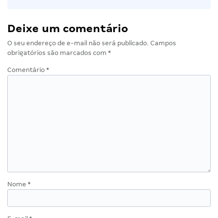
Deixe um comentário
O seu endereço de e-mail não será publicado.
Campos
obrigatórios são marcados com
*
Comentário
*
Nome
*