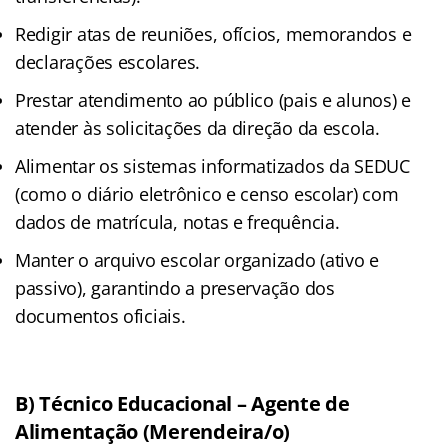
Redigir atas de reuniões, ofícios, memorandos e
declarações escolares.
Prestar atendimento ao público (pais e alunos) e
atender às solicitações da direção da escola.
Alimentar os sistemas informatizados da SEDUC
(como o diário eletrônico e censo escolar) com
dados de matrícula, notas e frequência.
Manter o arquivo escolar organizado (ativo e
passivo), garantindo a preservação dos
documentos oficiais.
B) Técnico Educacional – Agente de
Alimentação (Merendeira/o)