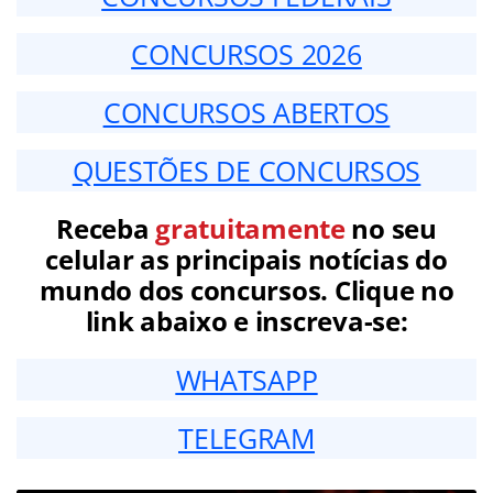
CONCURSOS 2026
CONCURSOS ABERTOS
QUESTÕES DE CONCURSOS
Receba
gratuitamente
no seu
celular as principais notícias do
mundo dos concursos. Clique no
link abaixo e inscreva-se:
WHATSAPP
TELEGRAM