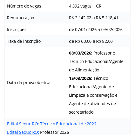
Número de vagas
4.392 vagas + CR
Remuneração
R$ 2.142,02 a R$ 5.118,41
Inscrições
de 07/01/2026 a 09/02/2026
Taxa de inscrição
de R$ 63,00 a R$ 82,00
08/03/2026
: Professor e
Técnico Educacional/Agente
de Alimentação
15/03/2026
: Técnico
Data da prova objetiva
Educacional/Agente de
Limpeza e conservação e
Agente de atividades de
secretariado
Edital Seduc RO: Técnico Educacional de 2026
Edital
Seduc RO:
Professor 2026