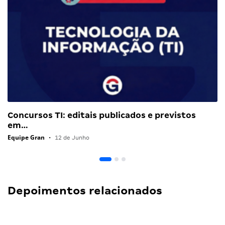
Concursos TI: editais publicados e previstos
em…
Equipe Gran
•
12 de Junho
Depoimentos relacionados