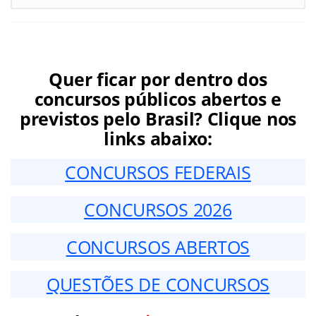
Quer ficar por dentro dos
concursos públicos abertos e
previstos pelo Brasil? Clique nos
links abaixo:
CONCURSOS FEDERAIS
CONCURSOS 2026
CONCURSOS ABERTOS
QUESTÕES DE CONCURSOS