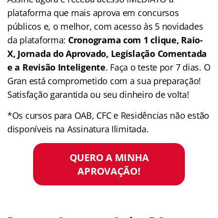
plataforma que mais aprova em concursos
públicos e, o melhor, com acesso às 5 novidades
da plataforma:
Cronograma com 1 clique, Raio-
X, Jornada do Aprovado, Legislação Comentada
e a Revisão Inteligente
. Faça o teste por 7 dias. O
Gran está comprometido com a sua preparação!
Satisfação garantida ou seu dinheiro de volta!
*Os cursos para OAB, CFC e Residências não estão
disponíveis na Assinatura Ilimitada.
QUERO A MINHA
APROVAÇÃO!