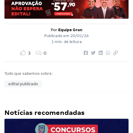
Por
Equipe Gran
Publicado em
20/01/26
1 min. de leitura
3
0
Tudo que sabemos sobre:
edital publicado
Notícias recomendadas