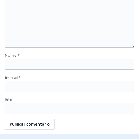
Nome
*
E-mail
*
Site