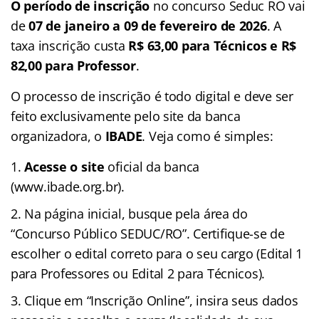
O período de inscrição
no concurso Seduc RO vai
de
07 de janeiro a 09 de fevereiro de 2026
. A
taxa inscrição custa
R$ 63,00 para Técnicos e R$
82,00 para Professor
.
O processo de inscrição é todo digital e deve ser
feito exclusivamente pelo site da banca
organizadora, o
IBADE
. Veja como é simples:
Acesse o site
oficial da banca
(www.ibade.org.br).
Na página inicial, busque pela área do
“Concurso Público SEDUC/RO”. Certifique-se de
escolher o edital correto para o seu cargo (Edital 1
para Professores ou Edital 2 para Técnicos).
Clique em “Inscrição Online”, insira seus dados