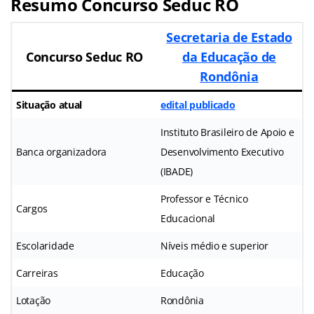
Resumo Concurso Seduc RO
Secretaria de Estado
Concurso Seduc RO
da Educação de
Rondônia
Situação atual
edital publicado
Instituto Brasileiro de Apoio e
Banca organizadora
Desenvolvimento Executivo
(IBADE)
Professor e Técnico
Cargos
Educacional
Escolaridade
Níveis médio e superior
Carreiras
Educação
Lotação
Rondônia