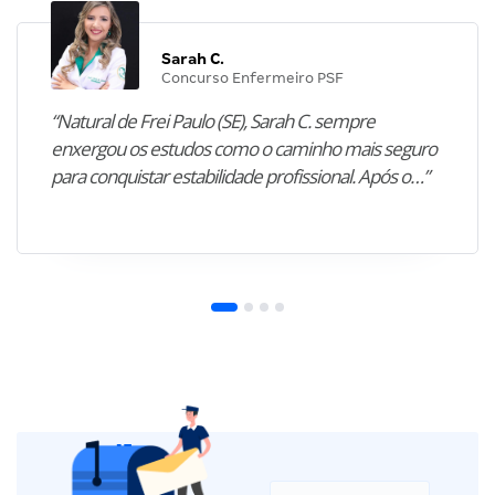
Sarah C.
Concurso Enfermeiro PSF
“Natural de Frei Paulo (SE), Sarah C. sempre
enxergou os estudos como o caminho mais seguro
para conquistar estabilidade profissional. Após o…”