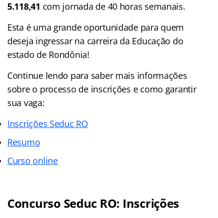
5.118,41
com jornada de 40 horas semanais.
Esta é uma grande oportunidade para quem
deseja ingressar na carreira da Educação do
estado de Rondônia!
Continue lendo para saber mais informações
sobre o processo de inscrições e como garantir
sua vaga:
Inscrições Seduc RO
Resumo
Curso online
Concurso Seduc RO: Inscrições