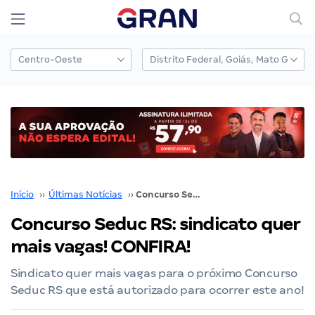
Início
››
Últimas Notícias
››
Concurso Seduc RS: sindicato quer mais vagas! CONFIRA!
Concurso Seduc RS: sindicato quer
mais vagas! CONFIRA!
Sindicato quer mais vagas para o próximo Concurso
Seduc RS que está autorizado para ocorrer este ano!