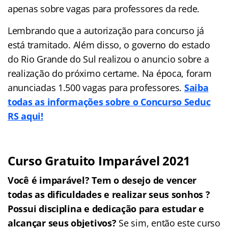
apenas sobre vagas para professores da rede.
Lembrando que a autorização para concurso já
está tramitado. Além disso, o governo do estado
do Rio Grande do Sul realizou o anuncio sobre a
realização do próximo certame. Na época, foram
anunciadas 1.500 vagas para professores.
Saiba
todas as informações sobre o Concurso Seduc
RS aqui!
Curso Gratuito Imparável 2021
Você é imparável? Tem o desejo de vencer
todas as dificuldades e realizar seus sonhos ?
Possui disciplina e dedicação para estudar e
alcançar seus objetivos?
Se sim, então este curso