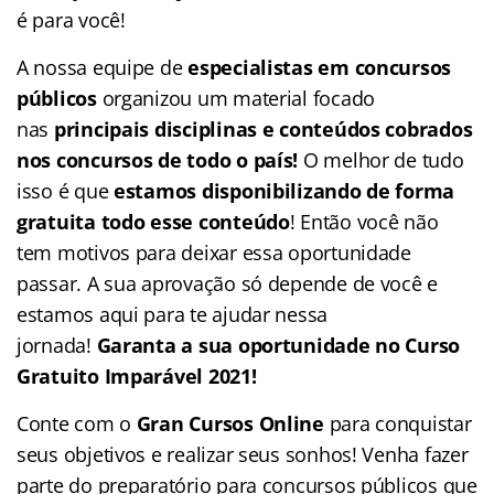
é para você!
A nossa equipe de
especialistas em concursos
públicos
organizou um material focado
nas
principais disciplinas e conteúdos cobrados
nos concursos de todo o país!
O melhor de tudo
isso é que
estamos disponibilizando de forma
gratuita todo esse conteúdo
! Então você não
tem motivos para deixar essa oportunidade
passar. A sua aprovação só depende de você e
estamos aqui para te ajudar nessa
jornada!
Garanta a sua oportunidade no Curso
Gratuito Imparável 2021!
Conte com o
Gran Cursos Online
para conquistar
seus objetivos e realizar seus sonhos! Venha fazer
parte do preparatório para concursos públicos que