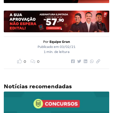
Por
Equipe Gran
Publicado em
03/02/21
1 min. de leitura
0
0
Notícias recomendadas