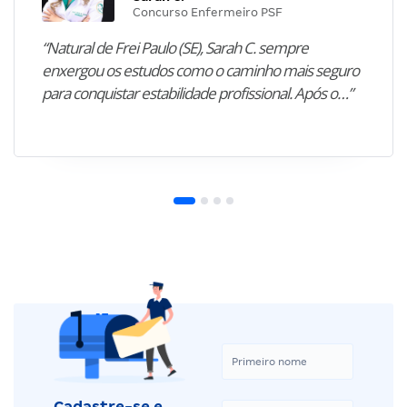
Concurso Enfermeiro PSF
“Natural de Frei Paulo (SE), Sarah C. sempre
enxergou os estudos como o caminho mais seguro
para conquistar estabilidade profissional. Após o…”
Cadastre-se e