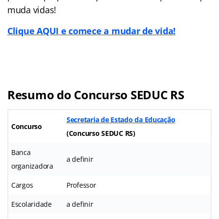
muda vidas!
Clique AQUI e comece a mudar de vida!
Resumo do Concurso SEDUC RS
Secretaria de Estado da Educação
Concurso
(Concurso SEDUC RS)
Banca
a definir
organizadora
Cargos
Professor
Escolaridade
a definir