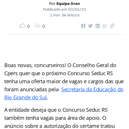
Por
Equipe Gran
Publicado em
03/02/21
1 min. de leitura
0
0
Boas novas, concurseiros! O Conselho Geral do
Cpers quer que o próximo Concurso Seduc RS
tenha uma oferta maior de vagas e cargos das que
foram anunciadas pela
Secretaria da Educação do
Rio Grande do Sul
.
A entidade deseja que o Concurso Seduc RS
também tenha vagas para área de apoio. O
anúncio sobre a autorização do certame tratou