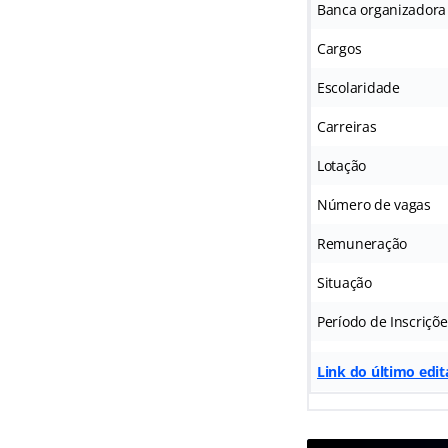
Banca organizadora
Cargos
Escolaridade
Carreiras
Lotação
Número de vagas
Remuneração
Situação
Período de Inscriçõe
Link do último edit