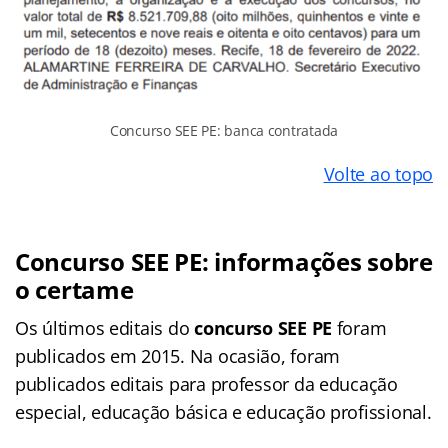
Concurso SEE PE: banca contratada
Volte ao topo
Concurso SEE PE: informações sobre
o certame
Os últimos editais do
concurso SEE PE
foram
publicados em 2015. Na ocasião, foram
publicados editais para professor da educação
especial, educação básica e educação profissional.