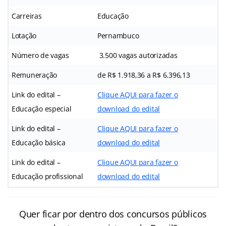
Carreiras
Educação
Lotação
Pernambuco
Número de vagas
3.500 vagas autorizadas
Remuneração
de R$ 1.918,36 a R$ 6.396,13
Link do edital –
Clique AQUI para fazer o
Educação especial
download do edital
Link do edital –
Clique AQUI para fazer o
Educação básica
download do edital
Link do edital –
Clique AQUI para fazer o
Educação profissional
download do edital
Quer ficar por dentro dos concursos públicos