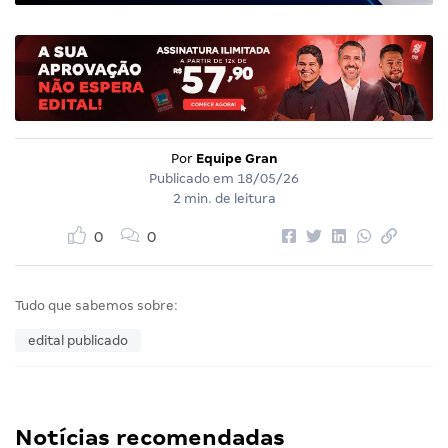
Por
Equipe Gran
Publicado em
18/05/26
2 min. de leitura
0
0
Tudo que sabemos sobre:
edital publicado
Notícias recomendadas