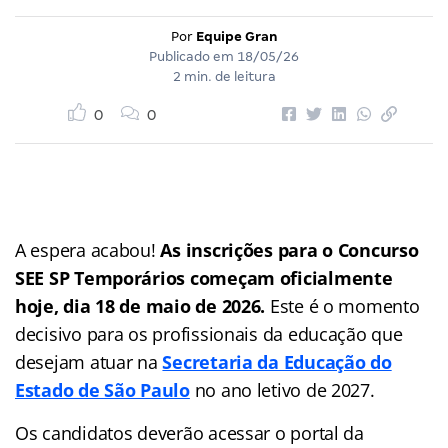
Por
Equipe Gran
Publicado em
18/05/26
2 min. de leitura
0
0
A espera acabou!
As inscrições para o Concurso
SEE SP Temporários começam oficialmente
hoje, dia 18 de maio de 2026.
Este é o momento
decisivo para os profissionais da educação que
desejam atuar na
Secretaria da Educação do
Estado de São Paulo
no ano letivo de 2027.
Os candidatos deverão acessar o portal da