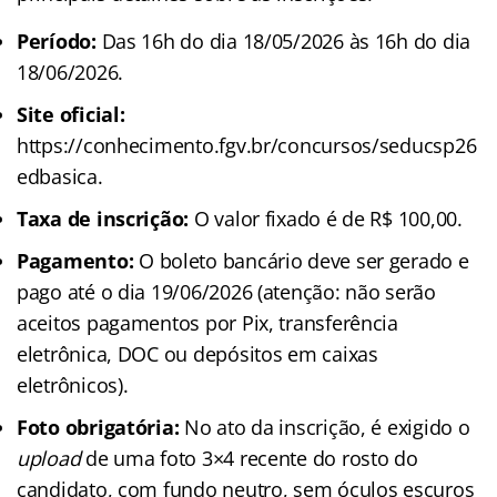
Período:
Das 16h do dia 18/05/2026 às 16h do dia
18/06/2026.
Site oficial:
https://conhecimento.fgv.br/concursos/seducsp26
edbasica.
Taxa de inscrição:
O valor fixado é de R$ 100,00.
Pagamento:
O boleto bancário deve ser gerado e
pago até o dia 19/06/2026 (atenção: não serão
aceitos pagamentos por Pix, transferência
eletrônica, DOC ou depósitos em caixas
eletrônicos).
Foto obrigatória:
No ato da inscrição, é exigido o
upload
de uma foto 3×4 recente do rosto do
candidato, com fundo neutro, sem óculos escuros