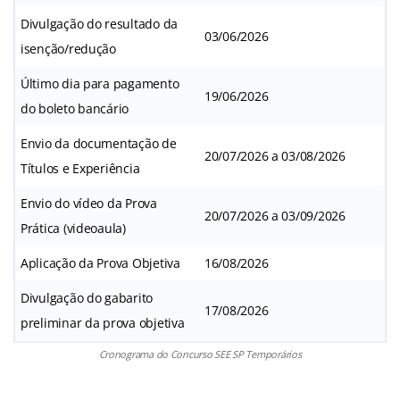
Divulgação do resultado da
03/06/2026
isenção/redução
Último dia para pagamento
19/06/2026
do boleto bancário
Envio da documentação de
20/07/2026 a 03/08/2026
Títulos e Experiência
Envio do vídeo da Prova
20/07/2026 a 03/09/2026
Prática (videoaula)
Aplicação da Prova Objetiva
16/08/2026
Divulgação do gabarito
17/08/2026
preliminar da prova objetiva
Cronograma do Concurso SEE SP Temporários