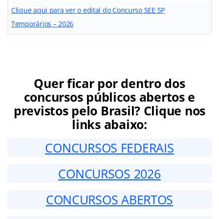
Clique aqui para ver o edital do Concurso SEE SP
Temporários – 2026
Quer ficar por dentro dos
concursos públicos abertos e
previstos pelo Brasil? Clique nos
links abaixo:
CONCURSOS FEDERAIS
CONCURSOS 2026
CONCURSOS ABERTOS