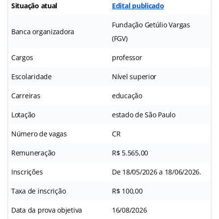
Situação atual
Edital publicado
Fundação Getúlio Vargas
Banca organizadora
(FGV)
Cargos
professor
Escolaridade
Nível superior
Carreiras
educação
Lotação
estado de São Paulo
Número de vagas
CR
Remuneração
R$ 5.565,00
Inscrições
De 18/05/2026 a 18/06/2026.
Taxa de inscrição
R$ 100,00
Data da prova objetiva
16/08/2026