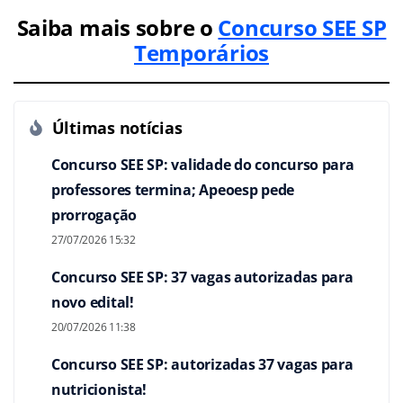
Saiba mais sobre o
Concurso SEE SP
Temporários
Últimas notícias
Concurso SEE SP: validade do concurso para
professores termina; Apeoesp pede
prorrogação
27/07/2026 15:32
Concurso SEE SP: 37 vagas autorizadas para
novo edital!
20/07/2026 11:38
Concurso SEE SP: autorizadas 37 vagas para
nutricionista!