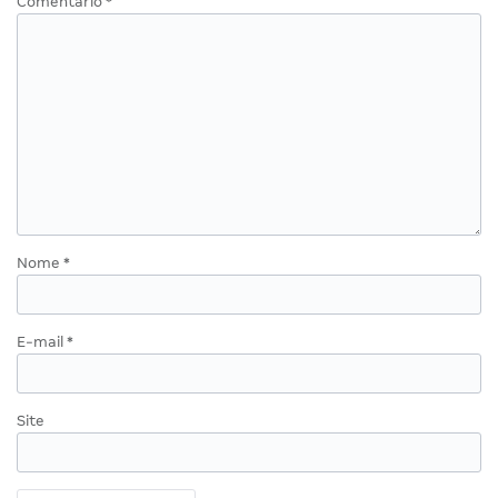
Comentário
*
Nome
*
E-mail
*
Site