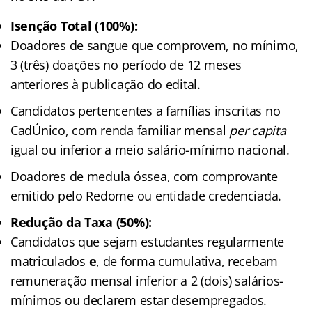
Isenção Total (100%):
Doadores de sangue que comprovem, no mínimo,
3 (três) doações no período de 12 meses
anteriores à publicação do edital.
Candidatos pertencentes a famílias inscritas no
CadÚnico, com renda familiar mensal
per capita
igual ou inferior a meio salário-mínimo nacional.
Doadores de medula óssea, com comprovante
emitido pelo Redome ou entidade credenciada.
Redução da Taxa (50%):
Candidatos que sejam estudantes regularmente
matriculados
e
, de forma cumulativa, recebam
remuneração mensal inferior a 2 (dois) salários-
mínimos ou declarem estar desempregados.