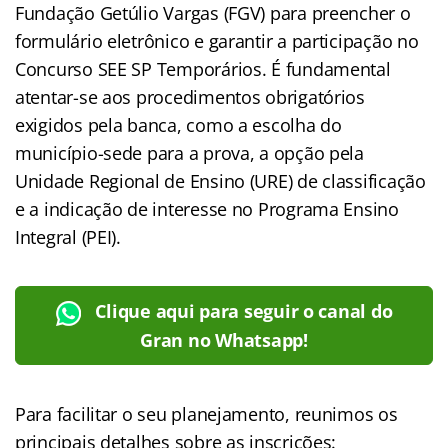
Fundação Getúlio Vargas (FGV) para preencher o
formulário eletrônico e garantir a participação no
Concurso SEE SP Temporários. É fundamental
atentar-se aos procedimentos obrigatórios
exigidos pela banca, como a escolha do
município-sede para a prova, a opção pela
Unidade Regional de Ensino (URE) de classificação
e a indicação de interesse no Programa Ensino
Integral (PEI).
Clique aqui para seguir o canal do
Gran no Whatsapp!
Para facilitar o seu planejamento, reunimos os
principais detalhes sobre as inscrições: