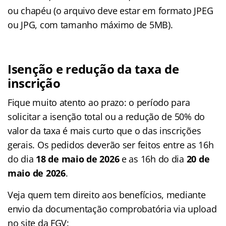
ou chapéu (o arquivo deve estar em formato JPEG
ou JPG, com tamanho máximo de 5MB).
Isenção e redução da taxa de
inscrição
Fique muito atento ao prazo: o período para
solicitar a isenção total ou a redução de 50% do
valor da taxa é mais curto que o das inscrições
gerais. Os pedidos deverão ser feitos entre as 16h
do dia
18 de maio de 2026
e as 16h do dia
20 de
maio de 2026
.
Veja quem tem direito aos benefícios, mediante
envio da documentação comprobatória via upload
no site da FGV: