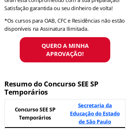
Satisfação garantida ou seu dinheiro de volta!
*Os cursos para OAB, CFC e Residências não estão
disponíveis na Assinatura Ilimitada.
QUERO A MINHA
APROVAÇÃO!
Resumo do Concurso SEE SP
Temporários
Secretaria da
Concurso SEE SP
Educação do Estado
Temporários
de São Paulo