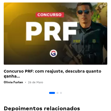
Concurso PRF: com reajuste, descubra quanto
ganha…
Olivia Furlan
•
26 de Maio
Depoimentos relacionados