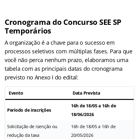
Cronograma do Concurso SEE SP
Temporários
A organização é a chave para o sucesso em
processos seletivos com múltiplas fases. Para que
você não perca nenhum prazo, elaboramos uma
tabela com as principais datas do cronograma
previsto no Anexo I do edital:
Evento
Data Prevista
16h de 18/05 a 16h de
Período de inscrições
18/06/2026
Solicitação de isenção ou
16h de 18/05 a 16h de
redução da taxa
20/05/2026