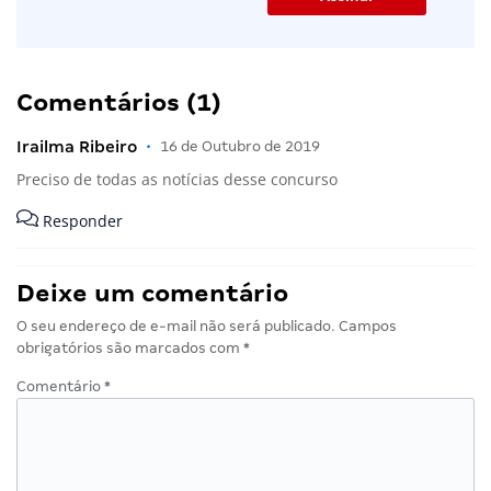
Comentários (1)
Irailma Ribeiro
•
16 de Outubro de 2019
Preciso de todas as notícias desse concurso
Responder
Deixe um comentário
O seu endereço de e-mail não será publicado.
Campos
obrigatórios são marcados com
*
Comentário
*