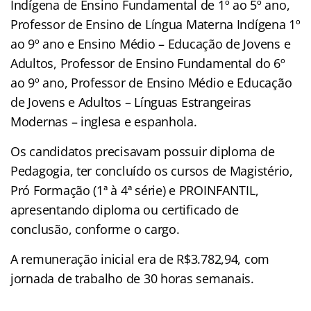
Indígena de Ensino Fundamental de 1º ao 5º ano,
Professor de Ensino de Língua Materna Indígena 1º
ao 9º ano e Ensino Médio – Educação de Jovens e
Adultos, Professor de Ensino Fundamental do 6º
ao 9º ano, Professor de Ensino Médio e Educação
de Jovens e Adultos – Línguas Estrangeiras
Modernas – inglesa e espanhola.
Os candidatos precisavam possuir diploma de
Pedagogia, ter concluído os cursos de Magistério,
Pró Formação (1ª à 4ª série) e PROINFANTIL,
apresentando diploma ou certificado de
conclusão, conforme o cargo.
A remuneração inicial era de R$3.782,94, com
jornada de trabalho de 30 horas semanais.