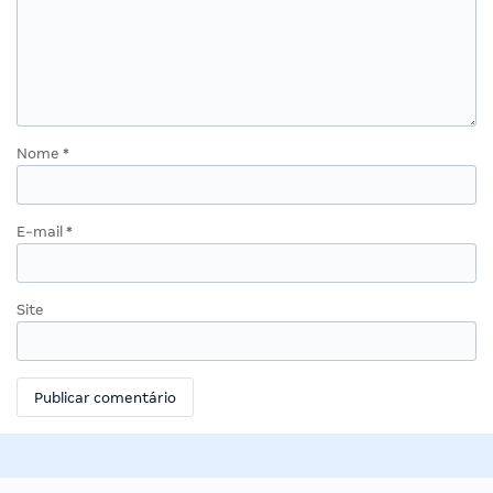
Nome
*
E-mail
*
Site