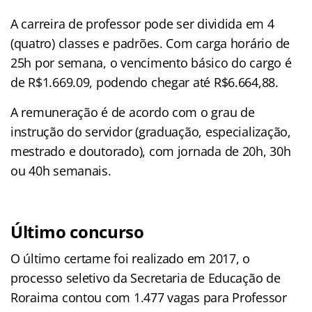
A carreira de professor pode ser dividida em 4
(quatro) classes e padrões. Com carga horário de
25h por semana, o vencimento básico do cargo é
de R$1.669.09, podendo chegar até R$6.664,88.
A remuneração é de acordo com o grau de
instrução do servidor (graduação, especialização,
mestrado e doutorado), com jornada de 20h, 30h
ou 40h semanais.
Último concurso
O último certame foi realizado em 2017, o
processo seletivo da Secretaria de Educação de
Roraima contou com 1.477 vagas para Professor