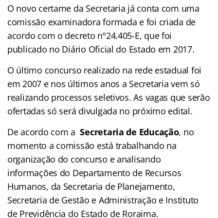
O novo certame da Secretaria já conta com uma
comissão examinadora formada e foi criada de
acordo com o decreto nº24.405-E, que foi
publicado no Diário Oficial do Estado em 2017.
O último concurso realizado na rede estadual foi
em 2007 e nos últimos anos a Secretaria vem só
realizando processos seletivos. As vagas que serão
ofertadas só será divulgada no próximo edital.
De acordo com a
Secretaria de Educação
, no
momento a comissão está trabalhando na
organização do concurso e analisando
informações do Departamento de Recursos
Humanos, da Secretaria de Planejamento,
Secretaria de Gestão e Administração e Instituto
de Previdência do Estado de Roraima.