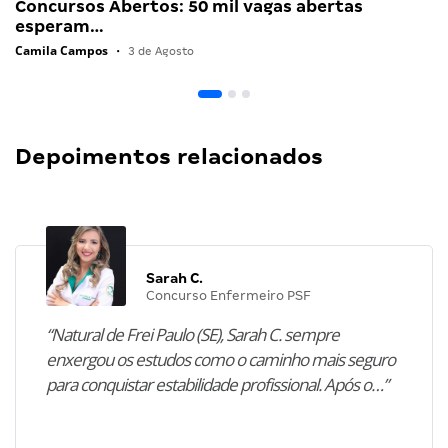
Concursos Abertos: 50 mil vagas abertas
esperam…
Camila Campos
•
3 de Agosto
Depoimentos relacionados
Sarah C.
Concurso Enfermeiro PSF
“Natural de Frei Paulo (SE), Sarah C. sempre
enxergou os estudos como o caminho mais seguro
para conquistar estabilidade profissional. Após o…”