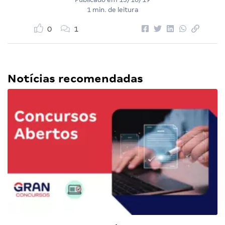
1 min. de leitura
0
1
Notícias recomendadas