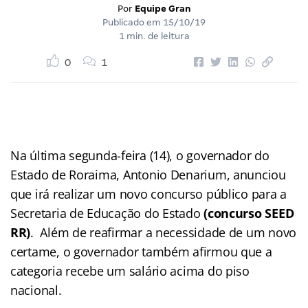
Por
Equipe Gran
Publicado em
15/10/19
1 min. de leitura
0
1
Na última segunda-feira (14), o governador do
Estado de Roraima, Antonio Denarium, anunciou
que irá realizar um novo concurso público para a
Secretaria de Educação do Estado
(concurso SEED
RR)
. Além de reafirmar a necessidade de um novo
certame, o governador também afirmou que a
categoria recebe um salário acima do piso
nacional.