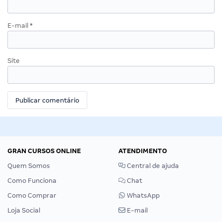
E-mail
*
Site
GRAN CURSOS ONLINE
ATENDIMENTO
Quem Somos
Central de ajuda
Como Funciona
Chat
Como Comprar
WhatsApp
Loja Social
E-mail