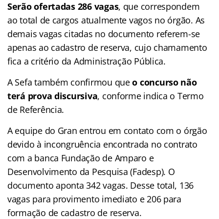
Serão ofertadas 286 vagas
, que correspondem
ao total de cargos atualmente vagos no órgão. As
demais vagas citadas no documento referem-se
apenas ao cadastro de reserva, cujo chamamento
fica a critério da Administração Pública.
A Sefa também confirmou que
o concurso não
terá prova discursiva
, conforme indica o Termo
de Referência.
A equipe do Gran entrou em contato com o órgão
devido à incongruência encontrada no contrato
com a banca Fundação de Amparo e
Desenvolvimento da Pesquisa (Fadesp). O
documento aponta 342 vagas. Desse total, 136
vagas para provimento imediato e 206 para
formação de cadastro de reserva.