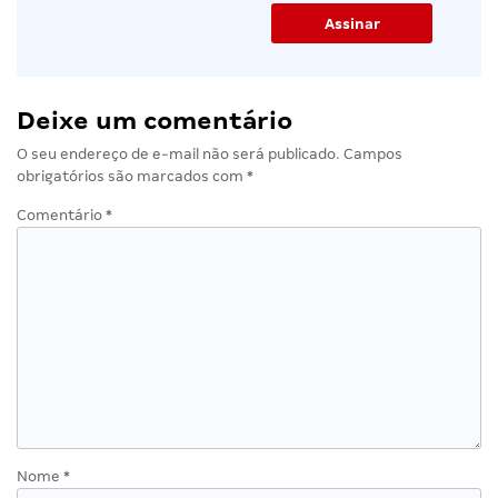
Deixe um comentário
O seu endereço de e-mail não será publicado.
Campos
obrigatórios são marcados com
*
Comentário
*
Nome
*