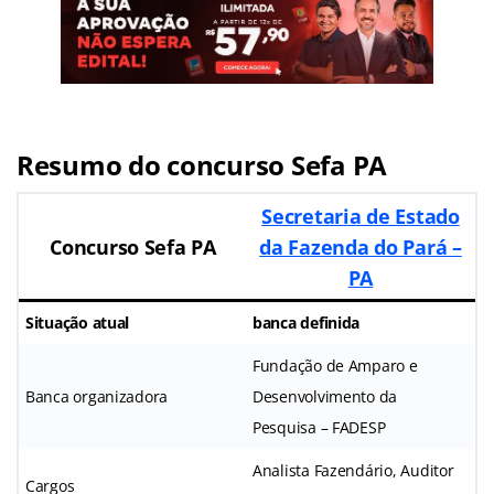
Resumo do concurso Sefa PA
Secretaria de Estado
Concurso Sefa PA
da Fazenda do Pará –
PA
Situação atual
banca definida
Fundação de Amparo e
Banca organizadora
Desenvolvimento da
Pesquisa – FADESP
Analista Fazendário, Auditor
Cargos