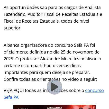
As oportunidades são para os cargos de Analista
Fazendário, Auditor Fiscal de Receitas Estaduais e
Fiscal de Receitas Estaduais, todos de nível
superior.
A banca organizadora do concurso Sefa PA foi
oficialmente definida no dia 25 de novembro de
2025. O professor Alexandre Meirelles analisou o
certame e compartilhou diversas dicas
importantes para quem deseja se preparar.
Confira todas as orientações no vídeo a seguir:
VEJA AQUI todas as informações sobre o
concurso
Sefa PA