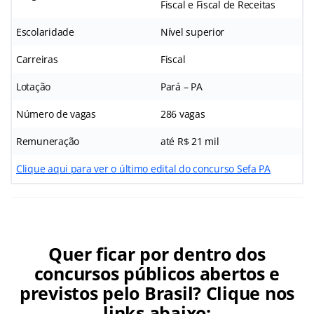
Fiscal e Fiscal de Receitas
Escolaridade
Nível superior
Carreiras
Fiscal
Lotação
Pará – PA
Número de vagas
286 vagas
Remuneração
até R$ 21 mil
Clique aqui para ver o último edital do concurso Sefa PA
Quer ficar por dentro dos
concursos públicos abertos e
previstos pelo Brasil? Clique nos
links abaixo: