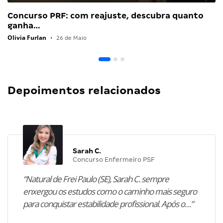
Concurso PRF: com reajuste, descubra quanto
ganha…
Olivia Furlan
•
26 de Maio
Depoimentos relacionados
Sarah C.
Concurso Enfermeiro PSF
“Natural de Frei Paulo (SE), Sarah C. sempre
enxergou os estudos como o caminho mais seguro
para conquistar estabilidade profissional. Após o…”