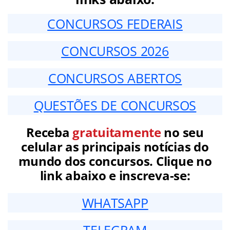
CONCURSOS FEDERAIS
CONCURSOS 2026
CONCURSOS ABERTOS
QUESTÕES DE CONCURSOS
Receba
gratuitamente
no seu
celular as principais notícias do
mundo dos concursos. Clique no
link abaixo e inscreva-se:
WHATSAPP
TELEGRAM