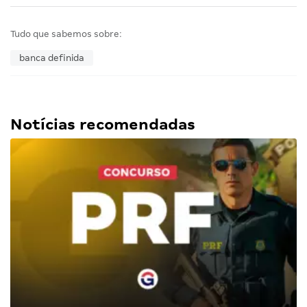
Tudo que sabemos sobre:
banca definida
Notícias recomendadas