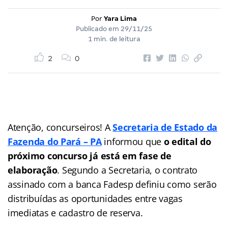
Por
Yara Lima
Publicado em
29/11/25
1 min. de leitura
2
0
Atenção, concurseiros! A
Secretaria de Estado da
Fazenda do Pará – PA
informou que
o edital do
próximo concurso já está em fase de
elaboração
. Segundo a Secretaria, o contrato
assinado com a banca Fadesp definiu como serão
distribuídas as oportunidades entre vagas
imediatas e cadastro de reserva.