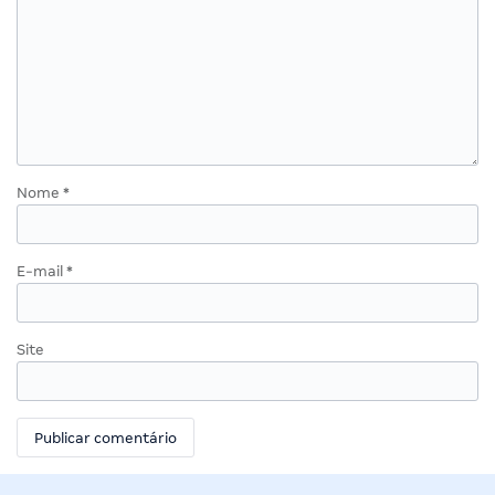
Nome
*
E-mail
*
Site