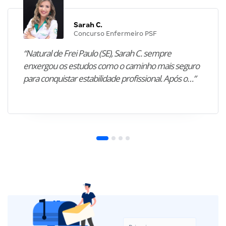
Sarah C.
Concurso Enfermeiro PSF
“Natural de Frei Paulo (SE), Sarah C. sempre
enxergou os estudos como o caminho mais seguro
para conquistar estabilidade profissional. Após o…”