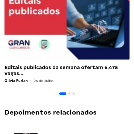
Editais publicados da semana ofertam 6.475
vagas…
Olivia Furlan
•
26 de Julho
Depoimentos relacionados