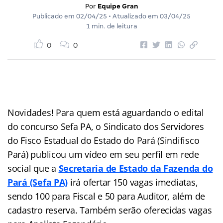
Por
Equipe Gran
Publicado em
02/04/25
• Atualizado em
03/04/25
1 min. de leitura
0
0
Novidades! Para quem está aguardando o edital
do concurso Sefa PA, o Sindicato dos Servidores
do Fisco Estadual do Estado do Pará (Sindifisco
Pará) publicou um vídeo em seu perfil em rede
social que a
Secretaria de Estado da Fazenda do
Pará (Sefa PA)
irá ofertar 150 vagas imediatas,
sendo 100 para Fiscal e 50 para Auditor, além de
cadastro reserva. Também serão oferecidas vagas