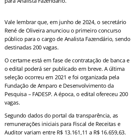
para Analista Fazendário.
Vale lembrar que, em junho de 2024, o secretário
René de Oliveira anunciou o primeiro concurso
público para o cargo de Analista Fazendário, sendo
destinadas 200 vagas.
O certame está em fase de contratação de banca e
o edital poderá ser publicado em breve. A última
seleção ocorreu em 2021 e foi organizada pela
Fundação de Amparo e Desenvolvimento da
Pesquisa – FADESP. A época, o edital ofereceu 200
vagas.
Segundo dados do portal da transparência, as
remunerações iniciais para Fiscal de Receitas e
Auditor variam entre R$ 13.161,11 a R$ 16.659,63.