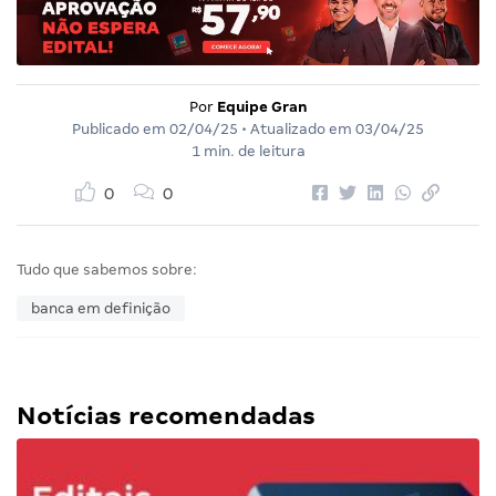
Por
Equipe Gran
Publicado em
02/04/25
• Atualizado em
03/04/25
1 min. de leitura
0
0
Tudo que sabemos sobre:
banca em definição
Notícias recomendadas