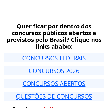
Quer ficar por dentro dos
concursos públicos abertos e
previstos pelo Brasil? Clique nos
links abaixo:
CONCURSOS FEDERAIS
CONCURSOS 2026
CONCURSOS ABERTOS
QUESTÕES DE CONCURSOS