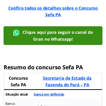
Confira todos os detalhes sobre o Concurso
Sefa PA
Clique aqui para seguir o canal do
Gran no Whatsapp!
Resumo do concurso Sefa PA
Concurso
Secretaria de Estado da
Sefa PA
Fazenda do Pará – PA
Situação atual
banca em definição
Banca