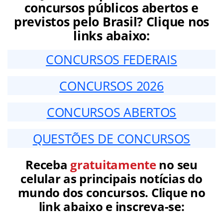
concursos públicos abertos e
previstos pelo Brasil? Clique nos
links abaixo:
CONCURSOS FEDERAIS
CONCURSOS 2026
CONCURSOS ABERTOS
QUESTÕES DE CONCURSOS
Receba
gratuitamente
no seu
celular as principais notícias do
mundo dos concursos. Clique no
link abaixo e inscreva-se: