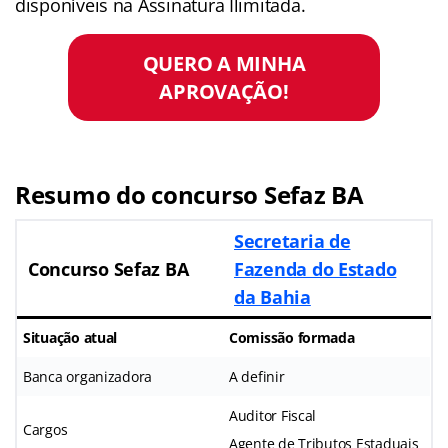
disponíveis na Assinatura Ilimitada.
QUERO A MINHA
APROVAÇÃO!
Resumo do concurso Sefaz BA
Secretaria de
Concurso Sefaz BA
Fazenda do Estado
da Bahia
Situação atual
Comissão formada
Banca organizadora
A definir
Auditor Fiscal
Cargos
Agente de Tributos Estaduais