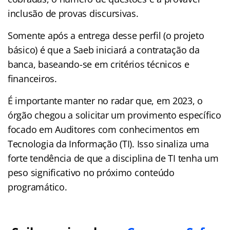
inclusão de provas discursivas.
Somente após a entrega desse perfil (o projeto
básico) é que a Saeb iniciará a contratação da
banca, baseando-se em critérios técnicos e
financeiros.
É importante manter no radar que, em 2023, o
órgão chegou a solicitar um provimento específico
focado em Auditores com conhecimentos em
Tecnologia da Informação (TI). Isso sinaliza uma
forte tendência de que a disciplina de TI tenha um
peso significativo no próximo conteúdo
programático.