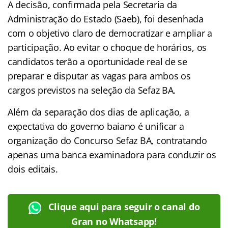
A decisão, confirmada pela Secretaria da
Administração do Estado (Saeb), foi desenhada
com o objetivo claro de democratizar e ampliar a
participação. Ao evitar o choque de horários, os
candidatos terão a oportunidade real de se
preparar e disputar as vagas para ambos os
cargos previstos na seleção da Sefaz BA.
Além da separação dos dias de aplicação, a
expectativa do governo baiano é unificar a
organização do Concurso Sefaz BA, contratando
apenas uma banca examinadora para conduzir os
dois editais.
Clique aqui para seguir o canal do
Gran no Whatsapp!