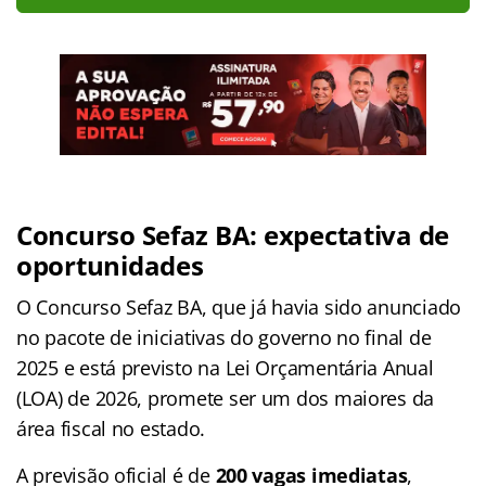
Concurso Sefaz BA: expectativa de
oportunidades
O Concurso Sefaz BA, que já havia sido anunciado
no pacote de iniciativas do governo no final de
2025 e está previsto na Lei Orçamentária Anual
(LOA) de 2026, promete ser um dos maiores da
área fiscal no estado.
A previsão oficial é de
200 vagas imediatas
,