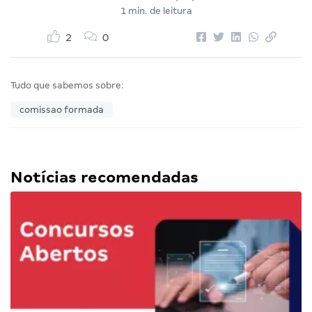
1 min. de leitura
2
0
Tudo que sabemos sobre:
comissao formada
Notícias recomendadas