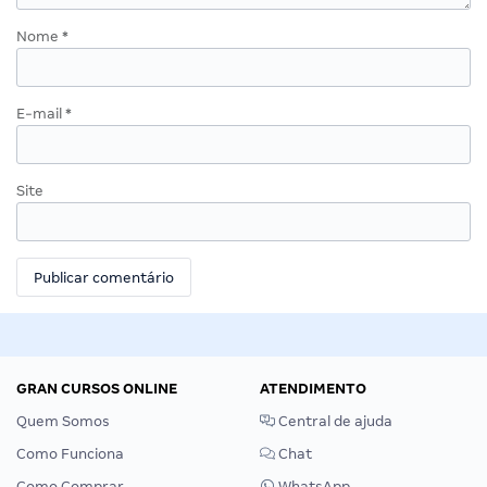
Nome
*
E-mail
*
Site
GRAN CURSOS ONLINE
ATENDIMENTO
Quem Somos
Central de ajuda
Como Funciona
Chat
Como Comprar
WhatsApp