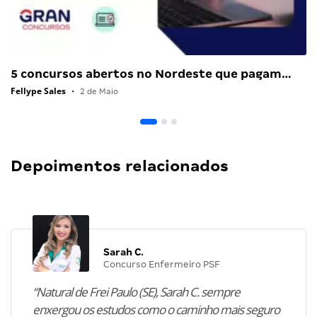
5 concursos abertos no Nordeste que pagam…
Fellype Sales
•
2 de Maio
Depoimentos relacionados
Sarah C.
Concurso Enfermeiro PSF
“Natural de Frei Paulo (SE), Sarah C. sempre
enxergou os estudos como o caminho mais seguro