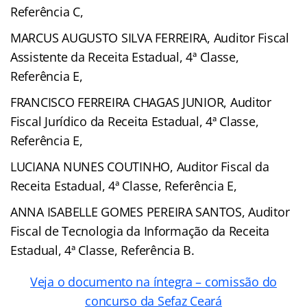
Referência C,
MARCUS AUGUSTO SILVA FERREIRA, Auditor Fiscal
Assistente da Receita Estadual, 4ª Classe,
Referência E,
FRANCISCO FERREIRA CHAGAS JUNIOR, Auditor
Fiscal Jurídico da Receita Estadual, 4ª Classe,
Referência E,
LUCIANA NUNES COUTINHO, Auditor Fiscal da
Receita Estadual, 4ª Classe, Referência E,
ANNA ISABELLE GOMES PEREIRA SANTOS, Auditor
Fiscal de Tecnologia da Informação da Receita
Estadual, 4ª Classe, Referência B.
Veja o documento na íntegra – comissão do
concurso da Sefaz Ceará