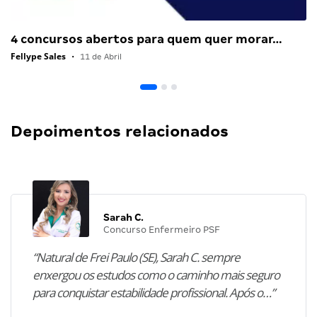
4 concursos abertos para quem quer morar…
Fellype Sales
•
11 de Abril
Depoimentos relacionados
Sarah C.
Concurso Enfermeiro PSF
“Natural de Frei Paulo (SE), Sarah C. sempre
enxergou os estudos como o caminho mais seguro
para conquistar estabilidade profissional. Após o…”