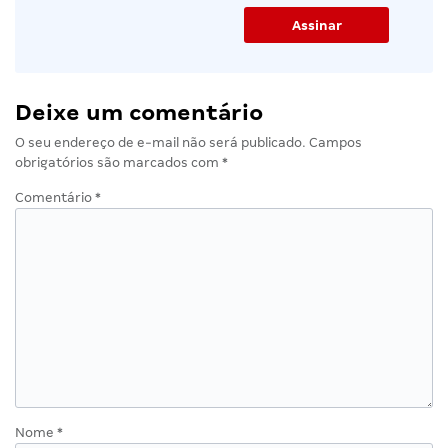
Deixe um comentário
O seu endereço de e-mail não será publicado.
Campos
obrigatórios são marcados com
*
Comentário
*
Nome
*