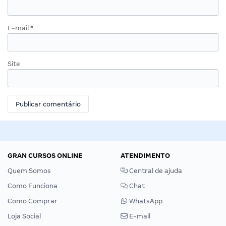
E-mail
*
Site
GRAN CURSOS ONLINE
ATENDIMENTO
Quem Somos
Central de ajuda
Como Funciona
Chat
Como Comprar
WhatsApp
Loja Social
E-mail