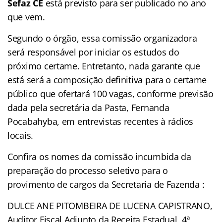
Sefaz CE
está previsto para ser publicado no ano
que vem.
Segundo o órgão, essa comissão organizadora
será responsável por iniciar os estudos do
próximo certame. Entretanto, nada garante que
está será a composição definitiva para o certame
público que ofertará 100 vagas, conforme previsão
dada pela secretária da Pasta, Fernanda
Pocabahyba, em entrevistas recentes à rádios
locais.
Confira os nomes da comissão incumbida da
preparação do processo seletivo para o
provimento de cargos da Secretaria de Fazenda :
DULCE ANE PITOMBEIRA DE LUCENA CAPISTRANO,
Auditor Fiscal Adjunto da Receita Estadual, 4ª