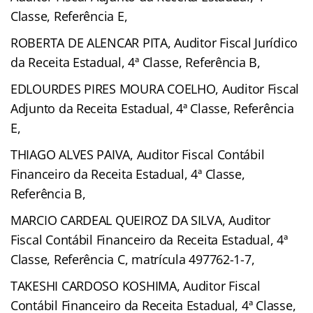
Classe, Referência E,
ROBERTA DE ALENCAR PITA, Auditor Fiscal Jurídico
da Receita Estadual, 4ª Classe, Referência B,
EDLOURDES PIRES MOURA COELHO, Auditor Fiscal
Adjunto da Receita Estadual, 4ª Classe, Referência
E,
THIAGO ALVES PAIVA, Auditor Fiscal Contábil
Financeiro da Receita Estadual, 4ª Classe,
Referência B,
MARCIO CARDEAL QUEIROZ DA SILVA, Auditor
Fiscal Contábil Financeiro da Receita Estadual, 4ª
Classe, Referência C, matrícula 497762-1-7,
TAKESHI CARDOSO KOSHIMA, Auditor Fiscal
Contábil Financeiro da Receita Estadual, 4ª Classe,