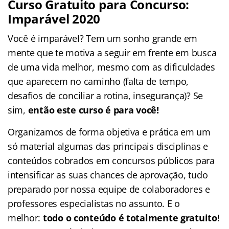
Curso Gratuito para Concurso:
Imparável 2020
Você é imparável? Tem um sonho grande em
mente que te motiva a seguir em frente em busca
de uma vida melhor, mesmo com as dificuldades
que aparecem no caminho (falta de tempo,
desafios de conciliar a rotina, insegurança)? Se
sim,
então este curso é para você!
Organizamos de forma objetiva e prática em um
só material algumas das principais disciplinas e
conteúdos cobrados em concursos públicos para
intensificar as suas chances de aprovação, tudo
preparado por nossa equipe de colaboradores e
professores especialistas no assunto. E o
melhor:
todo o conteúdo é totalmente gratuito
!