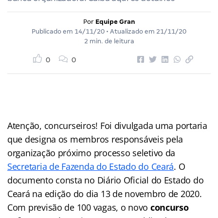
Por
Equipe Gran
Publicado em
14/11/20
• Atualizado em
21/11/20
2 min. de leitura
0
0
Atenção, concurseiros! Foi divulgada uma portaria
que designa os membros responsáveis pela
organização próximo processo seletivo da
Secretaria de Fazenda do Estado do Ceará
. O
documento consta no Diário Oficial do Estado do
Ceará na edição do dia 13 de novembro de 2020.
Com previsão de 100 vagas, o novo
concurso