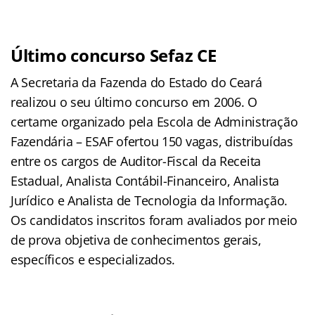
Último concurso Sefaz CE
A Secretaria da Fazenda do Estado do Ceará
realizou o seu último concurso em 2006. O
certame organizado pela Escola de Administração
Fazendária – ESAF ofertou 150 vagas, distribuídas
entre os cargos de Auditor-Fiscal da Receita
Estadual, Analista Contábil-Financeiro, Analista
Jurídico e Analista de Tecnologia da Informação.
Os candidatos inscritos foram avaliados por meio
de prova objetiva de conhecimentos gerais,
específicos e especializados.