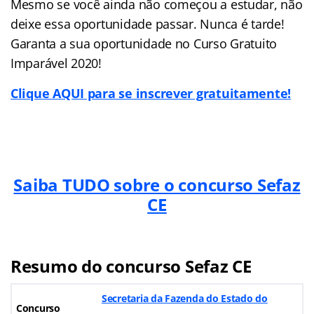
Mesmo se você ainda não começou a estudar, não
deixe essa oportunidade passar. Nunca é tarde!
Garanta a sua oportunidade no Curso Gratuito
Imparável 2020!
Clique AQUI para se inscrever gratuitamente!
Saiba TUDO sobre o concurso Sefaz
CE
Resumo do concurso Sefaz CE
Secretaria da Fazenda do Estado do
Concurso