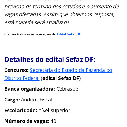
previsão de término dos estudos e o aumento de
vagas ofertadas. Assim que obtermos resposta,
está matéria será atualizada.
Confira todos as informações do
Edital Sefaz DF
.
Detalhes do edital Sefaz DF:
Concurso:
Secretária do Estado da Fazenda do
Distrito Federal
(
edital Sefaz DF
)
Banca organizadora:
Cebraspe
Cargo:
Auditor Fiscal
Escolaridade:
nível superior
Número de vagas:
40