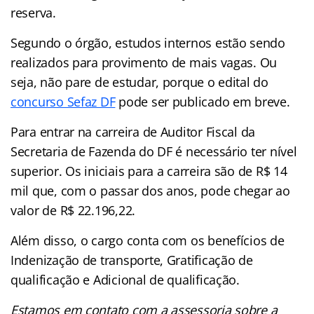
reserva.
Segundo o órgão, estudos internos estão sendo
realizados para provimento de mais vagas. Ou
seja, não pare de estudar, porque o edital do
concurso Sefaz DF
pode ser publicado em breve.
Para entrar na carreira de Auditor Fiscal da
Secretaria de Fazenda do DF é necessário ter nível
superior. Os iniciais para a carreira são de R$ 14
mil que, com o passar dos anos, pode chegar ao
valor de R$ 22.196,22.
Além disso, o cargo conta com os benefícios de
Indenização de transporte, Gratificação de
qualificação e Adicional de qualificação.
Estamos em contato com a assessoria sobre a