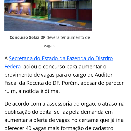
Concurso Sefaz DF
deverá ter aumento de
vagas.
A
Secretaria do Estado da Fazenda do Distrito
Federal
adiou o concurso para aumentar o
provimento de vagas para o cargo de Auditor
Fiscal da Receita do DF. Porém, apesar de parecer
ruim, a notícia é ótima.
De acordo com a assessoria do órgão, o atraso na
publicação do edital se faz pela demanda em
aumentar a oferta de vagas no certame que já iria
oferecer 40 vagas mais formação de cadastro