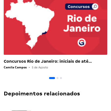
Concursos Rio de Janeiro: iniciais de até…
Camila Campos
•
5 de Agosto
Depoimentos relacionados