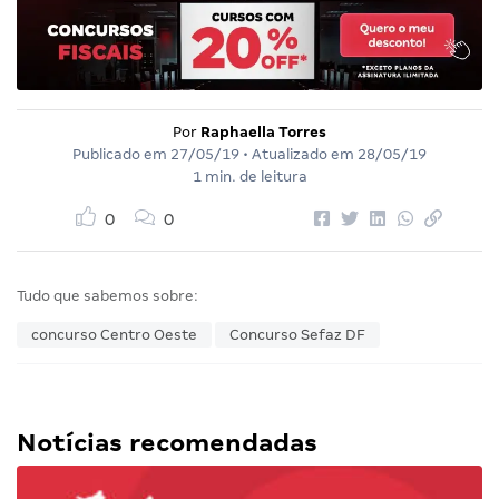
Por
Raphaella Torres
Publicado em
27/05/19
• Atualizado em
28/05/19
1 min. de leitura
0
0
Tudo que sabemos sobre:
concurso Centro Oeste
Concurso Sefaz DF
Notícias recomendadas