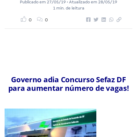
Publicado em
27/05/19
• Atualizado em
28/05/19
1 min. de leitura
0
0
Governo adia Concurso Sefaz DF
para aumentar número de vagas!