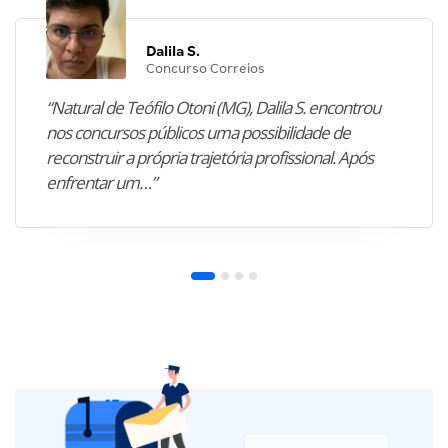
Dalila S.
Concurso Correios
“Natural de Teófilo Otoni (MG), Dalila S. encontrou
nos concursos públicos uma possibilidade de
reconstruir a própria trajetória profissional. Após
enfrentar um…”