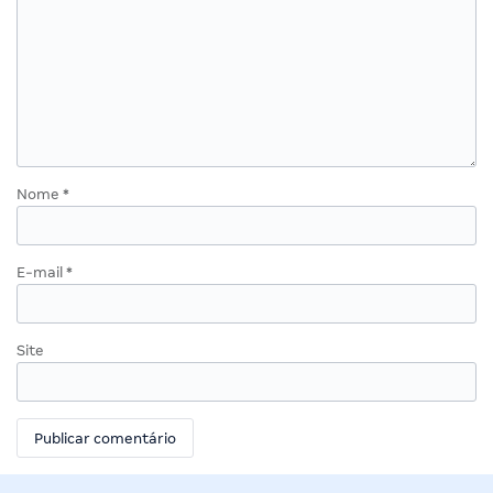
Nome
*
E-mail
*
Site