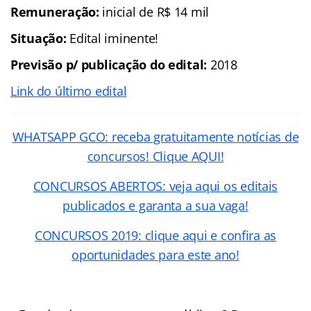
Remuneração:
inicial de R$ 14 mil
Situação:
Edital iminente!
Previsão p/ publicação do edital:
2018
Link do último edital
WHATSAPP GCO: receba gratuitamente notícias de
concursos! Clique AQUI!
CONCURSOS ABERTOS: veja aqui os editais
publicados e garanta a sua vaga!
CONCURSOS 2019: clique aqui e confira as
oportunidades para este ano!